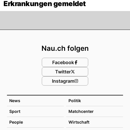
Erkrankungen gemeldet
Footer
Nau.ch folgen
Facebook
Twitter
Instagram
News
Politik
Sport
Matchcenter
People
Wirtschaft