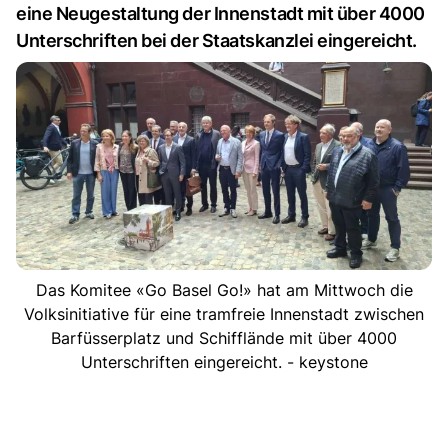
eine Neugestaltung der Innenstadt mit über 4000
Unterschriften bei der Staatskanzlei eingereicht.
Das Komitee «Go Basel Go!» hat am Mittwoch die
Volksinitiative für eine tramfreie Innenstadt zwischen
Barfüsserplatz und Schifflände mit über 4000
Unterschriften eingereicht. - keystone