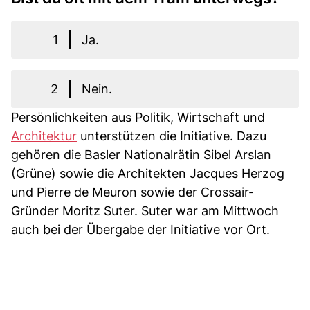
1
Ja.
2
Nein.
Persönlichkeiten aus Politik, Wirtschaft und
Architektur
unterstützen die Initiative. Dazu
gehören die Basler Nationalrätin Sibel Arslan
(Grüne) sowie die Architekten Jacques Herzog
und Pierre de Meuron sowie der Crossair-
Gründer Moritz Suter. Suter war am Mittwoch
auch bei der Übergabe der Initiative vor Ort.