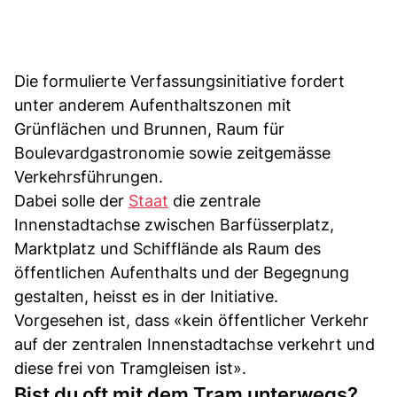
Die formulierte Verfassungsinitiative fordert
unter anderem Aufenthaltszonen mit
Grünflächen und Brunnen, Raum für
Boulevardgastronomie sowie zeitgemässe
Verkehrsführungen.
Dabei solle der
Staat
die zentrale
Innenstadtachse zwischen Barfüsserplatz,
Marktplatz und Schifflände als Raum des
öffentlichen Aufenthalts und der Begegnung
gestalten, heisst es in der Initiative.
Vorgesehen ist, dass «kein öffentlicher Verkehr
auf der zentralen Innenstadtachse verkehrt und
diese frei von Tramgleisen ist».
Bist du oft mit dem Tram unterwegs?