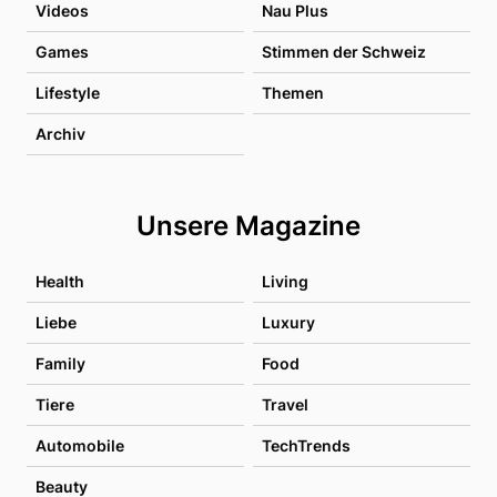
Videos
Nau Plus
Games
Stimmen der Schweiz
Lifestyle
Themen
Archiv
Unsere Magazine
Health
Living
Liebe
Luxury
Family
Food
Tiere
Travel
Automobile
TechTrends
Beauty