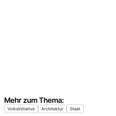
Mehr zum Thema:
Volksinitiative
Architektur
Staat