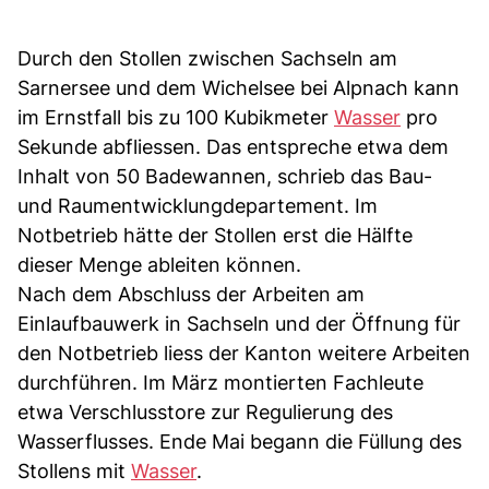
Durch den Stollen zwischen Sachseln am
Sarnersee und dem Wichelsee bei Alpnach kann
im Ernstfall bis zu 100 Kubikmeter
Wasser
pro
Sekunde abfliessen. Das entspreche etwa dem
Inhalt von 50 Badewannen, schrieb das Bau-
und Raumentwicklungdepartement. Im
Notbetrieb hätte der Stollen erst die Hälfte
dieser Menge ableiten können.
Nach dem Abschluss der Arbeiten am
Einlaufbauwerk in Sachseln und der Öffnung für
den Notbetrieb liess der Kanton weitere Arbeiten
durchführen. Im März montierten Fachleute
etwa Verschlusstore zur Regulierung des
Wasserflusses. Ende Mai begann die Füllung des
Stollens mit
Wasser
.