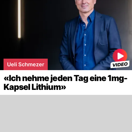
Ueli Schmezer
«Ich nehme jeden Tag eine 1mg-
Kapsel Lithium»