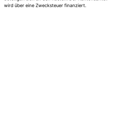
wird über eine Zwecksteuer finanziert.