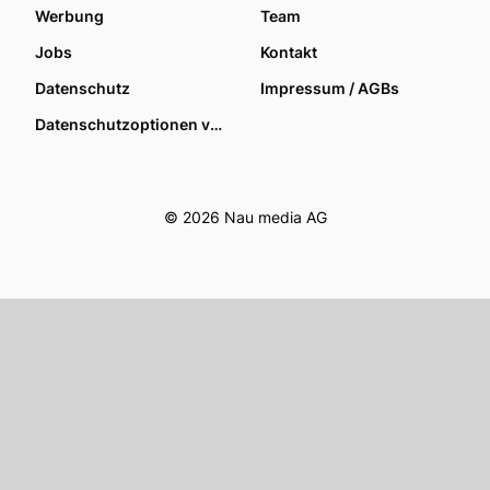
Werbung
Team
Jobs
Kontakt
Datenschutz
Impressum / AGBs
Datenschutzoptionen verwalten
© 2026 Nau media AG