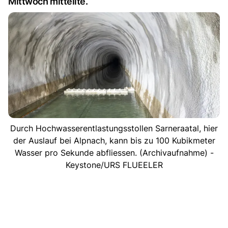
Mittwoch mitteilte.
Durch Hochwasserentlastungsstollen Sarneraatal, hier
der Auslauf bei Alpnach, kann bis zu 100 Kubikmeter
Wasser pro Sekunde abfliessen. (Archivaufnahme) -
Keystone/URS FLUEELER