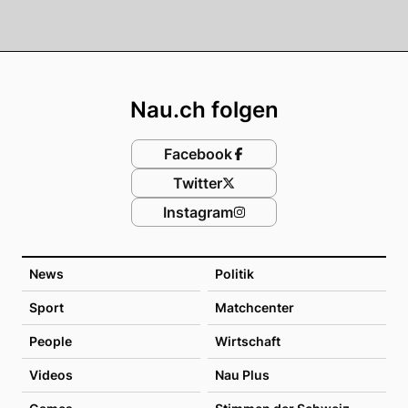
Footer
Nau.ch folgen
Facebook
Twitter
Instagram
News
Politik
Sport
Matchcenter
People
Wirtschaft
Videos
Nau Plus