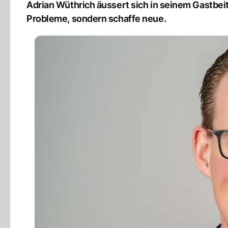
Adrian Wüthrich äussert sich in seinem Gastbeitra
Probleme, sondern schaffe neue.