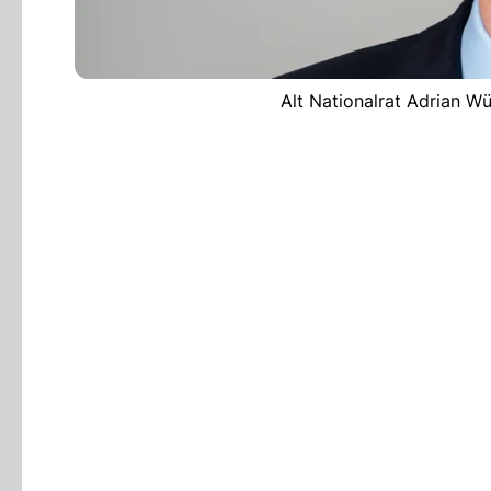
Alt Nationalrat Adrian Wüt