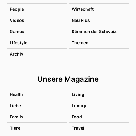
People
Wirtschaft
Videos
Nau Plus
Games
Stimmen der Schweiz
Lifestyle
Themen
Archiv
Unsere Magazine
Health
Living
Liebe
Luxury
Family
Food
Tiere
Travel