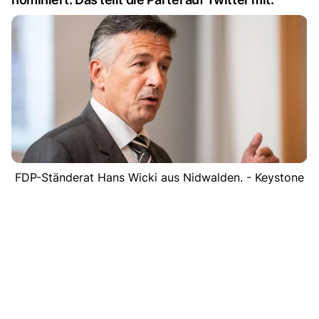
FDP-Ständerat Hans Wicki aus Nidwalden. - Keystone