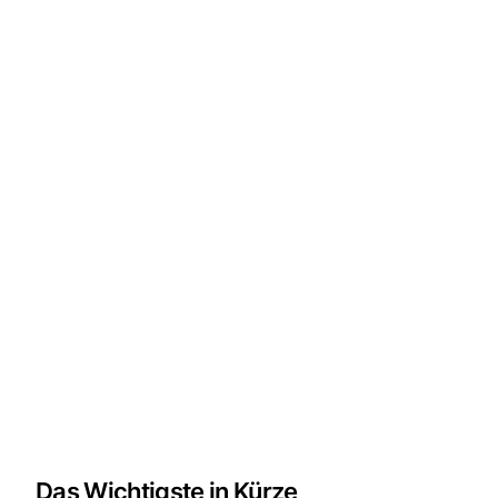
Das Wichtigste in Kürze