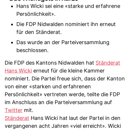
Hans Wicki sei eine «starke und erfahrene
Persönlichkeit».
Die FDP Nidwalden nominiert ihn erneut
für den Ständerat.
Das wurde an der Parteiversammlung
beschlossen.
Die FDP des Kantons Nidwalden hat
Ständerat
Hans Wicki
erneut für die kleine Kammer
nominiert. Die Partei freue sich, dass der Kanton
von einer «starken und erfahrenen
Persönlichkeit» vertreten werde, teilte die FDP
im Anschluss an die Parteiversammlung auf
Twitter
mit.
Ständerat
Hans Wicki hat laut der Partei in den
vergangenen acht Jahren «viel erreicht». Wicki