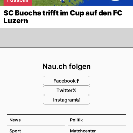
SC Buochs trifft im Cup auf den FC
Luzern
Footer
Nau.ch folgen
Facebook
Twitter
Instagram
News
Politik
Sport
Matchcenter