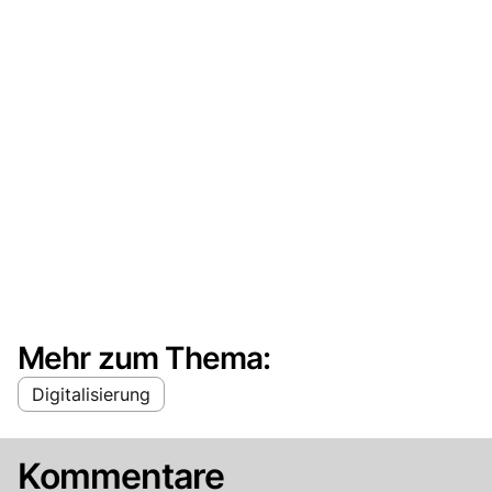
Mehr zum Thema:
Digitalisierung
Kommentare