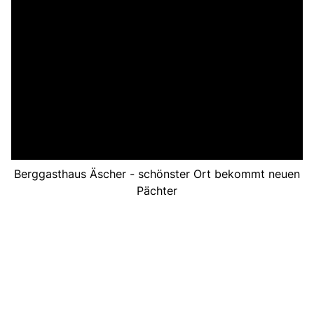
Berggasthaus Äscher - schönster Ort bekommt neuen
Pächter