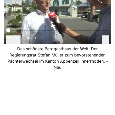
00:00
Das schönste Berggasthaus der Welt: Der
Regierungsrat Stefan Müller zum bevorstehenden
Pächterwechsel im Kanton Appenzell Innerrhoden. -
Nau