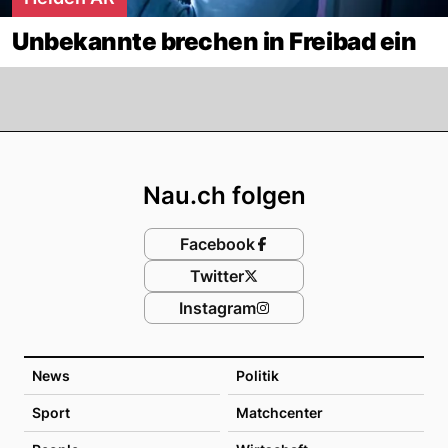
Unbekannte brechen in Freibad ein
Footer
Nau.ch folgen
Facebook
Twitter
Instagram
News
Politik
Sport
Matchcenter