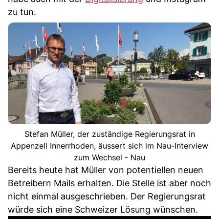
zu tun.
Stefan Müller, der zuständige Regierungsrat in
Appenzell Innerrhoden, äussert sich im Nau-Interview
zum Wechsel - Nau
Bereits heute hat Müller von potentiellen neuen
Betreibern Mails erhalten. Die Stelle ist aber noch
nicht einmal ausgeschrieben. Der Regierungsrat
würde sich eine Schweizer Lösung wünschen.