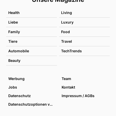
Health
Living
Liebe
Luxury
Family
Food
Tiere
Travel
Automobile
TechTrends
Beauty
Werbung
Team
Jobs
Kontakt
Datenschutz
Impressum / AGBs
Datenschutzoptionen verwalten