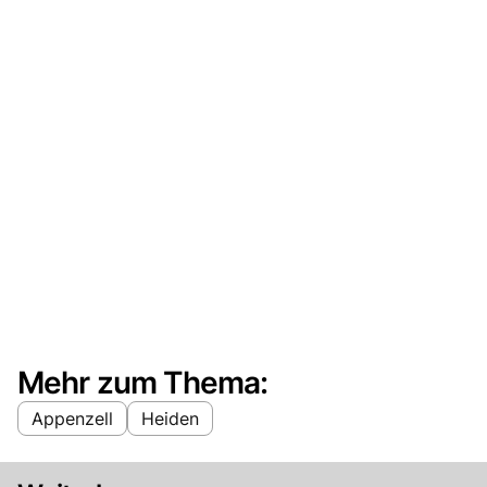
Mehr zum Thema:
Appenzell
Heiden