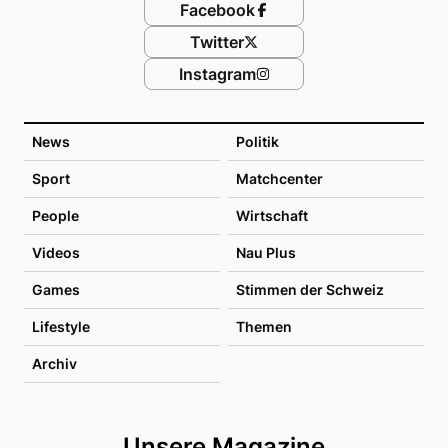
Facebook
Twitter
Instagram
News
Politik
Sport
Matchcenter
People
Wirtschaft
Videos
Nau Plus
Games
Stimmen der Schweiz
Lifestyle
Themen
Archiv
Unsere Magazine