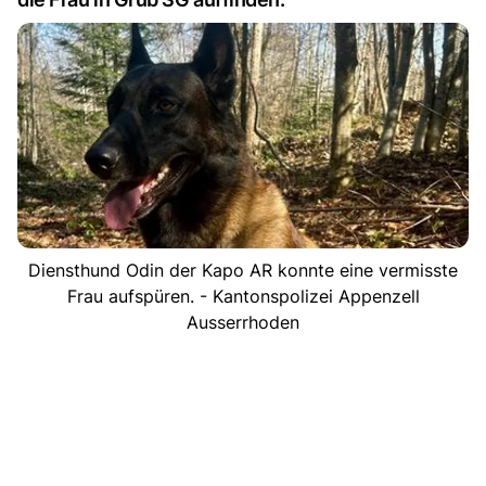
Diensthund Odin der Kapo AR konnte eine vermisste
Frau aufspüren. - Kantonspolizei Appenzell
Ausserrhoden