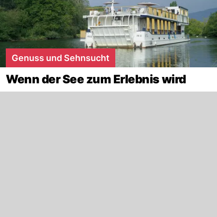
Genuss und Sehnsucht
Wenn der See zum Erlebnis wird