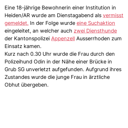
Eine 18-jährige Bewohnerin einer Institution in
Heiden/AR wurde am Dienstagabend als
vermisst
gemeldet.
In der Folge wurde
eine Suchaktion
eingeleitet, an welcher auch
zwei Diensthunde
der Kantonspolizei
Appenzell
Ausserrhoden zum
Einsatz kamen.
Kurz nach 0.30 Uhr wurde die Frau durch den
Polizeihund Odin in der Nähe einer Brücke in
Grub SG unverletzt aufgefunden. Aufgrund ihres
Zustandes wurde die junge Frau in ärztliche
Obhut übergeben.