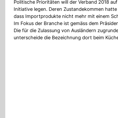
Politische Prioritäten will der Verband 2018 a
Initiative legen. Deren Zustandekommen hatte 
dass Importprodukte nicht mehr mit einem Sc
Im Fokus der Branche ist gemäss dem Präside
Die für die Zulassung von Ausländern zugrunde
unterscheide die Bezeichnung dort beim Küche