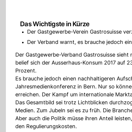
Das Wichtigste in Kürze
Der Gastgewerbe-Verein Gastrosuisse ver
Der Verband warnt, es brauche jedoch ei
Der Gastgewerbe-Verband Gastrosuisse sieht 
belief sich der Ausserhaus-Konsum 2017 auf 2
Prozent.
Es brauche jedoch einen nachhaltigeren Aufs
Jahresmedienkonferenz in Bern. Nur so könne
erreichen. Der Kampf um internationale Markta
Das Gesamtbild sei trotz Lichtblicken durchzo
Medien. Zum Jubeln sei es zu früh. Die Branch
Aber auch die Politik müsse ihren Anteil leiste
den Regulierungskosten.