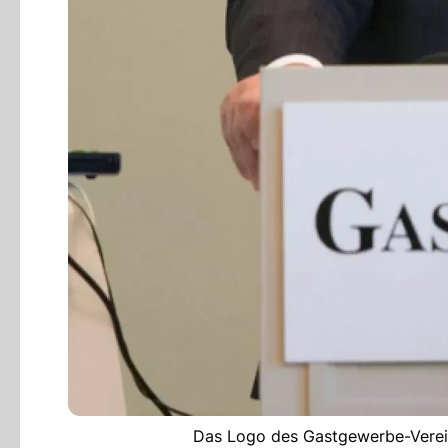
Das Logo des Gastgewerbe-Verein