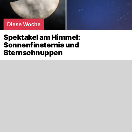
Diese Woche
Spektakel am Himmel:
Sonnenfinsternis und
Sternschnuppen