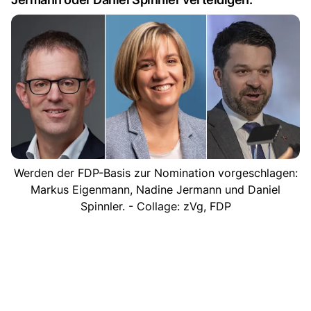
Werden der FDP-Basis zur Nomination vorgeschlagen:
Markus Eigenmann, Nadine Jermann und Daniel
Spinnler. - Collage: zVg, FDP