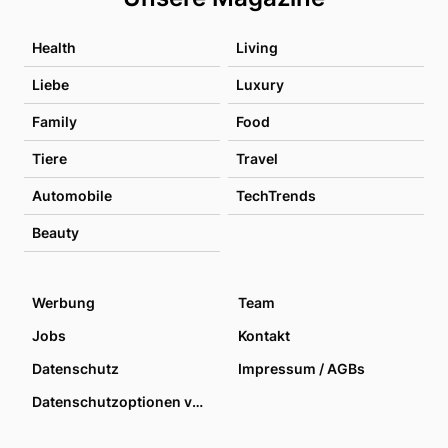
Health
Living
Liebe
Luxury
Family
Food
Tiere
Travel
Automobile
TechTrends
Beauty
Werbung
Team
Jobs
Kontakt
Datenschutz
Impressum / AGBs
Datenschutzoptionen verwalten