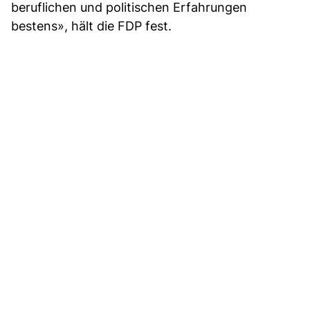
beruflichen und politischen Erfahrungen
bestens», hält die FDP fest.