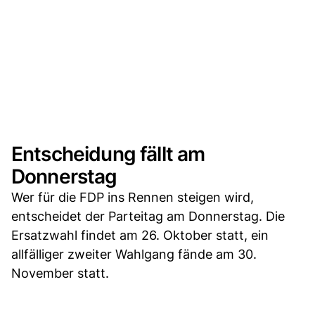
Entscheidung fällt am
Donnerstag
Wer für die FDP ins Rennen steigen wird,
entscheidet der Parteitag am Donnerstag. Die
Ersatzwahl findet am 26. Oktober statt, ein
allfälliger zweiter Wahlgang fände am 30.
November statt.