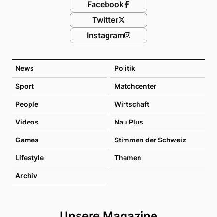
Facebook
Twitter
Instagram
News
Politik
Sport
Matchcenter
People
Wirtschaft
Videos
Nau Plus
Games
Stimmen der Schweiz
Lifestyle
Themen
Archiv
Unsere Magazine