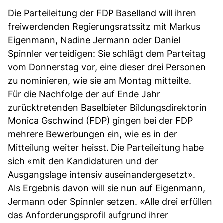
Die Parteileitung der FDP Baselland will ihren
freiwerdenden Regierungsratssitz mit Markus
Eigenmann, Nadine Jermann oder Daniel
Spinnler verteidigen: Sie schlägt dem Parteitag
vom Donnerstag vor, eine dieser drei Personen
zu nominieren, wie sie am Montag mitteilte.
Für die Nachfolge der auf Ende Jahr
zurücktretenden Baselbieter Bildungsdirektorin
Monica Gschwind (FDP) gingen bei der FDP
mehrere Bewerbungen ein, wie es in der
Mitteilung weiter heisst. Die Parteileitung habe
sich «mit den Kandidaturen und der
Ausgangslage intensiv auseinandergesetzt».
Als Ergebnis davon will sie nun auf Eigenmann,
Jermann oder Spinnler setzen. «Alle drei erfüllen
das Anforderungsprofil aufgrund ihrer