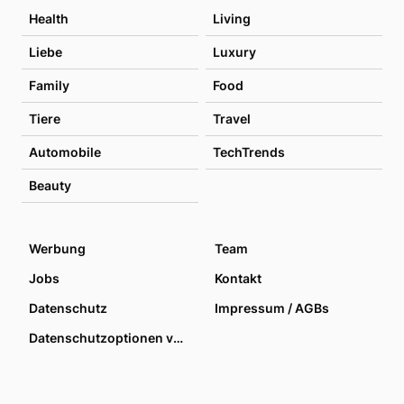
Health
Living
Liebe
Luxury
Family
Food
Tiere
Travel
Automobile
TechTrends
Beauty
Werbung
Team
Jobs
Kontakt
Datenschutz
Impressum / AGBs
Datenschutzoptionen verwalten