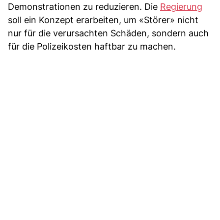
Demonstrationen zu reduzieren. Die
Regierung
soll ein Konzept erarbeiten, um «Störer» nicht
nur für die verursachten Schäden, sondern auch
für die Polizeikosten haftbar zu machen.