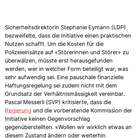
Sicherheitsdirektorin Stephanie Eymann (LDP)
bezweifelte, dass die Initiative einen praktischen
Nutzen schafft. Um die Kosten für die
Polizeieinsätze auf «Störerinnen und Störer» zu
überwälzen, müsste erst herausgefunden
werden, wer in welcher Form beteiligt war, was
sehr aufwendig sei. Eine pauschale finanzielle
Haftungsregelung sei zudem nicht mit dem
Grundsatz der Verhältnismässigkeit vereinbar.
Pascal Messerli (SVP) kritisierte, dass die
Regierung
und die vorberatende Kommission der
Initiative keinen Gegenvorschlag
gegenüberstellten. «Wollen wir wirklich etwas an
diesem Zustand ändern oder weiterhin