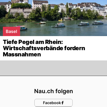
Basel
Tiefe Pegel am Rhein:
Wirtschaftsverbände fordern
Massnahmen
Footer
Nau.ch folgen
Facebook