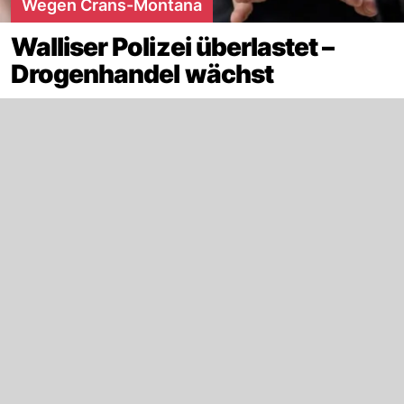
Wegen Crans-Montana
Walliser Polizei überlastet –
Drogenhandel wächst