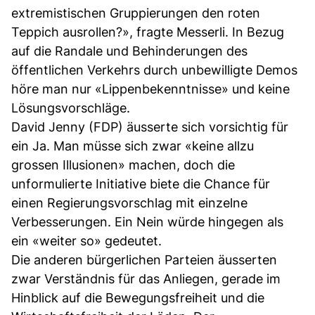
extremistischen Gruppierungen den roten
Teppich ausrollen?», fragte Messerli. In Bezug
auf die Randale und Behinderungen des
öffentlichen Verkehrs durch unbewilligte Demos
höre man nur «Lippenbekenntnisse» und keine
Lösungsvorschläge.
David Jenny (FDP) äusserte sich vorsichtig für
ein Ja. Man müsse sich zwar «keine allzu
grossen Illusionen» machen, doch die
unformulierte Initiative biete die Chance für
einen Regierungsvorschlag mit einzelne
Verbesserungen. Ein Nein würde hingegen als
ein «weiter so» gedeutet.
Die anderen bürgerlichen Parteien äusserten
zwar Verständnis für das Anliegen, gerade im
Hinblick auf die Bewegungsfreiheit und die