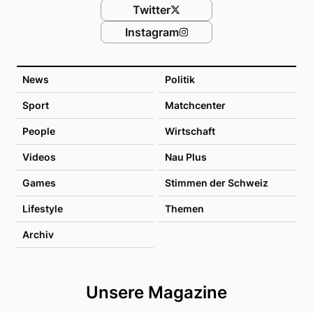
Twitter
Instagram
News
Politik
Sport
Matchcenter
People
Wirtschaft
Videos
Nau Plus
Games
Stimmen der Schweiz
Lifestyle
Themen
Archiv
Unsere Magazine