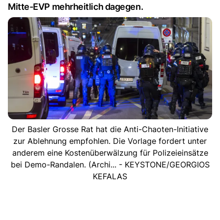
Mitte-EVP mehrheitlich dagegen.
Der Basler Grosse Rat hat die Anti-Chaoten-Initiative
zur Ablehnung empfohlen. Die Vorlage fordert unter
anderem eine Kostenüberwälzung für Polizeieinsätze
bei Demo-Randalen. (Archi... - KEYSTONE/GEORGIOS
KEFALAS