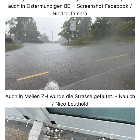
auch in Ostermundigen BE. - Screenshot Facebook /
Rieder Tamara
Auch in Meilen ZH wurde die Strasse geflutet. - Nau.ch
/ Nico Leuthold