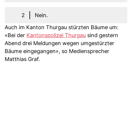
2
Nein.
Auch im Kanton Thurgau stürzten Bäume um:
«Bei der
Kantonspolizei Thurgau
sind gestern
Abend drei Meldungen wegen umgestürzter
Bäume eingegangen», so Mediensprecher
Matthias Graf.