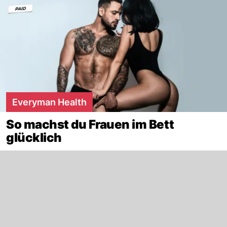
Everyman Health
So machst du Frauen im Bett
glücklich