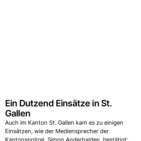
Ein Dutzend Einsätze in St.
Gallen
Auch im Kanton St. Gallen kam es zu einigen
Einsätzen, wie der Mediensprecher der
Kantonspolizei, Simon Anderhalden, bestätigt: