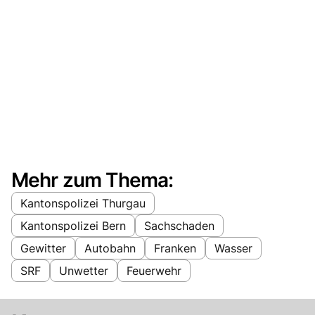
Mehr zum Thema:
Kantonspolizei Thurgau
Kantonspolizei Bern
Sachschaden
Gewitter
Autobahn
Franken
Wasser
SRF
Unwetter
Feuerwehr