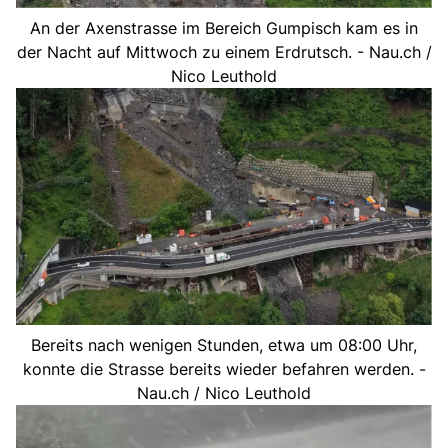
An der Axenstrasse im Bereich Gumpisch kam es in
der Nacht auf Mittwoch zu einem Erdrutsch. - Nau.ch /
Nico Leuthold
Bereits nach wenigen Stunden, etwa um 08:00 Uhr,
konnte die Strasse bereits wieder befahren werden. -
Nau.ch / Nico Leuthold