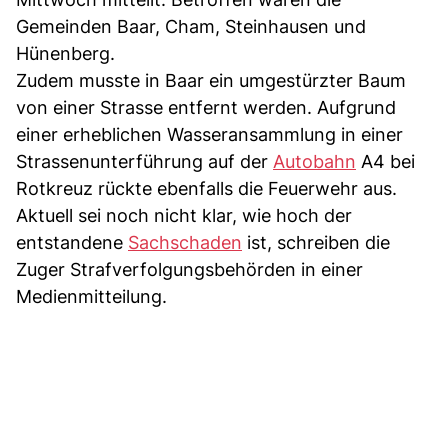
Gemeinden Baar, Cham, Steinhausen und
Hünenberg.
Zudem musste in Baar ein umgestürzter Baum
von einer Strasse entfernt werden. Aufgrund
einer erheblichen Wasseransammlung in einer
Strassenunterführung auf der
Autobahn
A4 bei
Rotkreuz rückte ebenfalls die Feuerwehr aus.
Aktuell sei noch nicht klar, wie hoch der
entstandene
Sachschaden
ist, schreiben die
Zuger Strafverfolgungsbehörden in einer
Medienmitteilung.