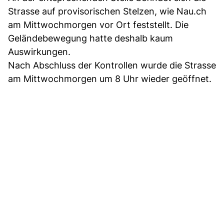
Strasse auf provisorischen Stelzen, wie Nau.ch
am Mittwochmorgen vor Ort feststellt. Die
Geländebewegung hatte deshalb kaum
Auswirkungen.
Nach Abschluss der Kontrollen wurde die Strasse
am Mittwochmorgen um 8 Uhr wieder geöffnet.