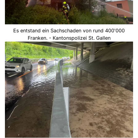
Es entstand ein Sachschaden von rund 400'000
Franken. - Kantonspolizei St. Gallen