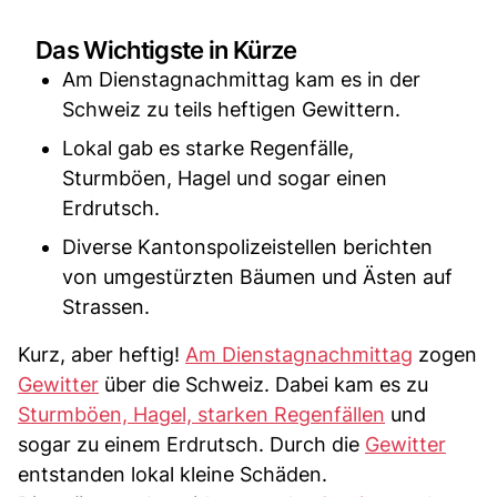
Das Wichtigste in Kürze
Am Dienstagnachmittag kam es in der
Schweiz zu teils heftigen Gewittern.
Lokal gab es starke Regenfälle,
Sturmböen, Hagel und sogar einen
Erdrutsch.
Diverse Kantonspolizeistellen berichten
von umgestürzten Bäumen und Ästen auf
Strassen.
Kurz, aber heftig!
Am Dienstagnachmittag
zogen
Gewitter
über die Schweiz. Dabei kam es zu
Sturmböen, Hagel, starken Regenfällen
und
sogar zu einem Erdrutsch. Durch die
Gewitter
entstanden lokal kleine Schäden.