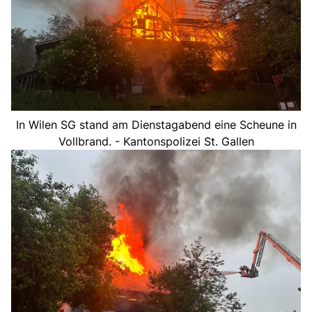
In Wilen SG stand am Dienstagabend eine Scheune in
Vollbrand. - Kantonspolizei St. Gallen