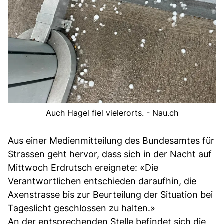
Auch Hagel fiel vielerorts. - Nau.ch
Aus einer Medienmitteilung des Bundesamtes für
Strassen geht hervor, dass sich in der Nacht auf
Mittwoch Erdrutsch ereignete: «Die
Verantwortlichen entschieden daraufhin, die
Axenstrasse bis zur Beurteilung der Situation bei
Tageslicht geschlossen zu halten.»
An der entsprechenden Stelle befindet sich die