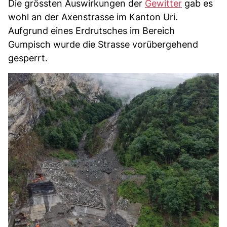
Die grössten Auswirkungen der
Gewitter
gab es
wohl an der Axenstrasse im Kanton Uri.
Aufgrund eines Erdrutsches im Bereich
Gumpisch wurde die Strasse vorübergehend
gesperrt.