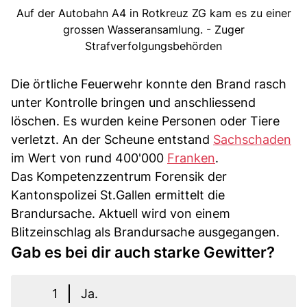
Auf der Autobahn A4 in Rotkreuz ZG kam es zu einer
grossen Wasseransamlung. - Zuger
Strafverfolgungsbehörden
Die örtliche Feuerwehr konnte den Brand rasch
unter Kontrolle bringen und anschliessend
löschen. Es wurden keine Personen oder Tiere
verletzt. An der Scheune entstand
Sachschaden
im Wert von rund 400'000
Franken
.
Das Kompetenzzentrum Forensik der
Kantonspolizei St.Gallen ermittelt die
Brandursache. Aktuell wird von einem
Blitzeinschlag als Brandursache ausgegangen.
Gab es bei dir auch starke Gewitter?
1
Ja.