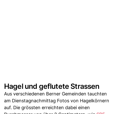
Hagel und geflutete Strassen
Aus verschiedenen Berner Gemeinden tauchten
am Dienstagnachmittag Fotos von Hagelkörnern
auf. Die grössten erreichten dabei einen