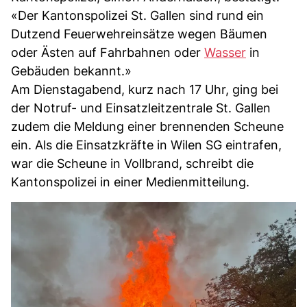
«Der Kantonspolizei St. Gallen sind rund ein
Dutzend Feuerwehreinsätze wegen Bäumen
oder Ästen auf Fahrbahnen oder
Wasser
in
Gebäuden bekannt.»
Am Dienstagabend, kurz nach 17 Uhr, ging bei
der Notruf- und Einsatzleitzentrale St. Gallen
zudem die Meldung einer brennenden Scheune
ein. Als die Einsatzkräfte in Wilen SG eintrafen,
war die Scheune in Vollbrand, schreibt die
Kantonspolizei in einer Medienmitteilung.