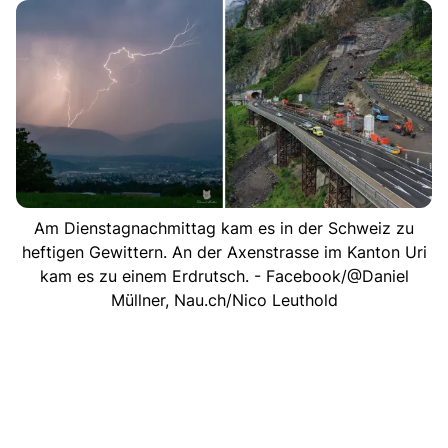
Am Dienstagnachmittag kam es in der Schweiz zu
heftigen Gewittern. An der Axenstrasse im Kanton Uri
kam es zu einem Erdrutsch. - Facebook/@Daniel
Müllner, Nau.ch/Nico Leuthold