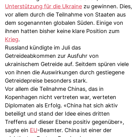
Unterstützung für die Ukraine
zu gewinnen. Dies,
vor allem durch die Teilnahme von Staaten aus
dem sogenannten globalen Süden. Einige von
ihnen hatten bisher keine klare Position zum
Krieg
.
Russland kündigte im Juli das
Getreideabkommen zur Ausfuhr von
ukrainischem Getreide auf. Seitdem spüren viele
von ihnen die Auswirkungen durch gestiegene
Getreidepreise besonders stark.
Vor allem die Teilnahme Chinas, das in
Kopenhagen nicht vertreten war, werteten
Diplomaten als Erfolg. «China hat sich aktiv
beteiligt und stand der Idee eines dritten
Treffens auf dieser Ebene positiv gegenüber»,
sagte ein
EU
-Beamter. China ist einer der