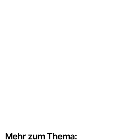
Mehr zum Thema: