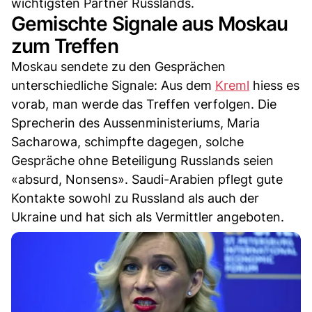
wichtigsten Partner Russlands.
Gemischte Signale aus Moskau
zum Treffen
Moskau sendete zu den Gesprächen
unterschiedliche Signale: Aus dem
Kreml
hiess es
vorab, man werde das Treffen verfolgen. Die
Sprecherin des Aussenministeriums, Maria
Sacharowa, schimpfte dagegen, solche
Gespräche ohne Beteiligung Russlands seien
«absurd, Nonsens». Saudi-Arabien pflegt gute
Kontakte sowohl zu Russland als auch der
Ukraine und hat sich als Vermittler angeboten.