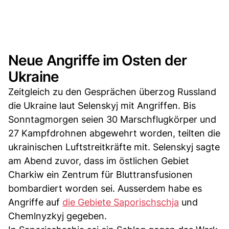
Neue Angriffe im Osten der
Ukraine
Zeitgleich zu den Gesprächen überzog Russland
die Ukraine laut Selenskyj mit Angriffen. Bis
Sonntagmorgen seien 30 Marschflugkörper und
27 Kampfdrohnen abgewehrt worden, teilten die
ukrainischen Luftstreitkräfte mit. Selenskyj sagte
am Abend zuvor, dass im östlichen Gebiet
Charkiw ein Zentrum für Bluttransfusionen
bombardiert worden sei. Ausserdem habe es
Angriffe auf
die Gebiete Saporischschja
und
Chemlnyzkyj gegeben.