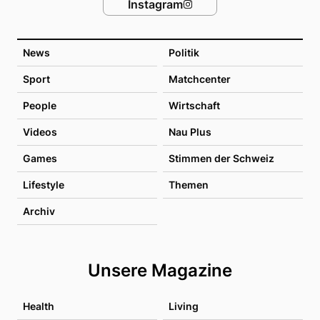
Instagram
News
Politik
Sport
Matchcenter
People
Wirtschaft
Videos
Nau Plus
Games
Stimmen der Schweiz
Lifestyle
Themen
Archiv
Unsere Magazine
Health
Living