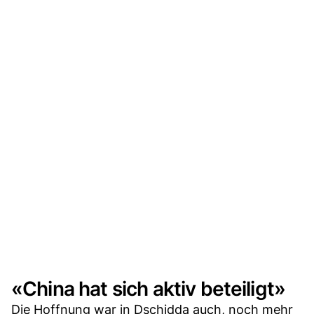
«China hat sich aktiv beteiligt»
Die Hoffnung war in Dschidda auch, noch mehr