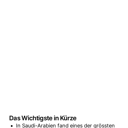
Das Wichtigste in Kürze
In Saudi-Arabien fand eines der grössten