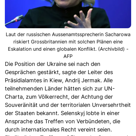
Laut der russischen Aussenamtssprecherin Sacharowa
riskiert Grossbritannien mit solchen Plänen eine
Eskalation und einen globalen Konflikt. (Archivbild) -
AFP
Die Position der Ukraine sei nach den
Gesprächen gestärkt, sagte der Leiter des
Präsidialamtes in Kiew, Andrij Jermak. Alle
teilnehmenden Länder hätten sich zur UN-
Charta, zum Völkerrecht, der Achtung der
Souveränität und der territorialen Unversehrtheit
der Staaten bekannt. Selenskyj lobte in einer
Ansprache das Treffen von Verbündeten, die
durch internationales Recht vereint seien.