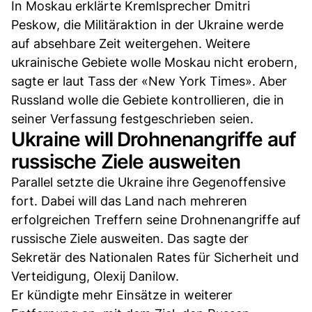
In Moskau erklärte Kremlsprecher Dmitri
Peskow, die Militäraktion in der Ukraine werde
auf absehbare Zeit weitergehen. Weitere
ukrainische Gebiete wolle Moskau nicht erobern,
sagte er laut Tass der «New York Times». Aber
Russland wolle die Gebiete kontrollieren, die in
seiner Verfassung festgeschrieben seien.
Ukraine will Drohnenangriffe auf
russische Ziele ausweiten
Parallel setzte die Ukraine ihre Gegenoffensive
fort. Dabei will das Land nach mehreren
erfolgreichen Treffern seine Drohnenangriffe auf
russische Ziele ausweiten. Das sagte der
Sekretär des Nationalen Rates für Sicherheit und
Verteidigung, Olexij Danilow.
Er kündigte mehr Einsätze in weiterer