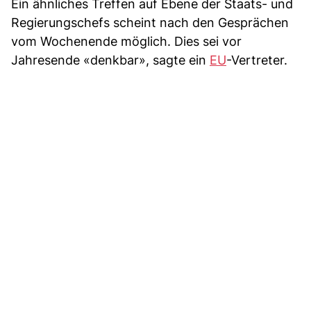
Ein ähnliches Treffen auf Ebene der Staats- und
Regierungschefs scheint nach den Gesprächen
vom Wochenende möglich. Dies sei vor
Jahresende «denkbar», sagte ein
EU
-Vertreter.