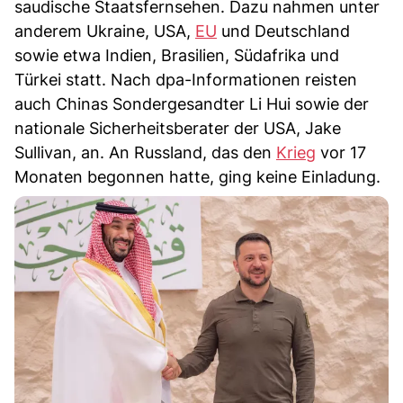
saudische Staatsfernsehen. Dazu nahmen unter
anderem Ukraine, USA,
EU
und Deutschland
sowie etwa Indien, Brasilien, Südafrika und
Türkei statt. Nach dpa-Informationen reisten
auch Chinas Sondergesandter Li Hui sowie der
nationale Sicherheitsberater der USA, Jake
Sullivan, an. An Russland, das den
Krieg
vor 17
Monaten begonnen hatte, ging keine Einladung.