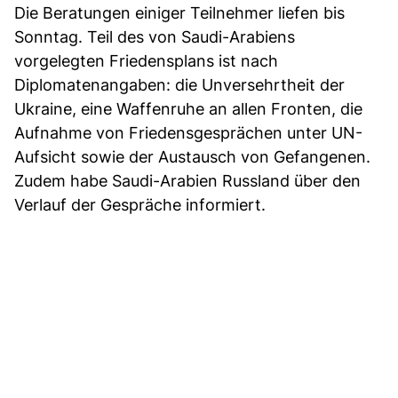
Die Beratungen einiger Teilnehmer liefen bis
Sonntag. Teil des von Saudi-Arabiens
vorgelegten Friedensplans ist nach
Diplomatenangaben: die Unversehrtheit der
Ukraine, eine Waffenruhe an allen Fronten, die
Aufnahme von Friedensgesprächen unter UN-
Aufsicht sowie der Austausch von Gefangenen.
Zudem habe Saudi-Arabien Russland über den
Verlauf der Gespräche informiert.