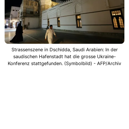
Strassenszene in Dschidda, Saudi Arabien: In der
saudischen Hafenstadt hat die grosse Ukraine-
Konferenz stattgefunden. (Symbolbild) - AFP/Archiv