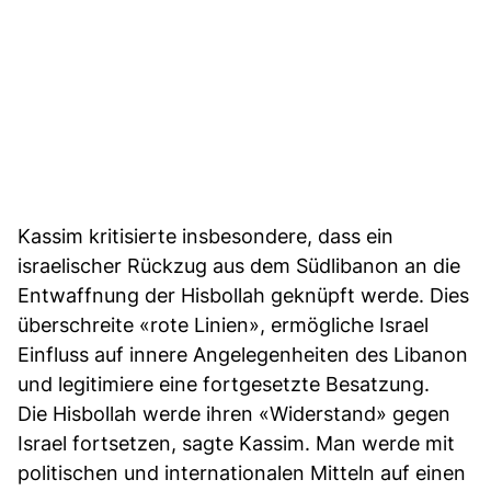
Kassim kritisierte insbesondere, dass ein
israelischer Rückzug aus dem Südlibanon an die
Entwaffnung der Hisbollah geknüpft werde. Dies
überschreite «rote Linien», ermögliche Israel
Einfluss auf innere Angelegenheiten des Libanon
und legitimiere eine fortgesetzte Besatzung.
Die Hisbollah werde ihren «Widerstand» gegen
Israel fortsetzen, sagte Kassim. Man werde mit
politischen und internationalen Mitteln auf einen