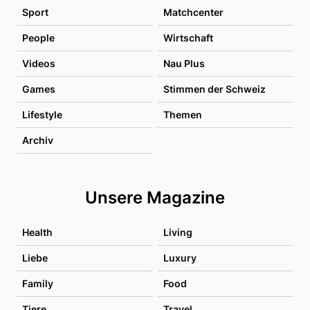
Sport
Matchcenter
People
Wirtschaft
Videos
Nau Plus
Games
Stimmen der Schweiz
Lifestyle
Themen
Archiv
Unsere Magazine
Health
Living
Liebe
Luxury
Family
Food
Tiere
Travel