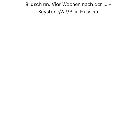
Bildschirm. Vier Wochen nach der ... -
Keystone/AP/Bilal Hussein