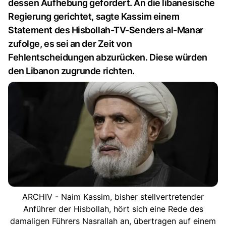
dessen Aufhebung gefordert. An die libanesische
Regierung gerichtet, sagte Kassim einem
Statement des Hisbollah-TV-Senders al-Manar
zufolge, es sei an der Zeit von
Fehlentscheidungen abzurücken. Diese würden
den Libanon zugrunde richten.
ARCHIV - Naim Kassim, bisher stellvertretender
Anführer der Hisbollah, hört sich eine Rede des
damaligen Führers Nasrallah an, übertragen auf einem