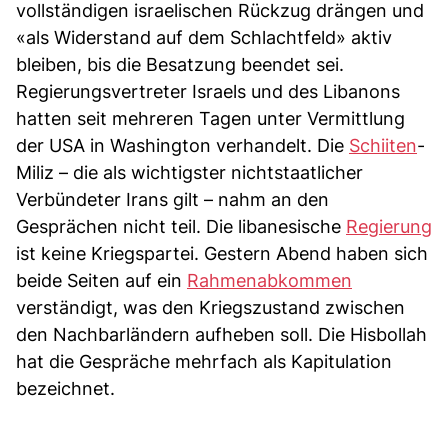
vollständigen israelischen Rückzug drängen und
«als Widerstand auf dem Schlachtfeld» aktiv
bleiben, bis die Besatzung beendet sei.
Regierungsvertreter Israels und des Libanons
hatten seit mehreren Tagen unter Vermittlung
der USA in Washington verhandelt. Die
Schiiten
-
Miliz – die als wichtigster nichtstaatlicher
Verbündeter Irans gilt – nahm an den
Gesprächen nicht teil. Die libanesische
Regierung
ist keine Kriegspartei. Gestern Abend haben sich
beide Seiten auf ein
Rahmenabkommen
verständigt, was den Kriegszustand zwischen
den Nachbarländern aufheben soll. Die Hisbollah
hat die Gespräche mehrfach als Kapitulation
bezeichnet.