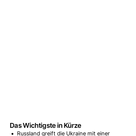
Das Wichtigste in Kürze
Russland greift die Ukraine mit einer