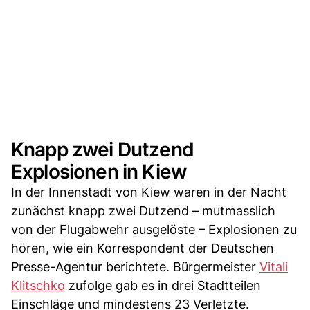
Knapp zwei Dutzend
Explosionen in Kiew
In der Innenstadt von Kiew waren in der Nacht
zunächst knapp zwei Dutzend – mutmasslich
von der Flugabwehr ausgelöste – Explosionen zu
hören, wie ein Korrespondent der Deutschen
Presse-Agentur berichtete. Bürgermeister
Vitali
Klitschko
zufolge gab es in drei Stadtteilen
Einschläge und mindestens 23 Verletzte.