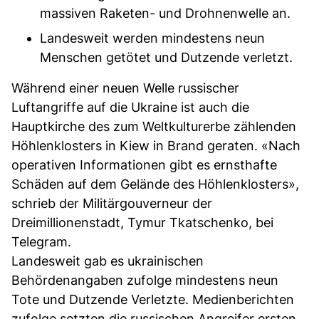
massiven Raketen- und Drohnenwelle an.
Landesweit werden mindestens neun
Menschen getötet und Dutzende verletzt.
Während einer neuen Welle russischer
Luftangriffe auf die Ukraine ist auch die
Hauptkirche des zum Weltkulturerbe zählenden
Höhlenklosters in Kiew in Brand geraten. «Nach
operativen Informationen gibt es ernsthafte
Schäden auf dem Gelände des Höhlenklosters»,
schrieb der Militärgouverneur der
Dreimillionenstadt, Tymur Tkatschenko, bei
Telegram.
Landesweit gab es ukrainischen
Behördenangaben zufolge mindestens neun
Tote und Dutzende Verletzte. Medienberichten
zufolge setzten die russischen Angreifer ersten