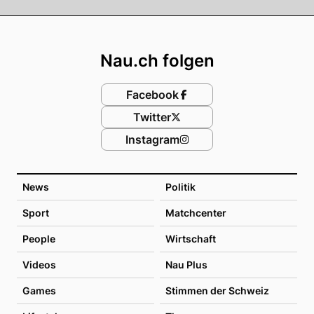
Footer
Nau.ch folgen
Facebook
Twitter
Instagram
News
Politik
Sport
Matchcenter
People
Wirtschaft
Videos
Nau Plus
Games
Stimmen der Schweiz