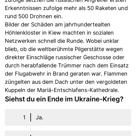
Erkenntnissen zufolge mehr als 50 Raketen und
rund 500 Drohnen ein.
Bilder der Schäden am jahrhundertealten
Höhlenkloster in Kiew machten in sozialen
Netzwerken schnell die Runde. Wobei unklar
blieb, ob die weltberühmte Pilgerstätte wegen
direkter Einschläge russischer Geschosse oder
durch herabfallende Trümmer nach dem Einsatz
der Flugabwehr in Brand geraten war. Flammen
züngelten aus dem Dach unter den vergoldeten
Kuppeln der Mariä-Entschlafens-Kathedrale.
Siehst du ein Ende im Ukraine-Krieg?
1
Ja.