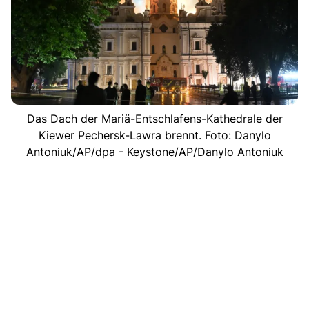
Das Dach der Mariä-Entschlafens-Kathedrale der
Kiewer Pechersk-Lawra brennt. Foto: Danylo
Antoniuk/AP/dpa - Keystone/AP/Danylo Antoniuk