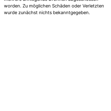
worden. Zu möglichen Schäden oder Verletzten
wurde zunächst nichts bekanntgegeben.