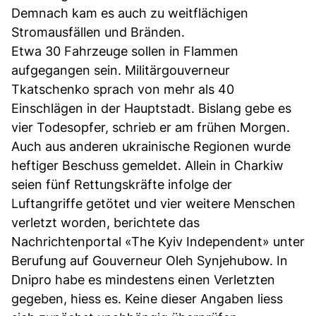
Demnach kam es auch zu weitflächigen
Stromausfällen und Bränden.
Etwa 30 Fahrzeuge sollen in Flammen
aufgegangen sein. Militärgouverneur
Tkatschenko sprach von mehr als 40
Einschlägen in der Hauptstadt. Bislang gebe es
vier Todesopfer, schrieb er am frühen Morgen.
Auch aus anderen ukrainische Regionen wurde
heftiger Beschuss gemeldet. Allein in Charkiw
seien fünf Rettungskräfte infolge der
Luftangriffe getötet und vier weitere Menschen
verletzt worden, berichtete das
Nachrichtenportal «The Kyiv Independent» unter
Berufung auf Gouverneur Oleh Synjehubow. In
Dnipro habe es mindestens einen Verletzten
gegeben, hiess es. Keine dieser Angaben liess