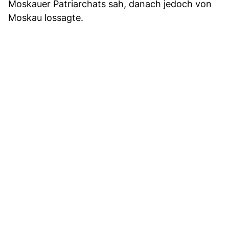
Moskauer Patriarchats sah, danach jedoch von
Moskau lossagte.