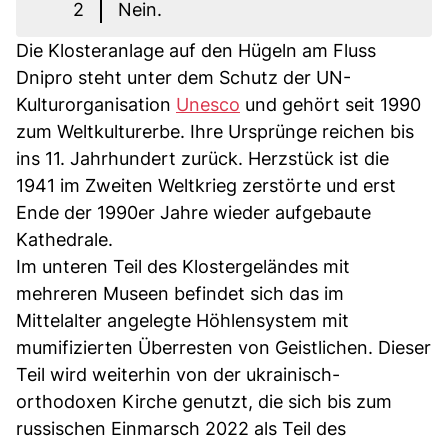
2
Nein.
Die Klosteranlage auf den Hügeln am Fluss
Dnipro steht unter dem Schutz der UN-
Kulturorganisation
Unesco
und gehört seit 1990
zum Weltkulturerbe. Ihre Ursprünge reichen bis
ins 11. Jahrhundert zurück. Herzstück ist die
1941 im Zweiten Weltkrieg zerstörte und erst
Ende der 1990er Jahre wieder aufgebaute
Kathedrale.
Im unteren Teil des Klostergeländes mit
mehreren Museen befindet sich das im
Mittelalter angelegte Höhlensystem mit
mumifizierten Überresten von Geistlichen. Dieser
Teil wird weiterhin von der ukrainisch-
orthodoxen Kirche genutzt, die sich bis zum
russischen Einmarsch 2022 als Teil des