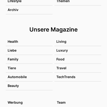
Lifestyle
Themen
Archiv
Unsere Magazine
Health
Living
Liebe
Luxury
Family
Food
Tiere
Travel
Automobile
TechTrends
Beauty
Werbung
Team