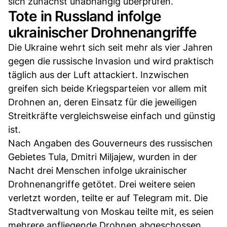
sich zunächst unabhängig überprüfen.
Tote in Russland infolge
ukrainischer Drohnenangriffe
Die Ukraine wehrt sich seit mehr als vier Jahren
gegen die russische Invasion und wird praktisch
täglich aus der Luft attackiert. Inzwischen
greifen sich beide Kriegsparteien vor allem mit
Drohnen an, deren Einsatz für die jeweiligen
Streitkräfte vergleichsweise einfach und günstig
ist.
Nach Angaben des Gouverneurs des russischen
Gebietes Tula, Dmitri Miljajew, wurden in der
Nacht drei Menschen infolge ukrainischer
Drohnenangriffe getötet. Drei weitere seien
verletzt worden, teilte er auf Telegram mit. Die
Stadtverwaltung von Moskau teilte mit, es seien
mehrere anfliegende Drohnen abgeschossen