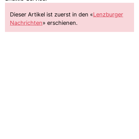
Dieser Artikel ist zuerst in den «
Lenzburger
Nachrichten
» erschienen.