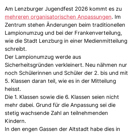
Am Lenzburger Jugendfest 2026 kommt es zu
mehreren organisatorischen Anpassungen
. Im
Zentrum stehen Änderungen beim traditionellen
Lampionumzug und bei der Frankenverteilung,
wie die Stadt Lenzburg in einer Medienmitteilung
schreibt.
Der Lampionumzug werde aus
Sicherheitsgründen verkleinert. Neu nähmen nur
noch Schülerinnen und Schüler der 2. bis und mit
5. Klassen daran teil, wie es in der Mitteilung
heisst.
Die 1. Klassen sowie die 6. Klassen seien nicht
mehr dabei. Grund für die Anpassung sei die
stetig wachsende Zahl an teilnehmenden
Kindern.
In den engen Gassen der Altstadt habe dies in