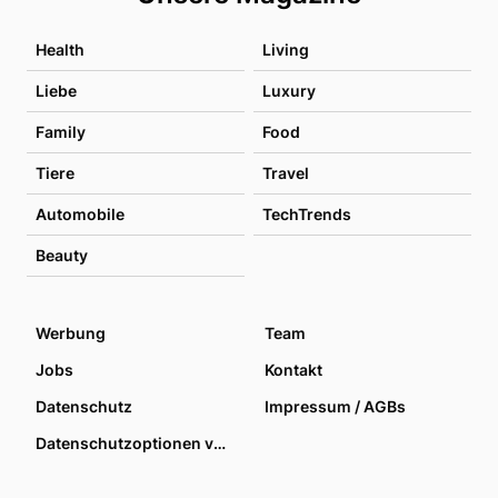
Health
Living
Liebe
Luxury
Family
Food
Tiere
Travel
Automobile
TechTrends
Beauty
Werbung
Team
Jobs
Kontakt
Datenschutz
Impressum / AGBs
Datenschutzoptionen verwalten