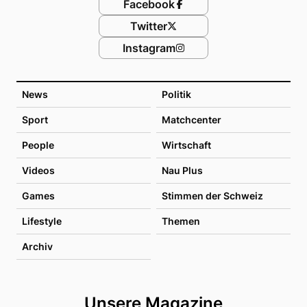
Facebook
Twitter
Instagram
News
Politik
Sport
Matchcenter
People
Wirtschaft
Videos
Nau Plus
Games
Stimmen der Schweiz
Lifestyle
Themen
Archiv
Unsere Magazine