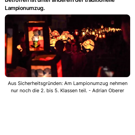
Lampionumzug.
Aus Sicherheitsgründen: Am Lampionumzug nehmen
nur noch die 2. bis 5. Klassen teil. - Adrian Oberer