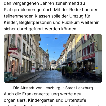
den vergangenen Jahren zunehmend zu
Platzproblemen geführt. Mit der Reduktion der
teilnehmenden Klassen solle der Umzug für
Kinder, Begleitpersonen und Publikum weiterhin
sicher durchgeführt werden können.
Die Altstadt von Lenzburg. - Stadt Lenzburg
Auch die Frankenverteilung werde neu
organisiert. Kindergarten und Unterstufe