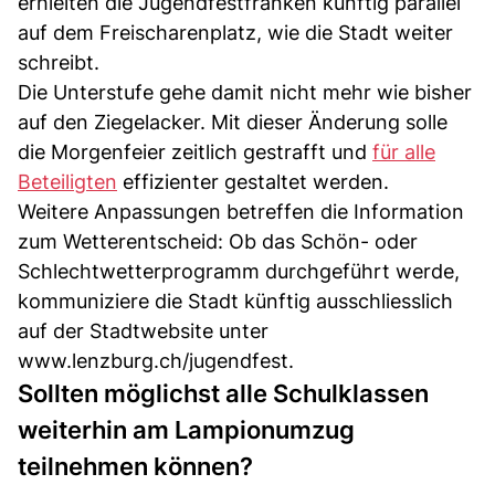
erhielten die Jugendfestfranken künftig parallel
auf dem Freischarenplatz, wie die Stadt weiter
schreibt.
Die Unterstufe gehe damit nicht mehr wie bisher
auf den Ziegelacker. Mit dieser Änderung solle
die Morgenfeier zeitlich gestrafft und
für alle
Beteiligten
effizienter gestaltet werden.
Weitere Anpassungen betreffen die Information
zum Wetterentscheid: Ob das Schön- oder
Schlechtwetterprogramm durchgeführt werde,
kommuniziere die Stadt künftig ausschliesslich
auf der Stadtwebsite unter
www.lenzburg.ch/jugendfest.
Sollten möglichst alle Schulklassen
weiterhin am Lampionumzug
teilnehmen können?