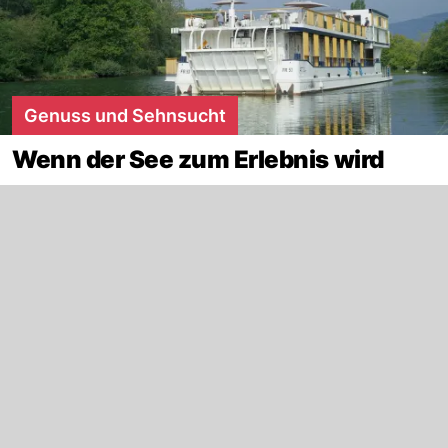
Genuss und Sehnsucht
Wenn der See zum Erlebnis wird