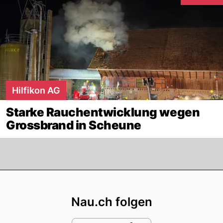
Interaktion
Hilfikon AG
Starke Rauchentwicklung wegen
Grossbrand in Scheune
Footer
Nau.ch folgen