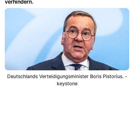
verhindern.
Deutschlands Verteidigungsminister Boris Pistorius. -
keystone