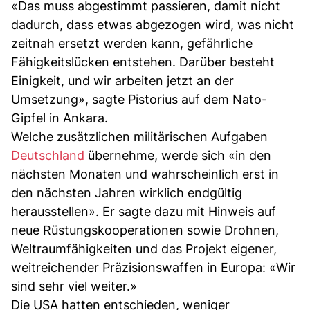
«Das muss abgestimmt passieren, damit nicht
dadurch, dass etwas abgezogen wird, was nicht
zeitnah ersetzt werden kann, gefährliche
Fähigkeitslücken entstehen. Darüber besteht
Einigkeit, und wir arbeiten jetzt an der
Umsetzung», sagte Pistorius auf dem Nato-
Gipfel in Ankara.
Welche zusätzlichen militärischen Aufgaben
Deutschland
übernehme, werde sich «in den
nächsten Monaten und wahrscheinlich erst in
den nächsten Jahren wirklich endgültig
herausstellen». Er sagte dazu mit Hinweis auf
neue Rüstungskooperationen sowie Drohnen,
Weltraumfähigkeiten und das Projekt eigener,
weitreichender Präzisionswaffen in Europa: «Wir
sind sehr viel weiter.»
Die USA hatten entschieden, weniger