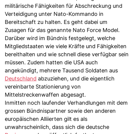
militärische Fähigkeiten für Abschreckung und
Verteidigung unter Nato-Kommando in
Bereitschaft zu halten. Es geht dabei um
Zusagen für das genannte Nato Force Model.
Darüber wird im Bündnis festgelegt, welche
Mitgliedstaaten wie viele Kräfte und Fähigkeiten
bereithalten und wie schnell diese verfügbar sein
müssen. Zudem hatten die USA auch
angekündigt, mehrere Tausend Soldaten aus
Deutschland
abzuziehen, und die eigentlich
vereinbarte Stationierung von
Mittelstreckenwaffen abgesagt.
Inmitten noch laufender Verhandlungen mit dem
grossen Bündnispartner sowie den anderen
europäischen Alliierten gilt es als
unwahrscheinlich, dass sich die deutsche