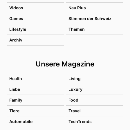
Videos
Nau Plus
Games
Stimmen der Schweiz
Lifestyle
Themen
Archiv
Unsere Magazine
Health
Living
Liebe
Luxury
Family
Food
Tiere
Travel
Automobile
TechTrends