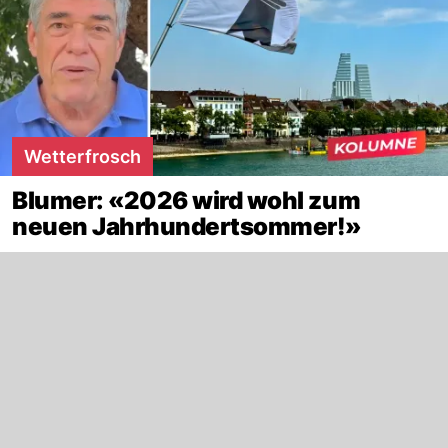
Wetterfrosch
Blumer: «2026 wird wohl zum
neuen Jahrhundertsommer!»