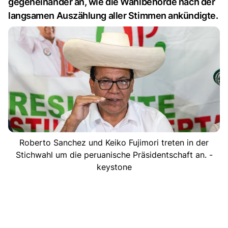
gegeneinander an, wie die Wahlbehörde nach der
langsamen Auszählung aller Stimmen ankündigte.
Roberto Sanchez und Keiko Fujimori treten in der
Stichwahl um die peruanische Präsidentschaft an. -
keystone