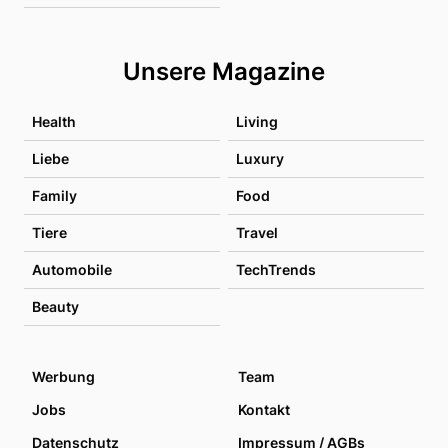
Unsere Magazine
Health
Living
Liebe
Luxury
Family
Food
Tiere
Travel
Automobile
TechTrends
Beauty
Werbung
Team
Jobs
Kontakt
Datenschutz
Impressum / AGBs