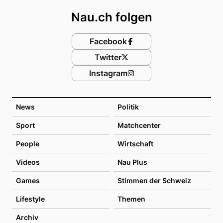
Nau.ch folgen
Facebook
Twitter
Instagram
News
Politik
Sport
Matchcenter
People
Wirtschaft
Videos
Nau Plus
Games
Stimmen der Schweiz
Lifestyle
Themen
Archiv