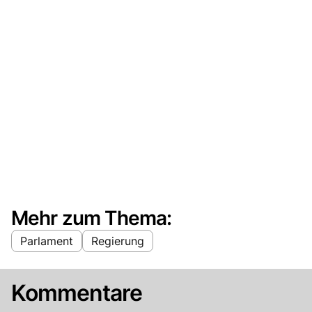
Mehr zum Thema:
Parlament
Regierung
Kommentare