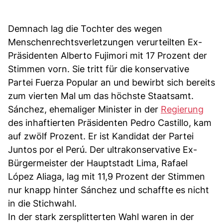
Demnach lag die Tochter des wegen
Menschenrechtsverletzungen verurteilten Ex-
Präsidenten Alberto Fujimori mit 17 Prozent der
Stimmen vorn. Sie tritt für die konservative
Partei Fuerza Popular an und bewirbt sich bereits
zum vierten Mal um das höchste Staatsamt.
Sánchez, ehemaliger Minister in der
Regierung
des inhaftierten Präsidenten Pedro Castillo, kam
auf zwölf Prozent. Er ist Kandidat der Partei
Juntos por el Perú. Der ultrakonservative Ex-
Bürgermeister der Hauptstadt Lima, Rafael
López Aliaga, lag mit 11,9 Prozent der Stimmen
nur knapp hinter Sánchez und schaffte es nicht
in die Stichwahl.
In der stark zersplitterten Wahl waren in der