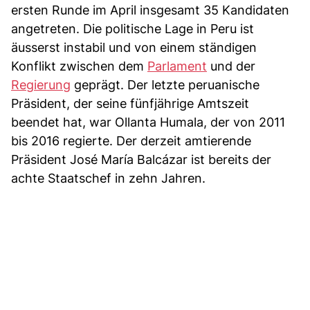
ersten Runde im April insgesamt 35 Kandidaten
angetreten. Die politische Lage in Peru ist
äusserst instabil und von einem ständigen
Konflikt zwischen dem
Parlament
und der
Regierung
geprägt. Der letzte peruanische
Präsident, der seine fünfjährige Amtszeit
beendet hat, war Ollanta Humala, der von 2011
bis 2016 regierte. Der derzeit amtierende
Präsident José María Balcázar ist bereits der
achte Staatschef in zehn Jahren.