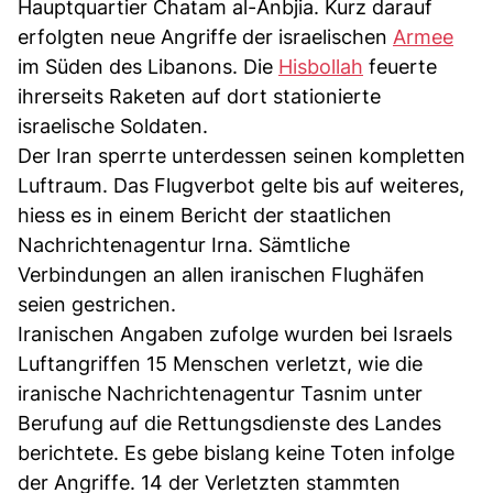
Hauptquartier Chatam al-Anbjia. Kurz darauf
erfolgten neue Angriffe der israelischen
Armee
im Süden des Libanons. Die
Hisbollah
feuerte
ihrerseits Raketen auf dort stationierte
israelische Soldaten.
Der Iran sperrte unterdessen seinen kompletten
Luftraum. Das Flugverbot gelte bis auf weiteres,
hiess es in einem Bericht der staatlichen
Nachrichtenagentur Irna. Sämtliche
Verbindungen an allen iranischen Flughäfen
seien gestrichen.
Iranischen Angaben zufolge wurden bei Israels
Luftangriffen 15 Menschen verletzt, wie die
iranische Nachrichtenagentur Tasnim unter
Berufung auf die Rettungsdienste des Landes
berichtete. Es gebe bislang keine Toten infolge
der Angriffe. 14 der Verletzten stammten