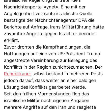
israelischer Regierungsvertreter dem
Nachrichtenportal «ynet». Eine mit der
Angelegenheit vertraute israelische Quelle
bestätigte der Nachrichtenagentur DPA die
Berichte auf Anfrage. Irans Militärführung hatte
zuvor ihre Angriffe gegen Israel für beendet
erklärt.
Zuvor drohten die Kampfhandlungen, die
Hoffnungen auf eine von US-Präsident Trump
angestrebte Vereinbarung zur Beilegung des
Konflikts in der Region zunichtezumachen. Der
Republikaner
selbst bestand in mehreren Posts
jedoch darauf, dass weiter an einer baldigen
Lösung des Konflikts gearbeitet werde.
Seit den frühen Morgenstunden flog das
israelische Militär nach eigenen Angaben
mehrere Angriffe auf den Iran und reagierte