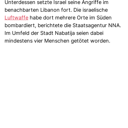
Unterdessen setzte Israel seine Angriffe im
benachbarten Libanon fort. Die israelische
Luftwaffe
habe dort mehrere Orte im Süden
bombardiert, berichtete die Staatsagentur NNA.
Im Umfeld der Stadt Nabatija seien dabei
mindestens vier Menschen getötet worden.