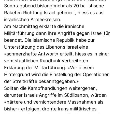
Sonntagabend bislang mehr als 20 ballistische
Raketen Richtung Israel gefeuert, hiess es aus
israelischen Armeekreisen.
Am Nachmittag erklärte die iranische
Militärführung dann ihre Angriffe gegen Israel für
beendet. Die Islamische Republik habe zur
Unterstützung des Libanons Israel eine
«schmerzhafte Antwort» erteilt, hiess es in einer
vom staatlichen Rundfunk verbreiteten
Erklärung der Militärführung. «Vor diesem
Hintergrund wird die Einstellung der Operationen
der Streitkräfte bekanntgegeben.»
Sollten die Kampfhandlungen weitergehen,
darunter Israels Angriffe im Südlibanon, würden
«härtere und vernichtendere Massnahmen als
bisher» erfolgen, drohte Irans militärisches