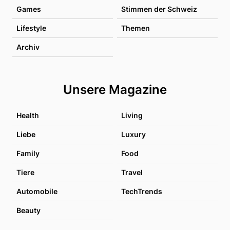
Games
Stimmen der Schweiz
Lifestyle
Themen
Archiv
Unsere Magazine
Health
Living
Liebe
Luxury
Family
Food
Tiere
Travel
Automobile
TechTrends
Beauty