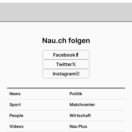
Footer
Nau.ch folgen
Facebook
Twitter
Instagram
News
Politik
Sport
Matchcenter
People
Wirtschaft
Videos
Nau Plus