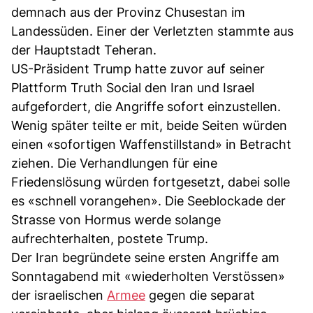
demnach aus der Provinz Chusestan im
Landessüden. Einer der Verletzten stammte aus
der Hauptstadt Teheran.
US-Präsident Trump hatte zuvor auf seiner
Plattform Truth Social den Iran und Israel
aufgefordert, die Angriffe sofort einzustellen.
Wenig später teilte er mit, beide Seiten würden
einen «sofortigen Waffenstillstand» in Betracht
ziehen. Die Verhandlungen für eine
Friedenslösung würden fortgesetzt, dabei solle
es «schnell vorangehen». Die Seeblockade der
Strasse von Hormus werde solange
aufrechterhalten, postete Trump.
Der Iran begründete seine ersten Angriffe am
Sonntagabend mit «wiederholten Verstössen»
der israelischen
Armee
gegen die separat