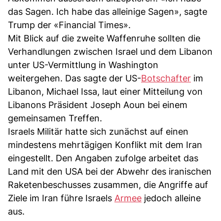
das Sagen. Ich habe das alleinige Sagen», sagte
Trump der «Financial Times».
Mit Blick auf die zweite Waffenruhe sollten die
Verhandlungen zwischen Israel und dem Libanon
unter US-Vermittlung in Washington
weitergehen. Das sagte der US-
Botschafter
im
Libanon, Michael Issa, laut einer Mitteilung von
Libanons Präsident Joseph Aoun bei einem
gemeinsamen Treffen.
Israels Militär hatte sich zunächst auf einen
mindestens mehrtägigen Konflikt mit dem Iran
eingestellt. Den Angaben zufolge arbeitet das
Land mit den USA bei der Abwehr des iranischen
Raketenbeschusses zusammen, die Angriffe auf
Ziele im Iran führe Israels
Armee
jedoch alleine
aus.