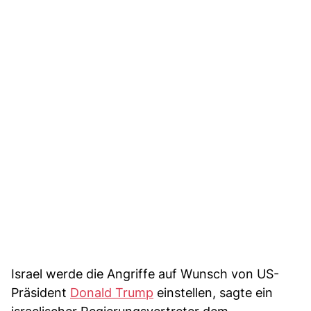
Israel werde die Angriffe auf Wunsch von US-
Präsident
Donald Trump
einstellen, sagte ein