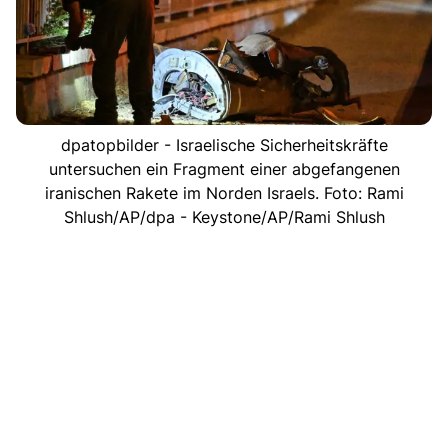
dpatopbilder - Israelische Sicherheitskräfte
untersuchen ein Fragment einer abgefangenen
iranischen Rakete im Norden Israels. Foto: Rami
Shlush/AP/dpa - Keystone/AP/Rami Shlush