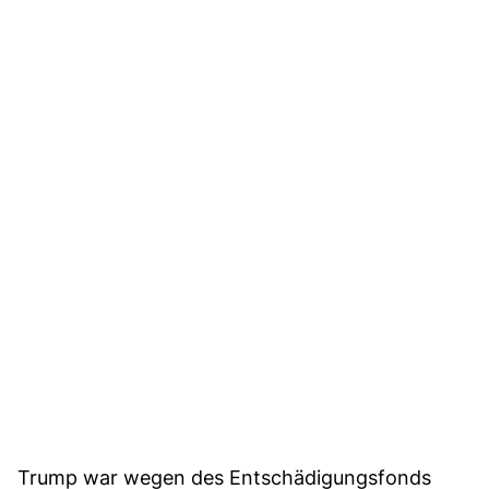
Trump war wegen des Entschädigungsfonds