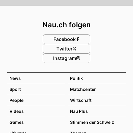
Footer
Nau.ch folgen
Facebook
Twitter
Instagram
News
Politik
Sport
Matchcenter
People
Wirtschaft
Videos
Nau Plus
Games
Stimmen der Schweiz