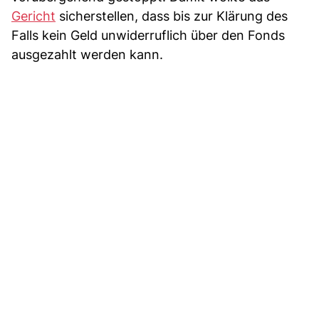
Gericht
sicherstellen, dass bis zur Klärung des
Falls kein Geld unwiderruflich über den Fonds
ausgezahlt werden kann.