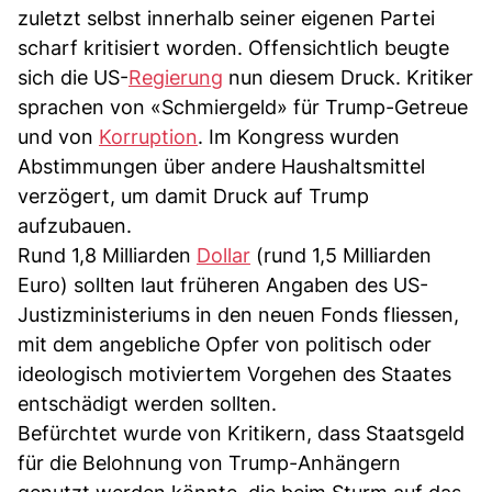
zuletzt selbst innerhalb seiner eigenen Partei
scharf kritisiert worden. Offensichtlich beugte
sich die US-
Regierung
nun diesem Druck. Kritiker
sprachen von «Schmiergeld» für Trump-Getreue
und von
Korruption
. Im Kongress wurden
Abstimmungen über andere Haushaltsmittel
verzögert, um damit Druck auf Trump
aufzubauen.
Rund 1,8 Milliarden
Dollar
(rund 1,5 Milliarden
Euro) sollten laut früheren Angaben des US-
Justizministeriums in den neuen Fonds fliessen,
mit dem angebliche Opfer von politisch oder
ideologisch motiviertem Vorgehen des Staates
entschädigt werden sollten.
Befürchtet wurde von Kritikern, dass Staatsgeld
für die Belohnung von Trump-Anhängern