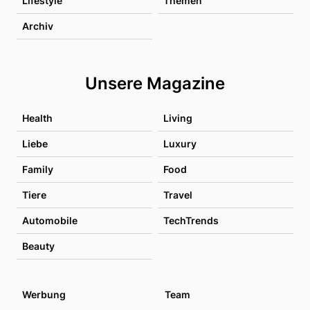
Lifestyle
Themen
Archiv
Unsere Magazine
Health
Living
Liebe
Luxury
Family
Food
Tiere
Travel
Automobile
TechTrends
Beauty
Werbung
Team