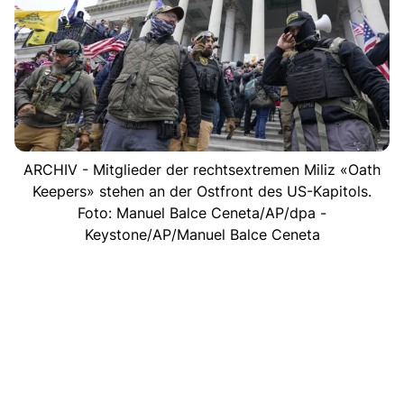
ARCHIV - Mitglieder der rechtsextremen Miliz «Oath
Keepers» stehen an der Ostfront des US-Kapitols.
Foto: Manuel Balce Ceneta/AP/dpa -
Keystone/AP/Manuel Balce Ceneta