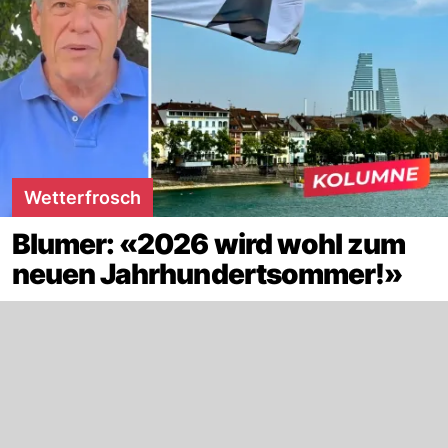
Wetterfrosch
Blumer: «2026 wird wohl zum
neuen Jahrhundertsommer!»