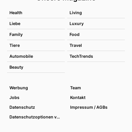
Health
Living
Liebe
Luxury
Family
Food
Tiere
Travel
Automobile
TechTrends
Beauty
Werbung
Team
Jobs
Kontakt
Datenschutz
Impressum / AGBs
Datenschutzoptionen verwalten