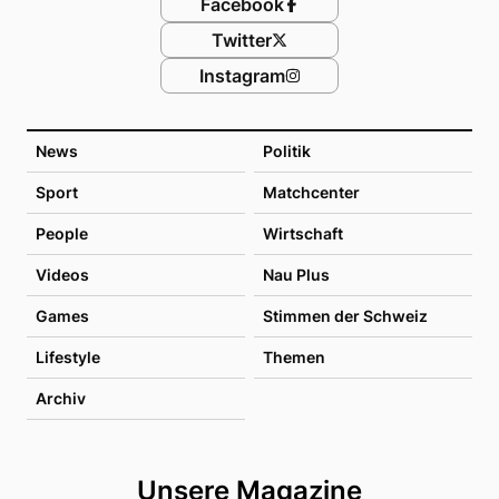
Facebook
Twitter
Instagram
News
Politik
Sport
Matchcenter
People
Wirtschaft
Videos
Nau Plus
Games
Stimmen der Schweiz
Lifestyle
Themen
Archiv
Unsere Magazine