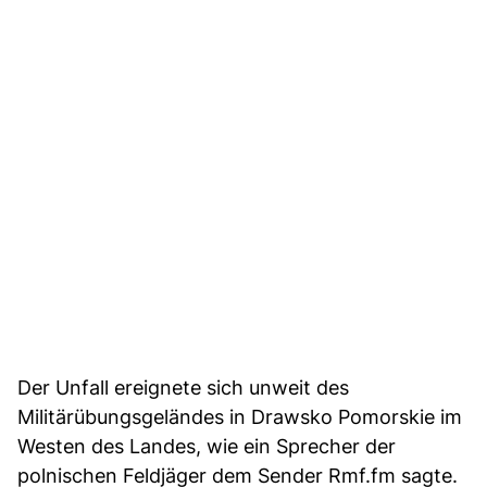
Der Unfall ereignete sich unweit des
Militärübungsgeländes in Drawsko Pomorskie im
Westen des Landes, wie ein Sprecher der
polnischen Feldjäger dem Sender Rmf.fm sagte.