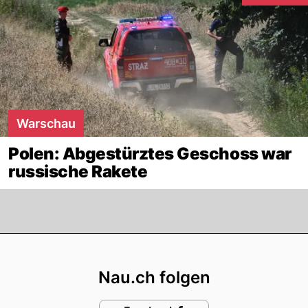
Warschau
Polen: Abgestürztes Geschoss war
russische Rakete
Footer
Nau.ch folgen