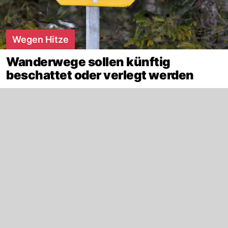
Wegen Hitze
Wanderwege sollen künftig
beschattet oder verlegt werden