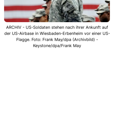
ARCHIV - US-Soldaten stehen nach ihrer Ankunft auf
der US-Airbase in Wiesbaden-Erbenheim vor einer US-
Flagge. Foto: Frank May/dpa (Archivbild) -
Keystone/dpa/Frank May