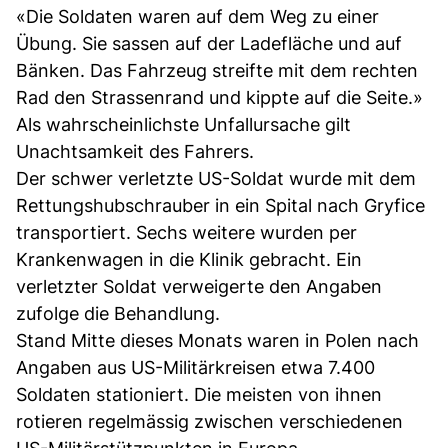
«Die Soldaten waren auf dem Weg zu einer
Übung. Sie sassen auf der Ladefläche und auf
Bänken. Das Fahrzeug streifte mit dem rechten
Rad den Strassenrand und kippte auf die Seite.»
Als wahrscheinlichste Unfallursache gilt
Unachtsamkeit des Fahrers.
Der schwer verletzte US-Soldat wurde mit dem
Rettungshubschrauber in ein Spital nach Gryfice
transportiert. Sechs weitere wurden per
Krankenwagen in die Klinik gebracht. Ein
verletzter Soldat verweigerte den Angaben
zufolge die Behandlung.
Stand Mitte dieses Monats waren in Polen nach
Angaben aus US-Militärkreisen etwa 7.400
Soldaten stationiert. Die meisten von ihnen
rotieren regelmässig zwischen verschiedenen