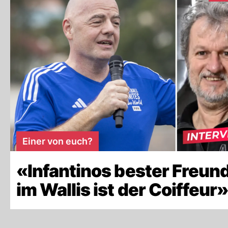
Einer von euch?
«Infantinos bester Freun
im Wallis ist der Coiffeur