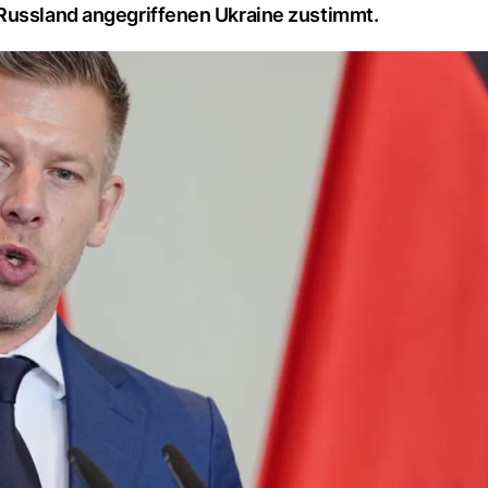
 Russland angegriffenen Ukraine zustimmt.