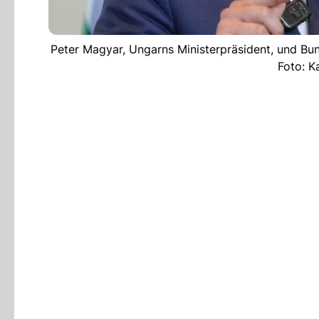
Peter Magyar, Ungarns Ministerpräsident, und B
Foto: K