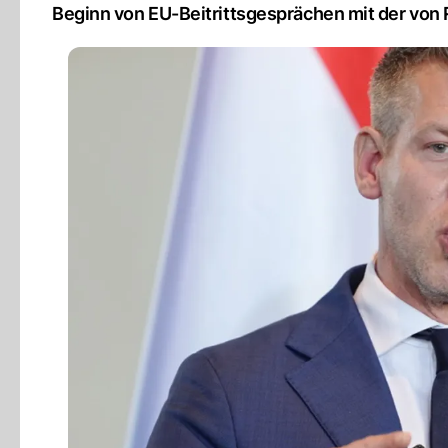
Beginn von EU-Beitrittsgesprächen mit der von