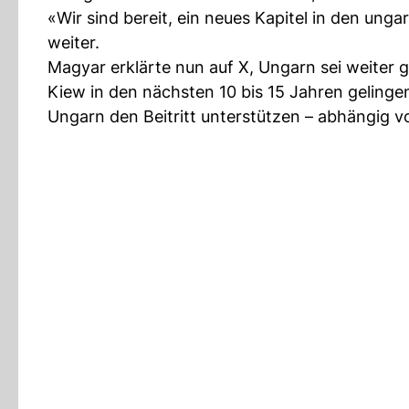
«Wir sind bereit, ein neues Kapitel in den ung
weiter.
Magyar erklärte nun auf X, Ungarn sei weiter
Kiew in den nächsten 10 bis 15 Jahren gelingen s
Ungarn den Beitritt unterstützen – abhängig v