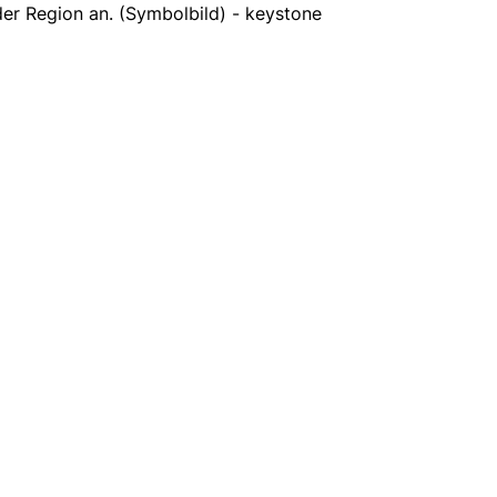
der Region an. (Symbolbild) - keystone