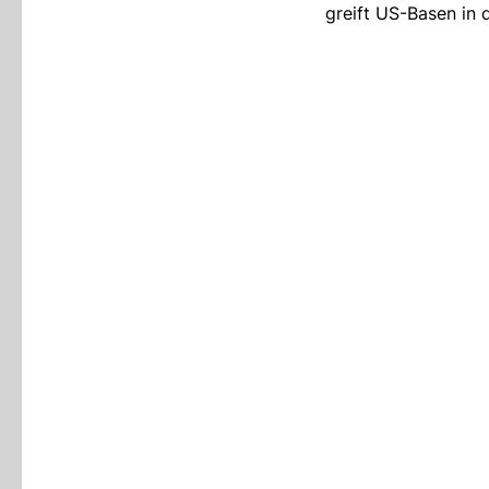
greift US-Basen in 