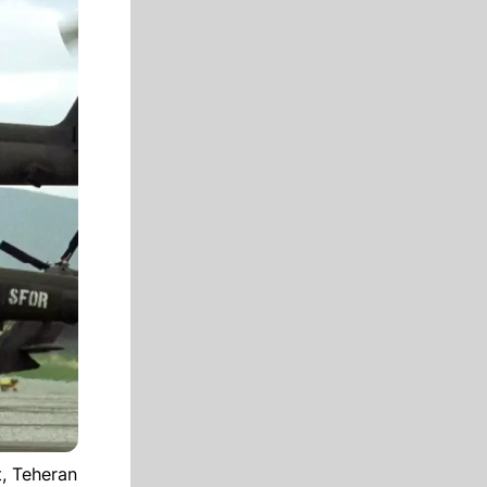
, Teheran