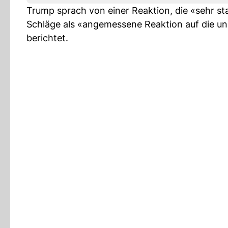
Trump sprach von einer Reaktion, die «sehr st
Schläge als «angemessene Reaktion auf die ung
berichtet.