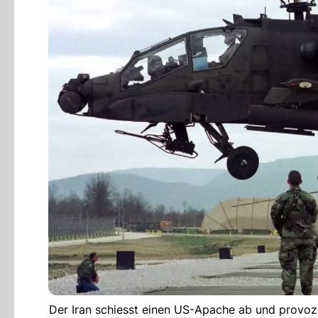
Der Iran schiesst einen US-Apache ab und provoz