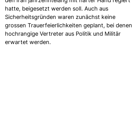
den Iran jahrzehntelang mit harter Hand regiert
hatte, beigesetzt werden soll. Auch aus
Sicherheitsgründen waren zunächst keine
grossen Trauerfeierlichkeiten geplant, bei denen
hochrangige Vertreter aus Politik und Militär
erwartet werden.