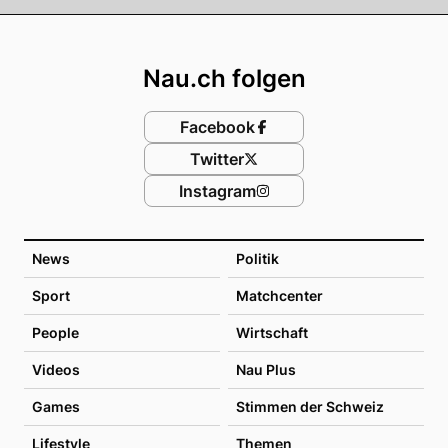
Footer
Nau.ch folgen
Facebook
Twitter
Instagram
News
Politik
Sport
Matchcenter
People
Wirtschaft
Videos
Nau Plus
Games
Stimmen der Schweiz
Lifestyle
Themen