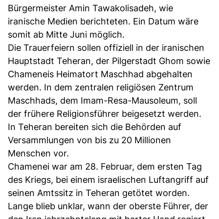
Bürgermeister Amin Tawakolisadeh, wie
iranische Medien berichteten. Ein Datum wäre
somit ab Mitte Juni möglich.
Die Trauerfeiern sollen offiziell in der iranischen
Hauptstadt Teheran, der Pilgerstadt Ghom sowie
Chameneis Heimatort Maschhad abgehalten
werden. In dem zentralen religiösen Zentrum
Maschhads, dem Imam-Resa-Mausoleum, soll
der frühere Religionsführer beigesetzt werden.
In Teheran bereiten sich die Behörden auf
Versammlungen von bis zu 20 Millionen
Menschen vor.
Chamenei war am 28. Februar, dem ersten Tag
des Kriegs, bei einem israelischen Luftangriff auf
seinen Amtssitz in Teheran getötet worden.
Lange blieb unklar, wann der oberste Führer, der