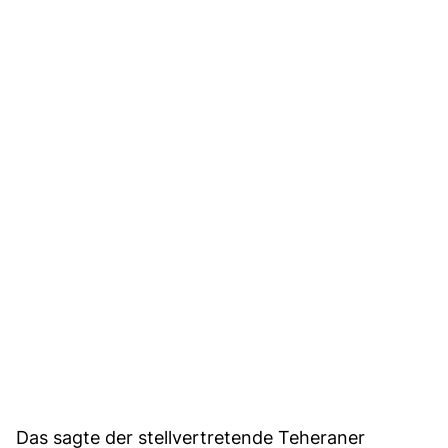
Das sagte der stellvertretende Teheraner