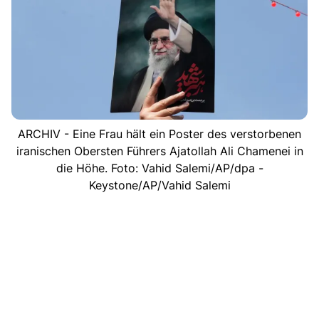
ARCHIV - Eine Frau hält ein Poster des verstorbenen
iranischen Obersten Führers Ajatollah Ali Chamenei in
die Höhe. Foto: Vahid Salemi/AP/dpa -
Keystone/AP/Vahid Salemi