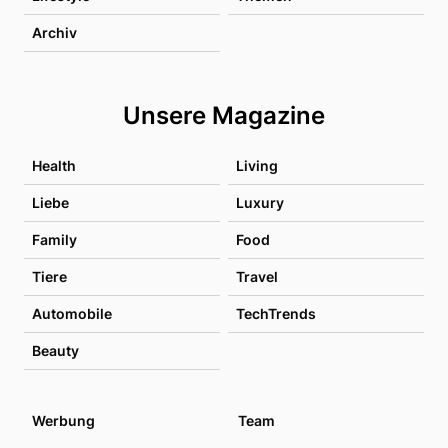
Archiv
Unsere Magazine
Health
Living
Liebe
Luxury
Family
Food
Tiere
Travel
Automobile
TechTrends
Beauty
Werbung
Team