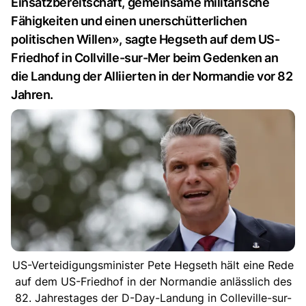
Einsatzbereitschaft, gemeinsame militärische
Fähigkeiten und einen unerschütterlichen
politischen Willen», sagte Hegseth auf dem US-
Friedhof in Collville-sur-Mer beim Gedenken an
die Landung der Alliierten in der Normandie vor 82
Jahren.
US-Verteidigungsminister Pete Hegseth hält eine Rede
auf dem US-Friedhof in der Normandie anlässlich des
82. Jahrestages der D-Day-Landung in Colleville-sur-