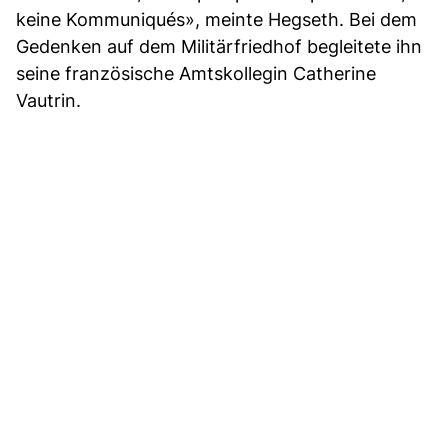
keine Kommuniqués», meinte Hegseth. Bei dem
Gedenken auf dem Militärfriedhof begleitete ihn
seine französische Amtskollegin Catherine
Vautrin.