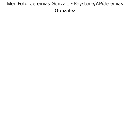
Mer. Foto: Jeremias Gonza... - Keystone/AP/Jeremias
Gonzalez