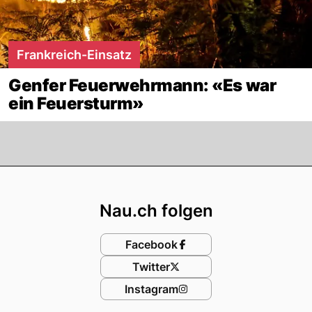
Frankreich-Einsatz
Genfer Feuerwehrmann: «Es war
ein Feuersturm»
Footer
Nau.ch folgen
Facebook
Twitter
Instagram