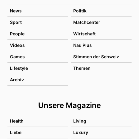
News
Politik
Sport
Matchcenter
People
Wirtschaft
Videos
Nau Plus
Games
Stimmen der Schweiz
Lifestyle
Themen
Archiv
Unsere Magazine
Health
Living
Liebe
Luxury