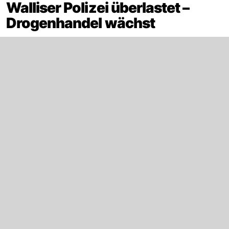
Walliser Polizei überlastet –
Drogenhandel wächst