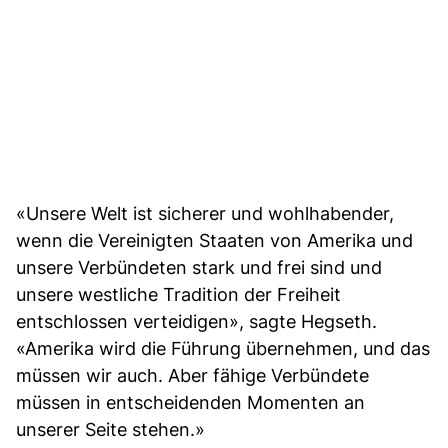
«Unsere Welt ist sicherer und wohlhabender,
wenn die Vereinigten Staaten von Amerika und
unsere Verbündeten stark und frei sind und
unsere westliche Tradition der Freiheit
entschlossen verteidigen», sagte Hegseth.
«Amerika wird die Führung übernehmen, und das
müssen wir auch. Aber fähige Verbündete
müssen in entscheidenden Momenten an
unserer Seite stehen.»