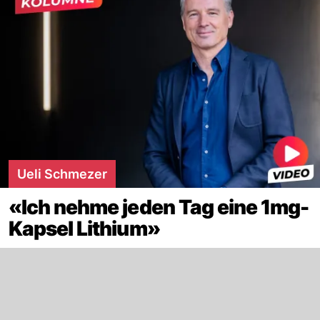
Ueli Schmezer
«Ich nehme jeden Tag eine 1mg-
Kapsel Lithium»