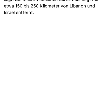
etwa 150 bis 250 Kilometer von Libanon und
Israel entfernt.