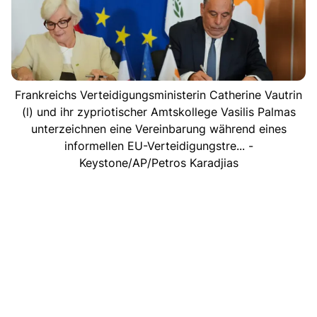
Frankreichs Verteidigungsministerin Catherine Vautrin
(l) und ihr zypriotischer Amtskollege Vasilis Palmas
unterzeichnen eine Vereinbarung während eines
informellen EU-Verteidigungstre... -
Keystone/AP/Petros Karadjias