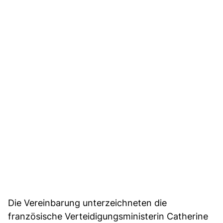
Die Vereinbarung unterzeichneten die
französische Verteidigungsministerin Catherine