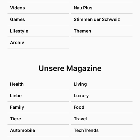
Videos
Nau Plus
Games
Stimmen der Schweiz
Lifestyle
Themen
Archiv
Unsere Magazine
Health
Living
Liebe
Luxury
Family
Food
Tiere
Travel
Automobile
TechTrends