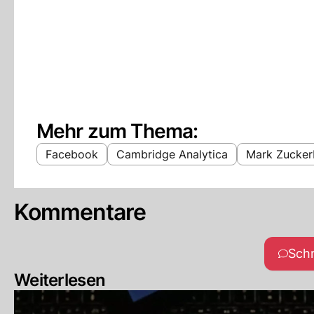
Mehr zum Thema:
Facebook
Cambridge Analytica
Mark Zucker
Kommentare
Sch
Weiterlesen