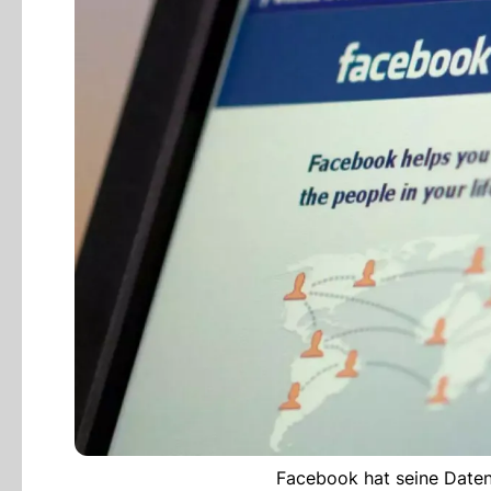
Facebook hat seine Daten