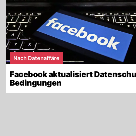
Nach Datenaffäre
Facebook aktualisiert Datenschu
Bedingungen