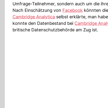
Umfrage-Teilnehmer, sondern auch um die ihr
Nach Einschätzung von
Facebook
könnten die 
Cambridge Analytica
selbst erklärte, man habe
konnte den Datenbestand bei
Cambridge Analy
britische Datenschutzbehörde am Zug ist.