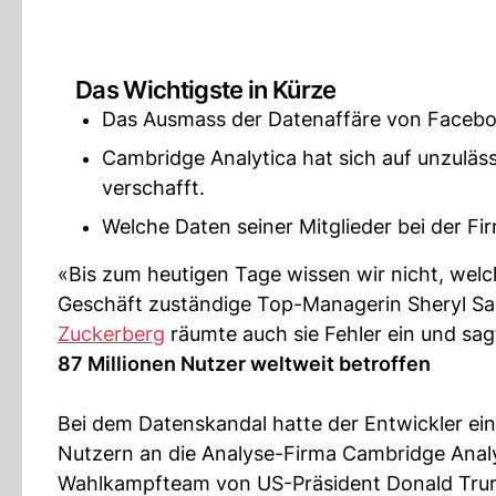
Das Wichtigste in Kürze
Das Ausmass der Datenaffäre von Facebook
Cambridge Analytica hat sich auf unzuläss
verschafft.
Welche Daten seiner Mitglieder bei der Fi
«Bis zum heutigen Tage wissen wir nicht, wel
Geschäft zuständige Top-Managerin Sheryl Sa
Zuckerberg
räumte auch sie Fehler ein und sag
87 Millionen Nutzer weltweit betroffen
Bei dem Datenskandal hatte der Entwickler ei
Nutzern an die Analyse-Firma Cambridge Analyt
Wahlkampfteam von US-Präsident Donald Trump 