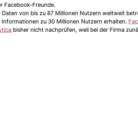
er Facebook-Freunde.
Daten von bis zu 87 Millionen Nutzern weltweit betr
 Informationen zu 30 Millionen Nutzern erhalten.
Fa
tica
bisher nicht nachprüfen, weil bei der Firma zun