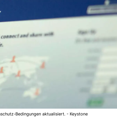
schutz-Bedingungen aktualisiert. - Keystone