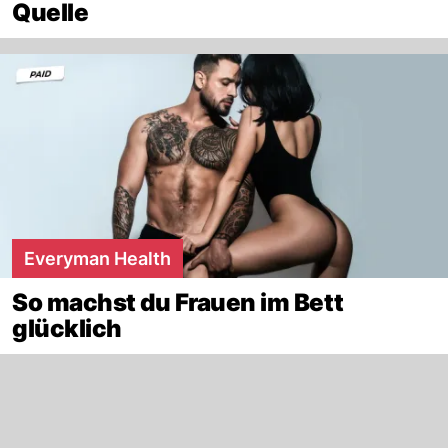
Quelle
Everyman Health
So machst du Frauen im Bett
glücklich