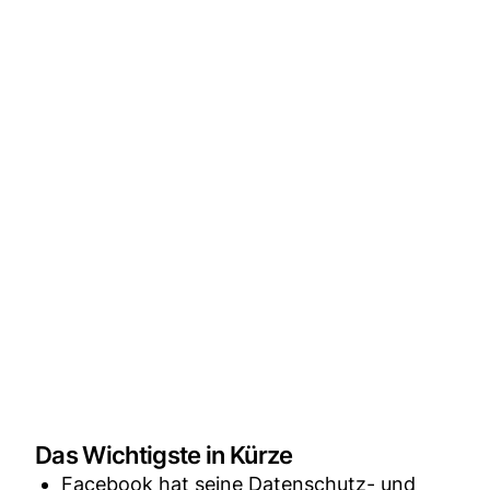
Das Wichtigste in Kürze
Facebook hat seine Datenschutz- und