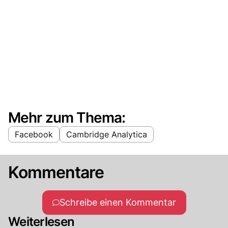
Mehr zum Thema:
Facebook
Cambridge Analytica
Kommentare
Schreibe einen Kommentar
Weiterlesen