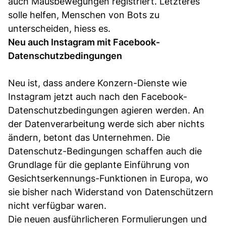
auch Mausbewegungen registriert. Letzteres
solle helfen, Menschen von Bots zu
unterscheiden, hiess es.
Neu auch Instagram mit
Facebook-
Datenschutzbedingungen
Neu ist, dass andere Konzern-Dienste wie
Instagram jetzt auch nach den Facebook-
Datenschutzbedingungen agieren werden. An
der Datenverarbeitung werde sich aber nichts
ändern, betont das Unternehmen. Die
Datenschutz-Bedingungen schaffen auch die
Grundlage für die geplante Einführung von
Gesichtserkennungs-Funktionen in Europa, wo
sie bisher nach Widerstand von Datenschützern
nicht verfügbar waren.
Die neuen ausführlicheren Formulierungen und