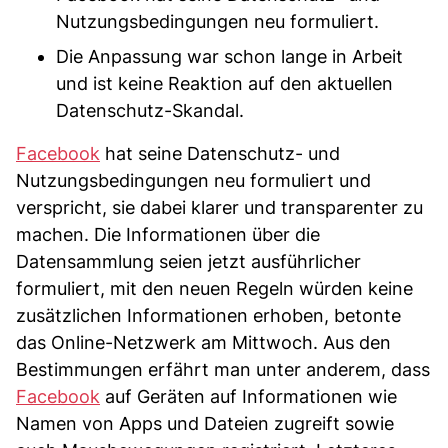
Nutzungsbedingungen neu formuliert.
Die Anpassung war schon lange in Arbeit
und ist keine Reaktion auf den aktuellen
Datenschutz-Skandal.
Facebook
hat seine Datenschutz- und
Nutzungsbedingungen neu formuliert und
verspricht, sie dabei klarer und transparenter zu
machen. Die Informationen über die
Datensammlung seien jetzt ausführlicher
formuliert, mit den neuen Regeln würden keine
zusätzlichen Informationen erhoben, betonte
das Online-Netzwerk am Mittwoch. Aus den
Bestimmungen erfährt man unter anderem, dass
Facebook
auf Geräten auf Informationen wie
Namen von Apps und Dateien zugreift sowie