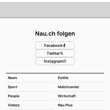
Footer
Nau.ch folgen
Facebook
Twitter
Instagram
News
Politik
Sport
Matchcenter
People
Wirtschaft
Videos
Nau Plus