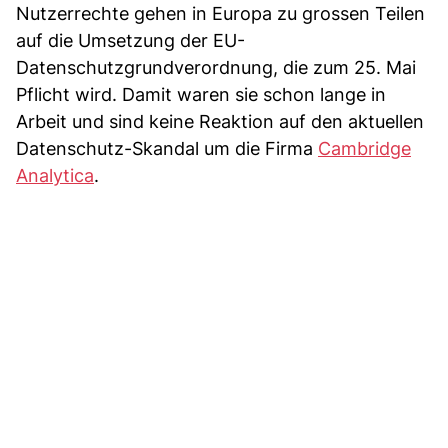
Nutzerrechte gehen in Europa zu grossen Teilen
auf die Umsetzung der EU-
Datenschutzgrundverordnung, die zum 25. Mai
Pflicht wird. Damit waren sie schon lange in
Arbeit und sind keine Reaktion auf den aktuellen
Datenschutz-Skandal um die Firma
Cambridge
Analytica
.