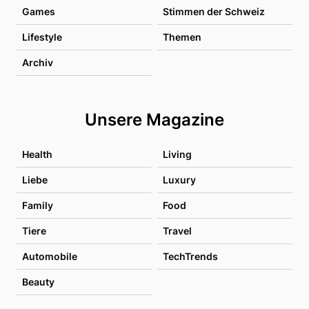
Games
Stimmen der Schweiz
Lifestyle
Themen
Archiv
Unsere Magazine
Health
Living
Liebe
Luxury
Family
Food
Tiere
Travel
Automobile
TechTrends
Beauty