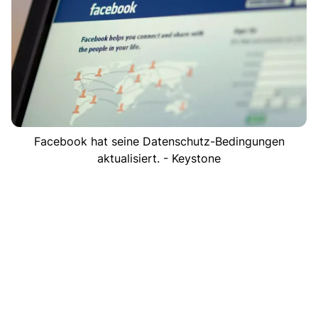
Facebook hat seine Datenschutz-Bedingungen
aktualisiert. - Keystone