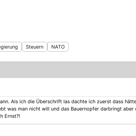
gierung
Steuern
NATO
ann. Als ich die Überschrift las dachte ich zuerst dass hätte
bt was man nicht will und das Bauernopfer darbringt aber 
h Ernst?!