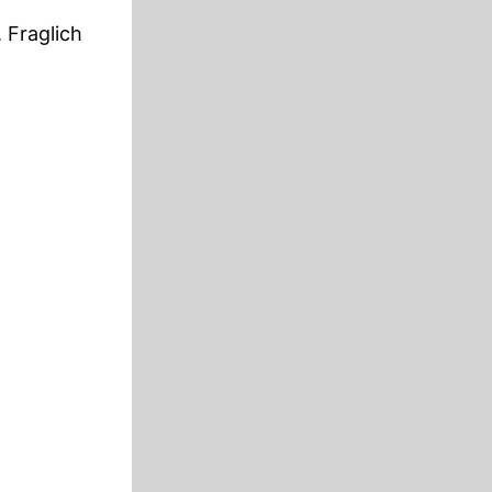
 Fraglich