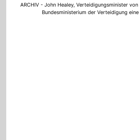
ARCHIV - John Healey, Verteidigungsminister von 
Bundesministerium der Verteidigung eine 