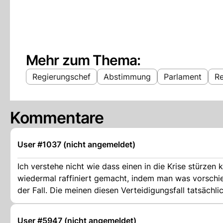
Mehr zum Thema:
Regierungschef
Abstimmung
Parlament
Re
Kommentare
User #1037 (nicht angemeldet)
Ich verstehe nicht wie dass einen in die Krise stürzen k
wiedermal raffiniert gemacht, indem man was vorschie
der Fall. Die meinen diesen Verteidigungsfall tatsächlic
User #5947 (nicht angemeldet)