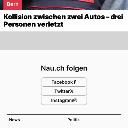
Bern
Kollision zwischen zwei Autos – drei
Personen verletzt
Footer
Nau.ch folgen
Facebook
Twitter
Instagram
News
Politik