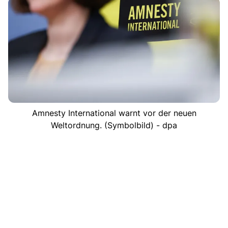
Amnesty International warnt vor der neuen
Weltordnung. (Symbolbild) - dpa