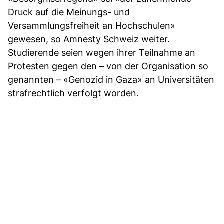
Druck auf die Meinungs- und
Versammlungsfreiheit an Hochschulen»
gewesen, so Amnesty Schweiz weiter.
Studierende seien wegen ihrer Teilnahme an
Protesten gegen den – von der Organisation so
genannten – «Genozid in Gaza» an Universitäten
strafrechtlich verfolgt worden.