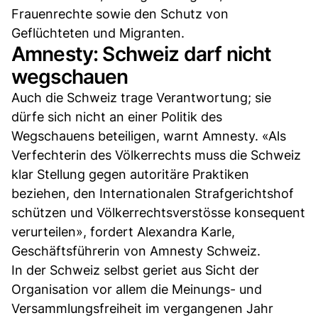
Frauenrechte sowie den Schutz von
Geflüchteten und Migranten.
Amnesty: Schweiz darf nicht
wegschauen
Auch die Schweiz trage Verantwortung; sie
dürfe sich nicht an einer Politik des
Wegschauens beteiligen, warnt Amnesty. «Als
Verfechterin des Völkerrechts muss die Schweiz
klar Stellung gegen autoritäre Praktiken
beziehen, den Internationalen Strafgerichtshof
schützen und Völkerrechtsverstösse konsequent
verurteilen», fordert Alexandra Karle,
Geschäftsführerin von Amnesty Schweiz.
In der Schweiz selbst geriet aus Sicht der
Organisation vor allem die Meinungs- und
Versammlungsfreiheit im vergangenen Jahr