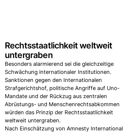
Rechtsstaatlichkeit weltweit
untergraben
Besonders alarmierend sei die gleichzeitige
Schwächung internationaler Institutionen.
Sanktionen gegen den Internationalen
Strafgerichtshof, politische Angriffe auf Uno-
Mandate und der Rückzug aus zentralen
Abrüstungs- und Menschenrechtsabkommen
würden das Prinzip der Rechtsstaatlichkeit
weltweit untergraben.
Nach Einschätzung von Amnesty International