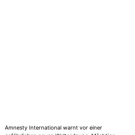
Amnesty International warnt vor einer