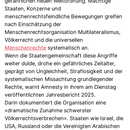
gefährlichen neuen Weltordnung. Mächtige
Staaten, Konzerne und
menschenrechtsfeindliche Bewegungen greifen
nach Einschätzung der
Menschenrechtsorganisation Multilateralismus,
Völkerrecht und die universellen
Menschenrechte
systematisch an.
Wenn die Staatengemeinschaft diese Angriffe
weiter dulde, drohe ein gefährliches Zeitalter,
geprägt von Ungleichheit, Straflosigkeit und der
systematischen Missachtung grundlegender
Rechte, warnt Amnesty in ihrem am Dienstag
veröffentlichten Jahresbericht 2025.
Darin dokumentiert die Organisation eine
«dramatische Zunahme schwerster
Völkerrechtsverbrechen». Staaten wie Israel, die
USA, Russland oder die Vereinigten Arabischen