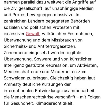
nahmen parallel dazu weltweit die Angriffe auf
die Zivilgesellschaft, auf unabhängige Medien
und Protestbewegungen massiv zu. In
zahlreichen Ländern begegneten Behörden
sozialen und politischen Protesten mit
exzessiver
Gewalt
, willkürlichen Festnahmen,
Überwachung und dem Missbrauch von
Sicherheits- und Antiterrorgesetzen.
Zunehmend eingesetzt würden digitale
Überwachung, Spyware und von künstlicher
Intelligenz gestützte Repression, um Aktivisten,
Medienschaffende und Minderheiten zum
Schweigen zu bringen. Gleichzeitig haben laut
Amnesty deutliche Kürzungen der
internationalen Entwicklungszusammenarbeit
die Menschenrechtskrise verschärft – mit Folgen
für Gesundheit, Klimagerechtigkeit,