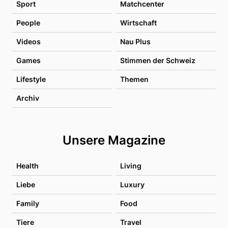
Sport
Matchcenter
People
Wirtschaft
Videos
Nau Plus
Games
Stimmen der Schweiz
Lifestyle
Themen
Archiv
Unsere Magazine
Health
Living
Liebe
Luxury
Family
Food
Tiere
Travel