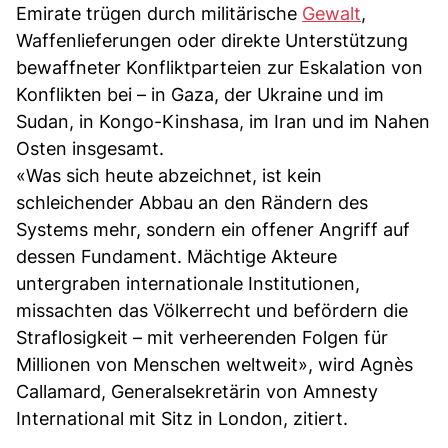
Emirate trügen durch militärische
Gewalt
,
Waffenlieferungen oder direkte Unterstützung
bewaffneter Konfliktparteien zur Eskalation von
Konflikten bei – in Gaza, der Ukraine und im
Sudan, in Kongo-Kinshasa, im Iran und im Nahen
Osten insgesamt.
«Was sich heute abzeichnet, ist kein
schleichender Abbau an den Rändern des
Systems mehr, sondern ein offener Angriff auf
dessen Fundament. Mächtige Akteure
untergraben internationale Institutionen,
missachten das Völkerrecht und befördern die
Straflosigkeit – mit verheerenden Folgen für
Millionen von Menschen weltweit», wird Agnès
Callamard, Generalsekretärin von Amnesty
International mit Sitz in London, zitiert.