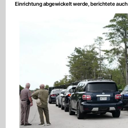
Einrichtung abgewickelt werde, berichtete auc