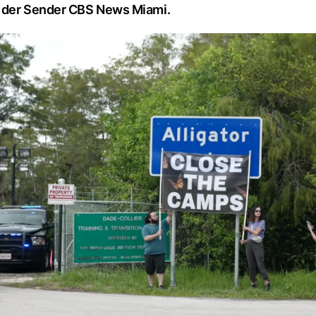
h der Sender CBS News Miami.