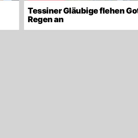
Tessiner Gläubige flehen Go
Regen an