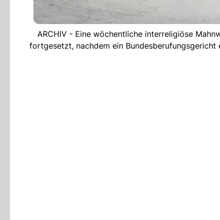
ARCHIV - Eine wöchentliche interreligiöse Mahnw
fortgesetzt, nachdem ein Bundesberufungsgericht e