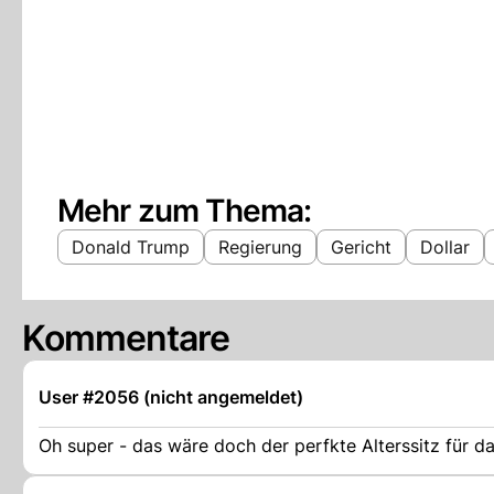
Mehr zum Thema:
Donald Trump
Regierung
Gericht
Dollar
Kommentare
User #2056 (nicht angemeldet)
Oh super - das wäre doch der perfkte Alterssitz für d