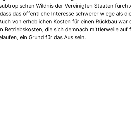
subtropischen Wildnis der Vereinigten Staaten fürcht
 dass das öffentliche Interesse schwerer wiege als di
ch von erheblichen Kosten für einen Rückbau war d
Betriebskosten, die sich demnach mittlerweile auf f
laufen, ein Grund für das Aus sein.