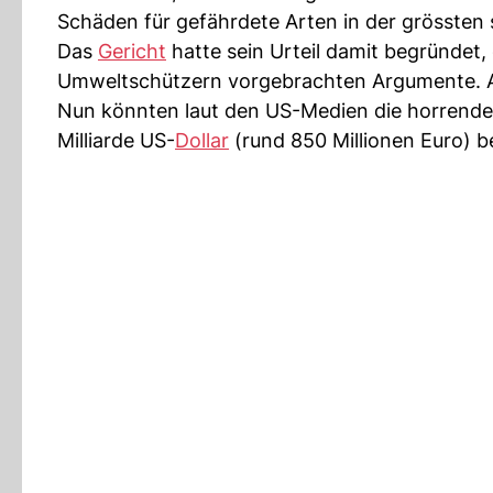
Schäden für gefährdete Arten in der grössten 
Das
Gericht
hatte sein Urteil damit begründet,
Umweltschützern vorgebrachten Argumente. Au
Nun könnten laut den US-Medien die horrenden 
Milliarde US-
Dollar
(rund 850 Millionen Euro) be