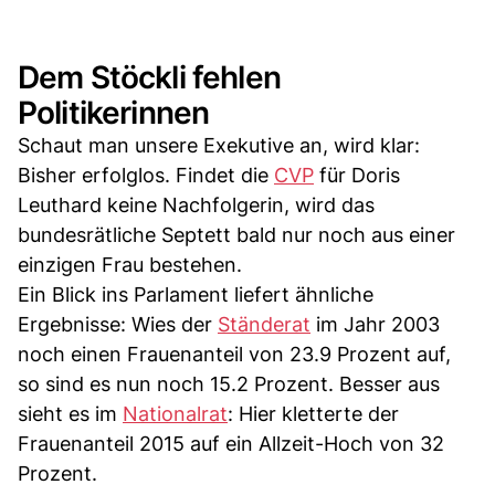
Dem Stöckli fehlen
Politikerinnen
Schaut man unsere Exekutive an, wird klar:
Bisher erfolglos. Findet die
CVP
für Doris
Leuthard keine Nachfolgerin, wird das
bundesrätliche Septett bald nur noch aus einer
einzigen Frau bestehen.
Ein Blick ins Parlament liefert ähnliche
Ergebnisse: Wies der
Ständerat
im Jahr 2003
noch einen Frauenanteil von 23.9 Prozent auf,
so sind es nun noch 15.2 Prozent. Besser aus
sieht es im
Nationalrat
: Hier kletterte der
Frauenanteil 2015 auf ein Allzeit-Hoch von 32
Prozent.