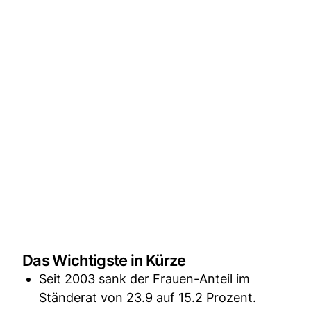
Das Wichtigste in Kürze
Seit 2003 sank der Frauen-Anteil im
Ständerat von 23.9 auf 15.2 Prozent.