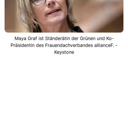
Maya Graf ist Ständerätin der Grünen und Ko-
Präsidentin des Frauendachverbandes allianceF. -
Keystone