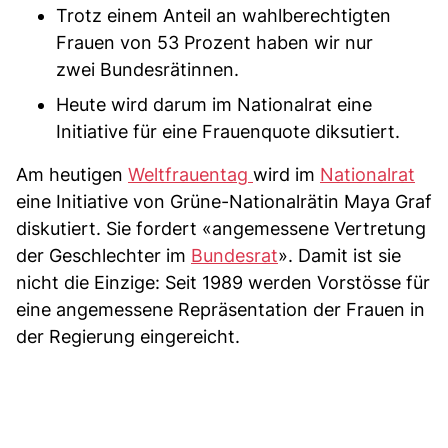
Trotz einem Anteil an wahlberechtigten
Frauen von 53 Prozent haben wir nur
zwei Bundesrätinnen.
Heute wird darum im Nationalrat eine
Initiative für eine Frauenquote diksutiert.
Am heutigen
Weltfrauentag
wird im
Nationalrat
eine Initiative von Grüne-Nationalrätin Maya Graf
diskutiert. Sie fordert «angemessene Vertretung
der Geschlechter im
Bundesrat
». Damit ist sie
nicht die Einzige: Seit 1989 werden Vorstösse für
eine angemessene Repräsentation der Frauen in
der Regierung eingereicht.