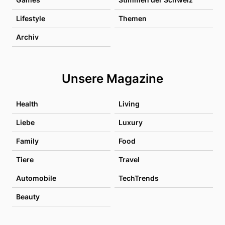
Lifestyle
Themen
Archiv
Unsere Magazine
Health
Living
Liebe
Luxury
Family
Food
Tiere
Travel
Automobile
TechTrends
Beauty