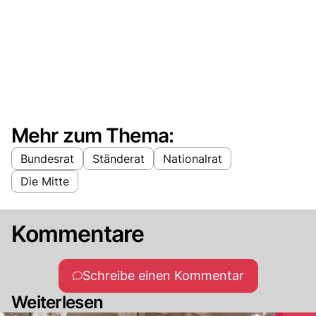
Mehr zum Thema:
Bundesrat
Ständerat
Nationalrat
Die Mitte
Kommentare
Schreibe einen Kommentar
Weiterlesen