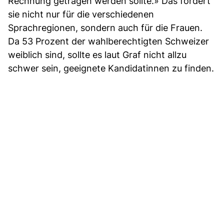
Rechnung getragen werden sollte.» Das fordert
sie nicht nur für die verschiedenen
Sprachregionen, sondern auch für die Frauen.
Da 53 Prozent der wahlberechtigten Schweizer
weiblich sind, sollte es laut Graf nicht allzu
schwer sein, geeignete Kandidatinnen zu finden.