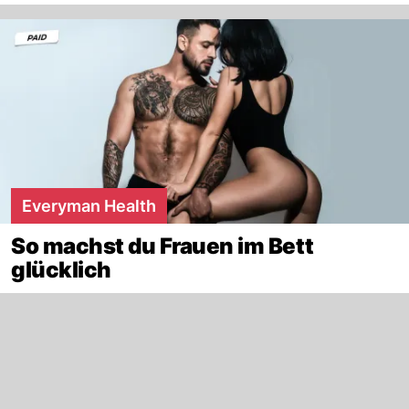
Everyman Health
So machst du Frauen im Bett
glücklich