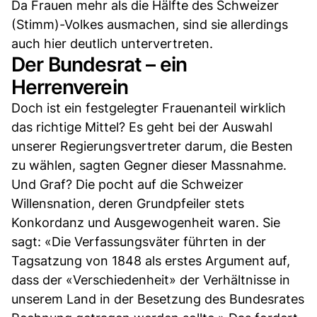
Da Frauen mehr als die Hälfte des Schweizer
(Stimm)-Volkes ausmachen, sind sie allerdings
auch hier deutlich untervertreten.
Der Bundesrat – ein
Herrenverein
Doch ist ein festgelegter Frauenanteil wirklich
das richtige Mittel? Es geht bei der Auswahl
unserer Regierungsvertreter darum, die Besten
zu wählen, sagten Gegner dieser Massnahme.
Und Graf? Die pocht auf die Schweizer
Willensnation, deren Grundpfeiler stets
Konkordanz und Ausgewogenheit waren. Sie
sagt: «Die Verfassungsväter führten in der
Tagsatzung von 1848 als erstes Argument auf,
dass der «Verschiedenheit» der Verhältnisse in
unserem Land in der Besetzung des Bundesrates