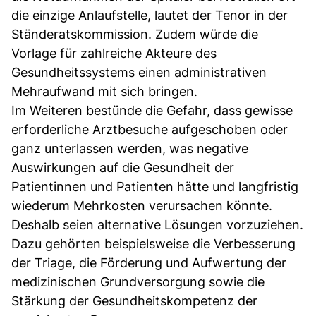
die einzige Anlaufstelle, lautet der Tenor in der
Ständeratskommission. Zudem würde die
Vorlage für zahlreiche Akteure des
Gesundheitssystems einen administrativen
Mehraufwand mit sich bringen.
Im Weiteren bestünde die Gefahr, dass gewisse
erforderliche Arztbesuche aufgeschoben oder
ganz unterlassen werden, was negative
Auswirkungen auf die Gesundheit der
Patientinnen und Patienten hätte und langfristig
wiederum Mehrkosten verursachen könnte.
Deshalb seien alternative Lösungen vorzuziehen.
Dazu gehörten beispielsweise die Verbesserung
der Triage, die Förderung und Aufwertung der
medizinischen Grundversorgung sowie die
Stärkung der Gesundheitskompetenz der