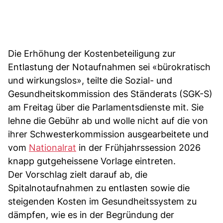
Die Erhöhung der Kostenbeteiligung zur
Entlastung der Notaufnahmen sei «bürokratisch
und wirkungslos», teilte die Sozial- und
Gesundheitskommission des Ständerats (SGK-S)
am Freitag über die Parlamentsdienste mit. Sie
lehne die Gebühr ab und wolle nicht auf die von
ihrer Schwesterkommission ausgearbeitete und
vom
Nationalrat
in der Frühjahrssession 2026
knapp gutgeheissene Vorlage eintreten.
Der Vorschlag zielt darauf ab, die
Spitalnotaufnahmen zu entlasten sowie die
steigenden Kosten im Gesundheitssystem zu
dämpfen, wie es in der Begründung der