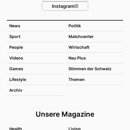
Instagram
News
Politik
Sport
Matchcenter
People
Wirtschaft
Videos
Nau Plus
Games
Stimmen der Schweiz
Lifestyle
Themen
Archiv
Unsere Magazine
Health
Living