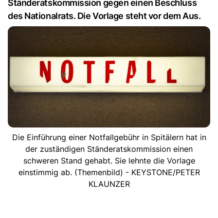
Ständeratskommission gegen einen Beschluss
des Nationalrats. Die Vorlage steht vor dem Aus.
Die Einführung einer Notfallgebühr in Spitälern hat in
der zuständigen Ständeratskommission einen
schweren Stand gehabt. Sie lehnte die Vorlage
einstimmig ab. (Themenbild) - KEYSTONE/PETER
KLAUNZER