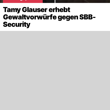
Tamy Glauser erhebt
Gewaltvorwürfe gegen SBB-
Security