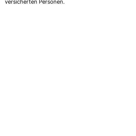
versicherten Personen.