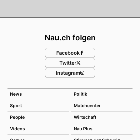
Footer
Nau.ch folgen
Facebook
Twitter
Instagram
News
Politik
Sport
Matchcenter
People
Wirtschaft
Videos
Nau Plus