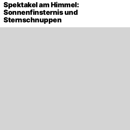
Spektakel am Himmel:
Sonnenfinsternis und
Sternschnuppen