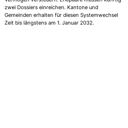
zwei Dossiers einreichen. Kantone und
Gemeinden erhalten für diesen Systemwechsel
Zeit bis längstens am 1. Januar 2032.