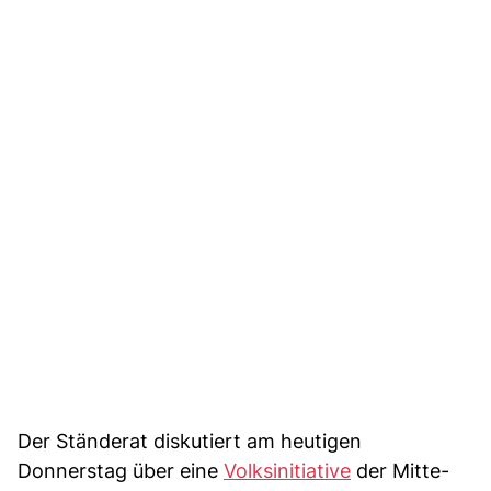
Der Ständerat diskutiert am heutigen
Donnerstag über eine
Volksinitiative
der Mitte-