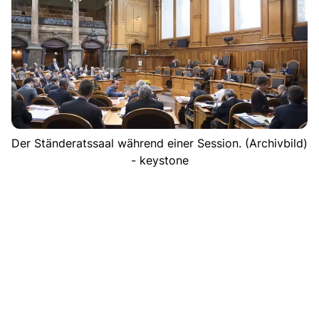
Der Ständeratssaal während einer Session. (Archivbild)
- keystone