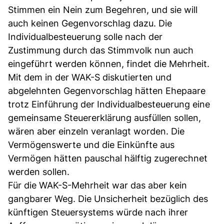
Stimmen ein Nein zum Begehren, und sie will
auch keinen Gegenvorschlag dazu. Die
Individualbesteuerung solle nach der
Zustimmung durch das Stimmvolk nun auch
eingeführt werden können, findet die Mehrheit.
Mit dem in der WAK-S diskutierten und
abgelehnten Gegenvorschlag hätten Ehepaare
trotz Einführung der Individualbesteuerung eine
gemeinsame Steuererklärung ausfüllen sollen,
wären aber einzeln veranlagt worden. Die
Vermögenswerte und die Einkünfte aus
Vermögen hätten pauschal hälftig zugerechnet
werden sollen.
Für die WAK-S-Mehrheit war das aber kein
gangbarer Weg. Die Unsicherheit bezüglich des
künftigen Steuersystems würde nach ihrer