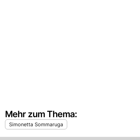
Mehr zum Thema:
Simonetta Sommaruga