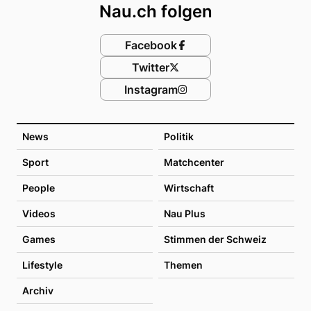
Nau.ch folgen
Facebook
Twitter
Instagram
News
Politik
Sport
Matchcenter
People
Wirtschaft
Videos
Nau Plus
Games
Stimmen der Schweiz
Lifestyle
Themen
Archiv