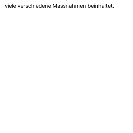
viele verschiedene Massnahmen beinhaltet.