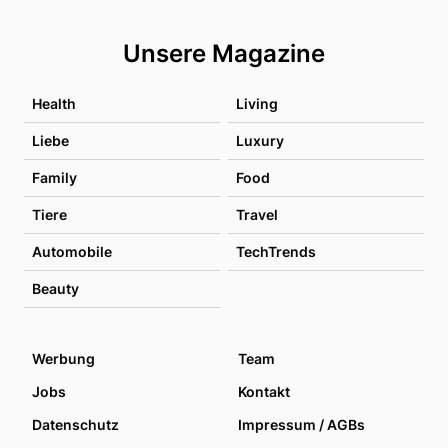
Unsere Magazine
Health
Living
Liebe
Luxury
Family
Food
Tiere
Travel
Automobile
TechTrends
Beauty
Werbung
Team
Jobs
Kontakt
Datenschutz
Impressum / AGBs