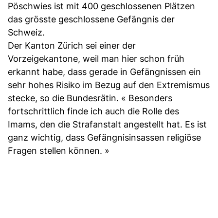
Pöschwies ist mit 400 geschlossenen Plätzen
das grösste geschlossene Gefängnis der
Schweiz.
Der Kanton Zürich sei einer der
Vorzeigekantone, weil man hier schon früh
erkannt habe, dass gerade in Gefängnissen ein
sehr hohes Risiko im Bezug auf den Extremismus
stecke, so die Bundesrätin. « Besonders
fortschrittlich finde ich auch die Rolle des
Imams, den die Strafanstalt angestellt hat. Es ist
ganz wichtig, dass Gefängnisinsassen religiöse
Fragen stellen können. »