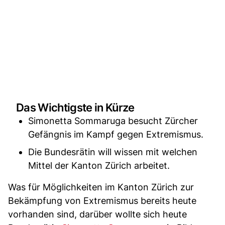
Das Wichtigste in Kürze
Simonetta Sommaruga besucht Zürcher
Gefängnis im Kampf gegen Extremismus.
Die Bundesrätin will wissen mit welchen
Mittel der Kanton Zürich arbeitet.
Was für Möglichkeiten im Kanton Zürich zur
Bekämpfung von Extremismus bereits heute
vorhanden sind, darüber wollte sich heute