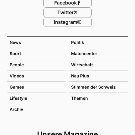
Facebook
Twitter
Instagram
News
Politik
Sport
Matchcenter
People
Wirtschaft
Videos
Nau Plus
Games
Stimmen der Schweiz
Lifestyle
Themen
Archiv
Unsere Magazine