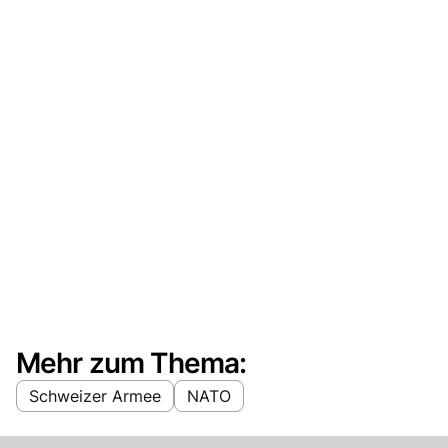
Mehr zum Thema:
Schweizer Armee
NATO