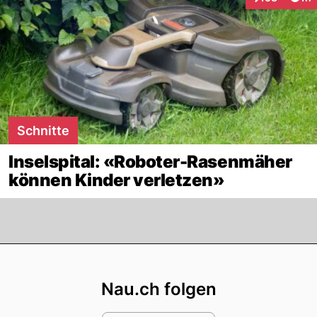
Interaktionen
Schnitte
Inselspital: «Roboter-Rasenmäher
können Kinder verletzen»
Footer
Nau.ch folgen