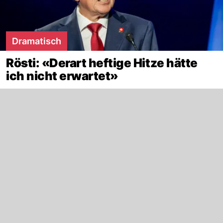
Dramatisch
Rösti: «Derart heftige Hitze hätte
ich nicht erwartet»