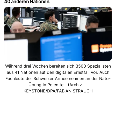
40 anderen Nationen.
Während drei Wochen bereiten sich 3500 Spezialisten
aus 41 Nationen auf den digitalen Ernstfall vor. Auch
Fachleute der Schweizer Armee nehmen an der Nato-
Übung in Polen teil. (Archiv... -
KEYSTONE/DPA/FABIAN STRAUCH