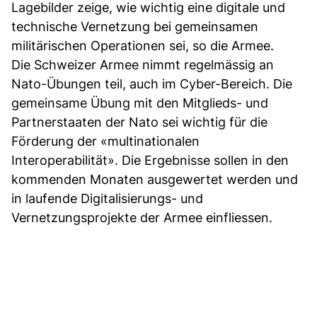
Lagebilder zeige, wie wichtig eine digitale und
technische Vernetzung bei gemeinsamen
militärischen Operationen sei, so die Armee.
Die Schweizer Armee nimmt regelmässig an
Nato-Übungen teil, auch im Cyber-Bereich. Die
gemeinsame Übung mit den Mitglieds- und
Partnerstaaten der Nato sei wichtig für die
Förderung der «multinationalen
Interoperabilität». Die Ergebnisse sollen in den
kommenden Monaten ausgewertet werden und
in laufende Digitalisierungs- und
Vernetzungsprojekte der Armee einfliessen.