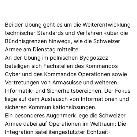
Bei der Übung geht es um die Weiterentwicklung
technischer Standards und Verfahren «über die
Bündnisgrenzen hinweg», wie die Schweizer
Armee am Dienstag mitteilte.
An der Übung im polnischen Bydgoszcz
beteiligen sich Fachstellen des Kommandos
Cyber und des Kommandos Operationen sowie
Vertretungen von Armasuisse und weiteren
Informatik- und Sicherheitsbereichen. Der Fokus
liege auf dem Austausch von Informationen und
sicheren Kommunikationslösungen.
Ein besonderes Augenmerk lege die Schweizer
Armee dabei auf Operationen im Weltraum: Die
Integration satellitengestützter Echtzeit-