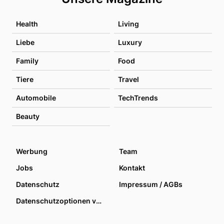
Health
Living
Liebe
Luxury
Family
Food
Tiere
Travel
Automobile
TechTrends
Beauty
Werbung
Team
Jobs
Kontakt
Datenschutz
Impressum / AGBs
Datenschutzoptionen verwalten