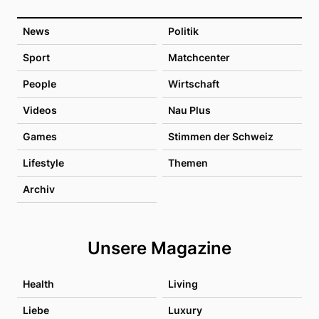
News
Politik
Sport
Matchcenter
People
Wirtschaft
Videos
Nau Plus
Games
Stimmen der Schweiz
Lifestyle
Themen
Archiv
Unsere Magazine
Health
Living
Liebe
Luxury