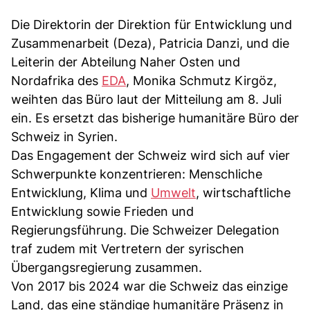
Die Direktorin der Direktion für Entwicklung und
Zusammenarbeit (Deza), Patricia Danzi, und die
Leiterin der Abteilung Naher Osten und
Nordafrika des
EDA
, Monika Schmutz Kirgöz,
weihten das Büro laut der Mitteilung am 8. Juli
ein. Es ersetzt das bisherige humanitäre Büro der
Schweiz in Syrien.
Das Engagement der Schweiz wird sich auf vier
Schwerpunkte konzentrieren: Menschliche
Entwicklung, Klima und
Umwelt
, wirtschaftliche
Entwicklung sowie Frieden und
Regierungsführung. Die Schweizer Delegation
traf zudem mit Vertretern der syrischen
Übergangsregierung zusammen.
Von 2017 bis 2024 war die Schweiz das einzige
Land, das eine ständige humanitäre Präsenz in