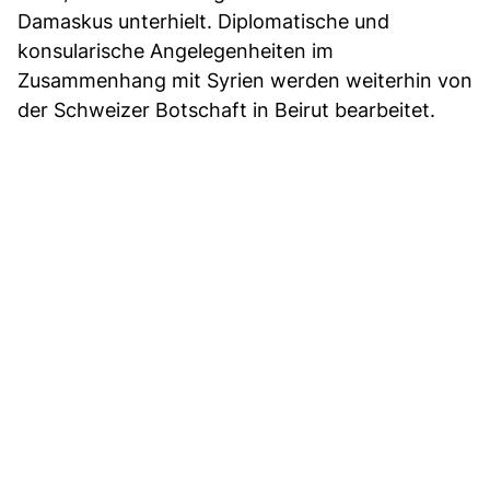
Damaskus unterhielt. Diplomatische und
konsularische Angelegenheiten im
Zusammenhang mit Syrien werden weiterhin von
der Schweizer Botschaft in Beirut bearbeitet.