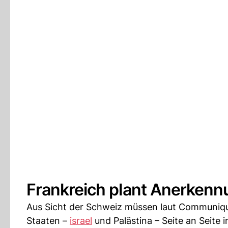
Frankreich plant Anerkenn
Aus Sicht der Schweiz müssen laut Communiqué
Staaten –
israel
und Palästina – Seite an Seite 