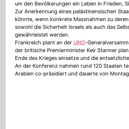
um den Bevölkerungen ein Leben in Frieden, S
Zur Anerkennung eines palästinensischen Staa
könnte, wenn konkrete Massnahmen zu deren
sowohl die Sicherheit Israels als auch das Se
gewährleistet werden.
Frankreich plant an der
UNO
-Generalversamm
der britische Premierminister Keir Starmer plan
Ende des Krieges einsetze und die entsetzlich
An der Konferenz nahmen rund 120 Staaten te
Arabien co-präsidiert und dauerte von Montag