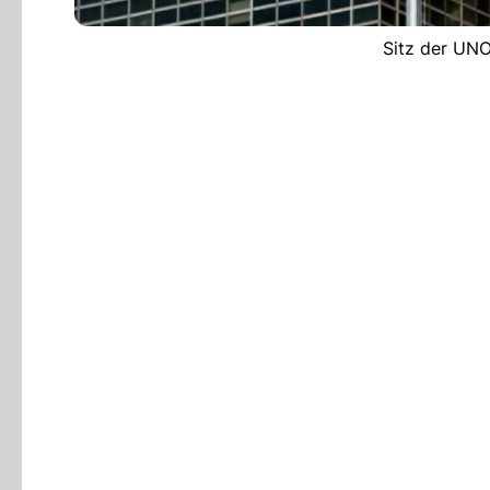
Sitz der UNO