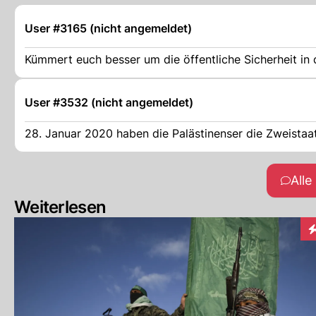
User #3165 (nicht angemeldet)
Kümmert euch besser um die öffentliche Sicherheit in 
User #3532 (nicht angemeldet)
28. Januar 2020 haben die Palästinenser die Zweistaa
All
Weiterlesen
I