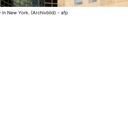
 in New York. (Archivbild) - afp