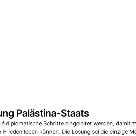
ung Palästina-Staats
 diplomatische Schritte eingeleitet werden, damit z
in Frieden leben können. Die Lösung sei die einzige Mö