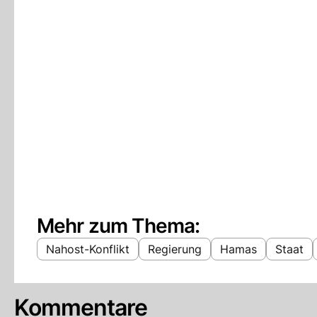
Mehr zum Thema:
Nahost-Konflikt
Regierung
Hamas
Staat
Kommentare