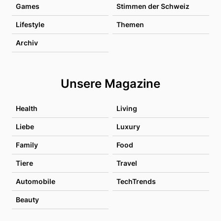
Games
Stimmen der Schweiz
Lifestyle
Themen
Archiv
Unsere Magazine
Health
Living
Liebe
Luxury
Family
Food
Tiere
Travel
Automobile
TechTrends
Beauty