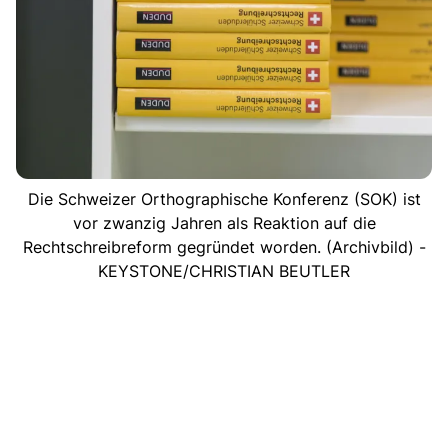
Die Schweizer Orthographische Konferenz (SOK) ist
vor zwanzig Jahren als Reaktion auf die
Rechtschreibreform gegründet worden. (Archivbild) -
KEYSTONE/CHRISTIAN BEUTLER