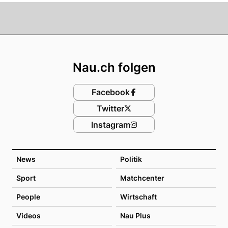
Footer
Nau.ch folgen
Facebook
Twitter
Instagram
News
Politik
Sport
Matchcenter
People
Wirtschaft
Videos
Nau Plus