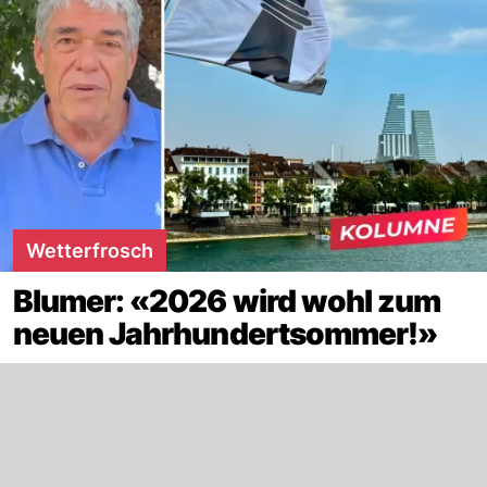
Wetterfrosch
Blumer: «2026 wird wohl zum
neuen Jahrhundertsommer!»