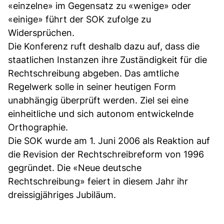
«einzelne» im Gegensatz zu «wenige» oder
«einige» führt der SOK zufolge zu
Widersprüchen.
Die Konferenz ruft deshalb dazu auf, dass die
staatlichen Instanzen ihre Zuständigkeit für die
Rechtschreibung abgeben. Das amtliche
Regelwerk solle in seiner heutigen Form
unabhängig überprüft werden. Ziel sei eine
einheitliche und sich autonom entwickelnde
Orthographie.
Die SOK wurde am 1. Juni 2006 als Reaktion auf
die Revision der Rechtschreibreform von 1996
gegründet. Die «Neue deutsche
Rechtschreibung» feiert in diesem Jahr ihr
dreissigjähriges Jubiläum.