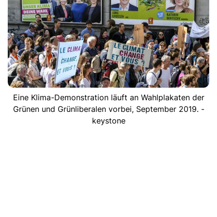
Eine Klima-Demonstration läuft an Wahlplakaten der
Grünen und Grünliberalen vorbei, September 2019. -
keystone