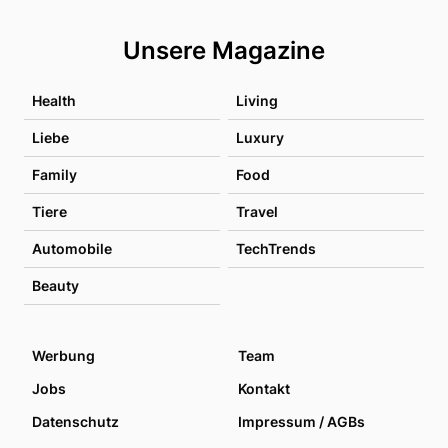
Unsere Magazine
Health
Living
Liebe
Luxury
Family
Food
Tiere
Travel
Automobile
TechTrends
Beauty
Werbung
Team
Jobs
Kontakt
Datenschutz
Impressum / AGBs