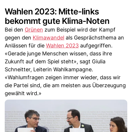
Wahlen 2023: Mitte-links
bekommt gute Klima-Noten
Bei den
Grünen
zum Beispiel wird der Kampf
gegen den
Klimawandel
als Gesprächsthema an
Anlässen für die
Wahlen 2023
aufgegriffen.
«Gerade junge Menschen wissen, dass ihre
Zukunft auf dem Spiel steht», sagt Giulia
Schneitter, Leiterin Wahlkampagne.
«Wahlumfragen zeigen immer wieder, dass wir
die Partei sind, die am meisten aus Überzeugung
gewählt wird.»