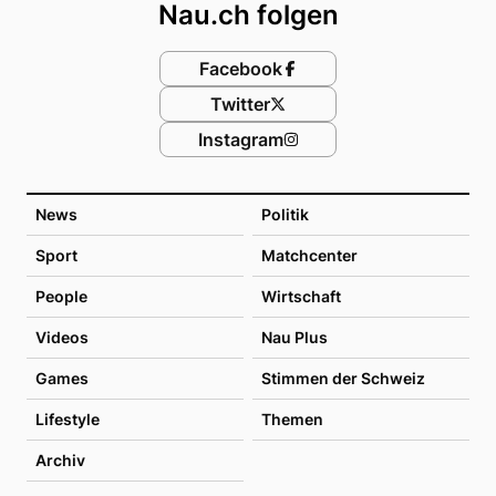
Nau.ch folgen
Facebook
Twitter
Instagram
News
Politik
Sport
Matchcenter
People
Wirtschaft
Videos
Nau Plus
Games
Stimmen der Schweiz
Lifestyle
Themen
Archiv