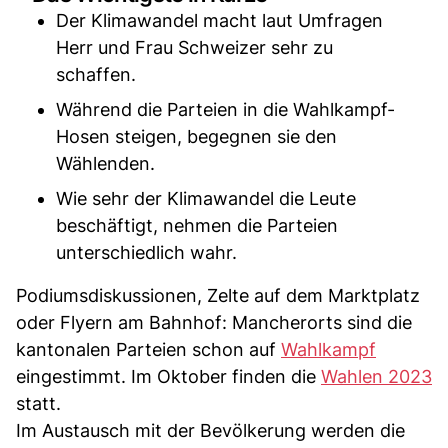
Der Klimawandel macht laut Umfragen
Herr und Frau Schweizer sehr zu
schaffen.
Während die Parteien in die Wahlkampf-
Hosen steigen, begegnen sie den
Wählenden.
Wie sehr der Klimawandel die Leute
beschäftigt, nehmen die Parteien
unterschiedlich wahr.
Podiumsdiskussionen, Zelte auf dem Marktplatz
oder Flyern am Bahnhof: Mancherorts sind die
kantonalen Parteien schon auf
Wahlkampf
eingestimmt. Im Oktober finden die
Wahlen 2023
statt.
Im Austausch mit der Bevölkerung werden die