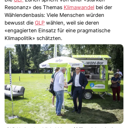
Resonanz» des Themas
Klimawandel
bei der
Wählendenbasis: Viele Menschen würden
bewusst die
GLP
wählen, weil sie deren
«engagierten Einsatz für eine pragmatische
Klimapolitik» schätzten.