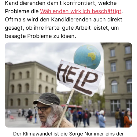
Kandidierenden damit konfrontiert, welche
Probleme die
Wählenden wirklich beschäftigt
.
Oftmals wird den Kandidierenden auch direkt
gesagt, ob ihre Partei gute Arbeit leistet, um
besagte Probleme zu lösen.
Der Klimawandel ist die Sorge Nummer eins der