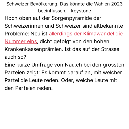
Schweizer Bevölkerung. Das könnte die Wahlen 2023
beeinflussen. - keystone
Hoch oben auf der Sorgenpyramide der
Schweizerinnen und Schweizer sind altbekannte
Probleme: Neu ist
allerdings der Klimawandel die
Nummer eins
, dicht gefolgt von den hohen
Krankenkassenprämien. Ist das auf der Strasse
auch so?
Eine kurze Umfrage von Nau.ch bei den grössten
Parteien zeigt: Es kommt darauf an, mit welcher
Partei die Leute reden. Oder, welche Leute mit
den Parteien reden.