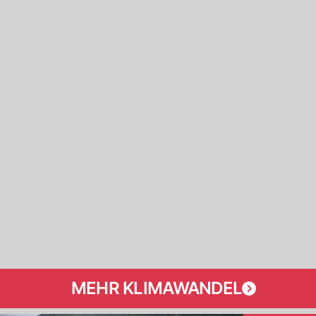
MEHR KLIMAWANDEL