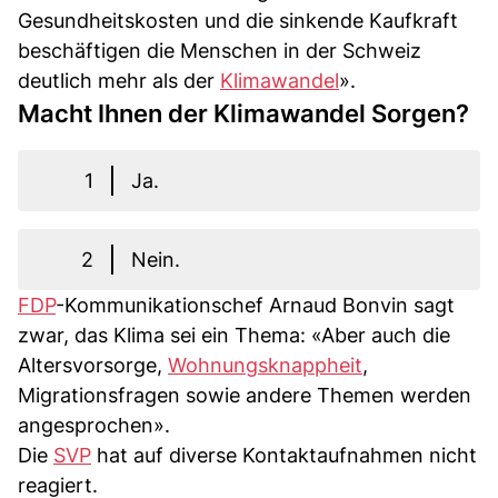
Gesundheitskosten und die sinkende Kaufkraft
beschäftigen die Menschen in der Schweiz
deutlich mehr als der
Klimawandel
».
Macht Ihnen der Klimawandel Sorgen?
1
Ja.
2
Nein.
FDP
-Kommunikationschef Arnaud Bonvin sagt
zwar, das Klima sei ein Thema: «Aber auch die
Altersvorsorge,
Wohnungsknappheit
,
Migrationsfragen sowie andere Themen werden
angesprochen».
Die
SVP
hat auf diverse Kontaktaufnahmen nicht
reagiert.