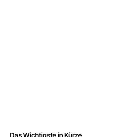
Das Wichtigste in Kürze