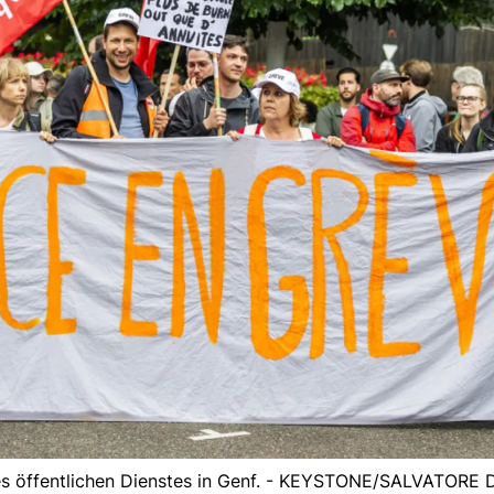
 des öffentlichen Dienstes in Genf. - KEYSTONE/SALVATORE 