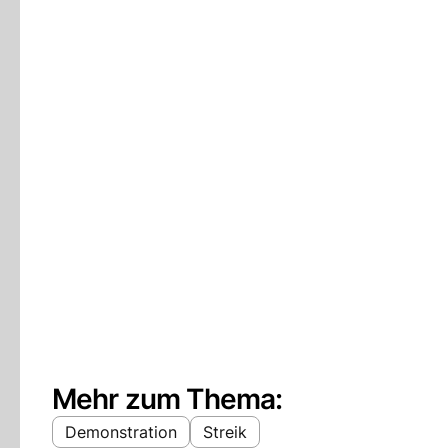
Mehr zum Thema:
Demonstration
Streik