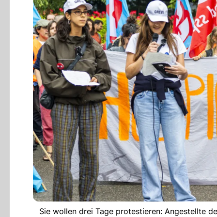
Sie wollen drei Tage protestieren: Angestellte