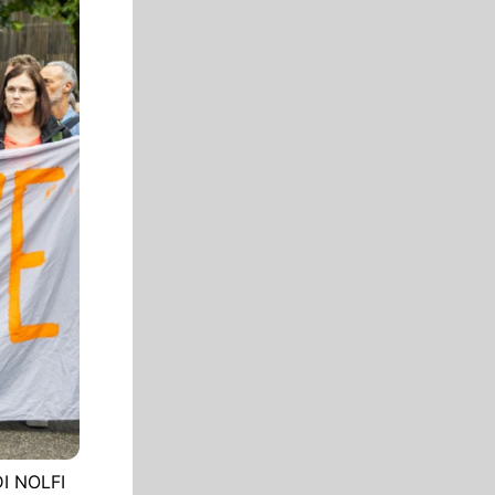
DI NOLFI