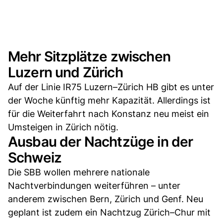
Mehr Sitzplätze zwischen
Luzern und Zürich
Auf der Linie IR75 Luzern–Zürich HB gibt es unter
der Woche künftig mehr Kapazität. Allerdings ist
für die Weiterfahrt nach Konstanz neu meist ein
Umsteigen in Zürich nötig.
Ausbau der Nachtzüge in der
Schweiz
Die SBB wollen mehrere nationale
Nachtverbindungen weiterführen – unter
anderem zwischen Bern, Zürich und Genf. Neu
geplant ist zudem ein Nachtzug Zürich–Chur mit