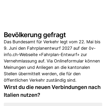
Bevölkerung gefragt
Das Bundesamt für Verkehr legt vom 22. Mai bis
9. Juni den Fahrplanentwurf 2027 auf der öv-
info.ch-Webseite «Fahrplan-Entwurf» zur
Vernehmlassung auf. Via Onlineformular können
Meinungen und Anliegen an die kantonalen
Stellen übermittelt werden, die für den
öffentlichen Verkehr zuständig sind.
Wirst du die neuen Verbindungen nach
Italien nutzen?