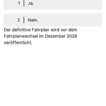
1
Ja.
2
Nein.
Der definitive Fahrplan wird vor dem
Fahrplanwechsel im Dezember 2026
veröffentlicht.