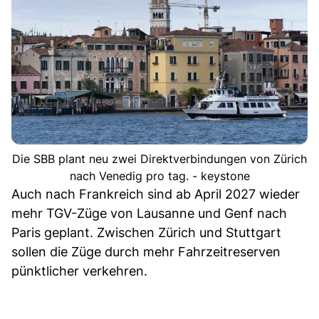
Die SBB plant neu zwei Direktverbindungen von Zürich
nach Venedig pro tag. - keystone
Auch nach Frankreich sind ab April 2027 wieder
mehr TGV-Züge von Lausanne und Genf nach
Paris geplant. Zwischen Zürich und Stuttgart
sollen die Züge durch mehr Fahrzeitreserven
pünktlicher verkehren.