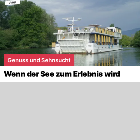
Genuss und Sehnsucht
Wenn der See zum Erlebnis wird