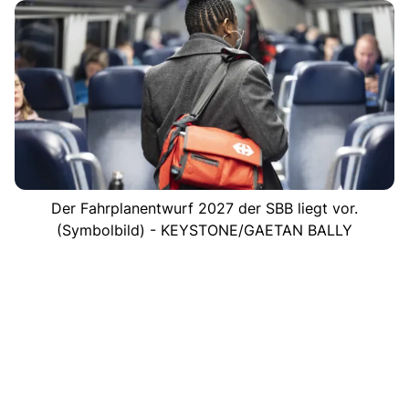
Der Fahrplanentwurf 2027 der SBB liegt vor.
(Symbolbild) - KEYSTONE/GAETAN BALLY