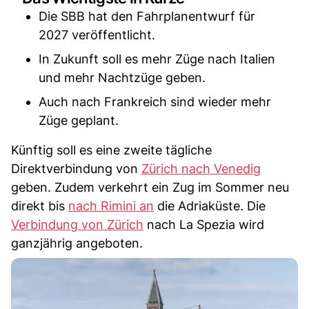
Die SBB hat den Fahrplanentwurf für
2027 veröffentlicht.
In Zukunft soll es mehr Züge nach Italien
und mehr Nachtzüge geben.
Auch nach Frankreich sind wieder mehr
Züge geplant.
Künftig soll es eine zweite tägliche
Direktverbindung von
Zürich nach Venedig
geben. Zudem verkehrt ein Zug im Sommer neu
direkt bis
nach Rimini an
die Adriaküste. Die
Verbindung von Zürich
nach La Spezia wird
ganzjährig angeboten.