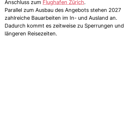
Anschluss zum
Flughafen Zürich
.
Parallel zum Ausbau des Angebots stehen 2027
zahlreiche Bauarbeiten im In- und Ausland an.
Dadurch kommt es zeitweise zu Sperrungen und
längeren Reisezeiten.