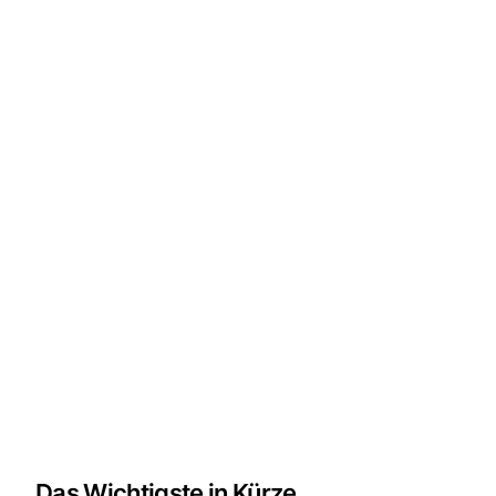
Das Wichtigste in Kürze