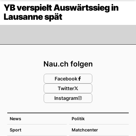
YB verspielt Auswärtssieg in
Lausanne spät
Footer
Nau.ch folgen
Facebook
Twitter
Instagram
News
Politik
Sport
Matchcenter