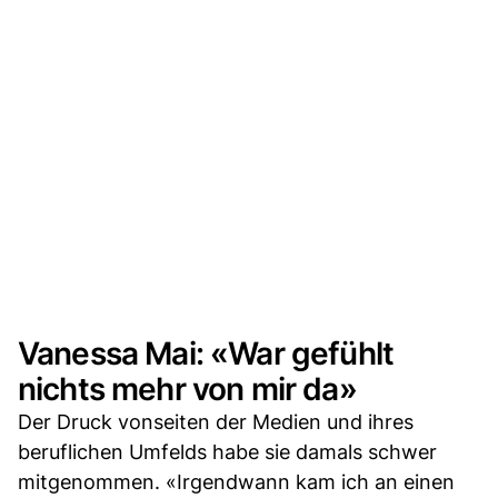
Vanessa Mai: «War gefühlt
nichts mehr von mir da»
Der Druck vonseiten der Medien und ihres
beruflichen Umfelds habe sie damals schwer
mitgenommen. «Irgendwann kam ich an einen