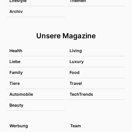
Lifestyle
Themen
Archiv
Unsere Magazine
Health
Living
Liebe
Luxury
Family
Food
Tiere
Travel
Automobile
TechTrends
Beauty
Werbung
Team