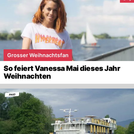
Grosser Weihnachtsfan
So feiert Vanessa Mai dieses Jahr
Weihnachten