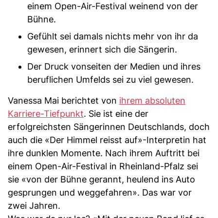
einem Open-Air-Festival weinend von der
Bühne.
Gefühlt sei damals nichts mehr von ihr da
gewesen, erinnert sich die Sängerin.
Der Druck vonseiten der Medien und ihres
beruflichen Umfelds sei zu viel gewesen.
Vanessa Mai berichtet von
ihrem absoluten
Karriere-Tiefpunkt
. Sie ist eine der
erfolgreichsten Sängerinnen Deutschlands, doch
auch die «Der Himmel reisst auf»-Interpretin hat
ihre dunklen Momente. Nach ihrem Auftritt bei
einem Open-Air-Festival in Rheinland-Pfalz sei
sie «von der Bühne gerannt, heulend ins Auto
gesprungen und weggefahren». Das war vor
zwei Jahren.