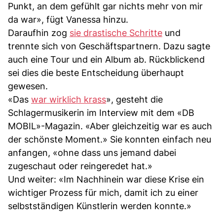
Punkt, an dem gefühlt gar nichts mehr von mir
da war», fügt Vanessa hinzu.
Daraufhin zog
sie drastische Schritte
und
trennte sich von Geschäftspartnern. Dazu sagte
auch eine Tour und ein Album ab. Rückblickend
sei dies die beste Entscheidung überhaupt
gewesen.
«Das
war wirklich krass
», gesteht die
Schlagermusikerin im Interview mit dem «DB
MOBIL»-Magazin. «Aber gleichzeitig war es auch
der schönste Moment.» Sie konnten einfach neu
anfangen, «ohne dass uns jemand dabei
zugeschaut oder reingeredet hat.»
Und weiter: «Im Nachhinein war diese Krise ein
wichtiger Prozess für mich, damit ich zu einer
selbstständigen Künstlerin werden konnte.»