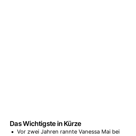
Das Wichtigste in Kürze
Vor zwei Jahren rannte Vanessa Mai bei