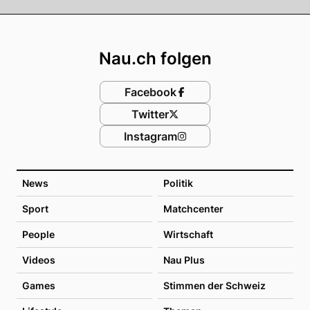
Footer
Nau.ch folgen
Facebook
Twitter
Instagram
News
Politik
Sport
Matchcenter
People
Wirtschaft
Videos
Nau Plus
Games
Stimmen der Schweiz