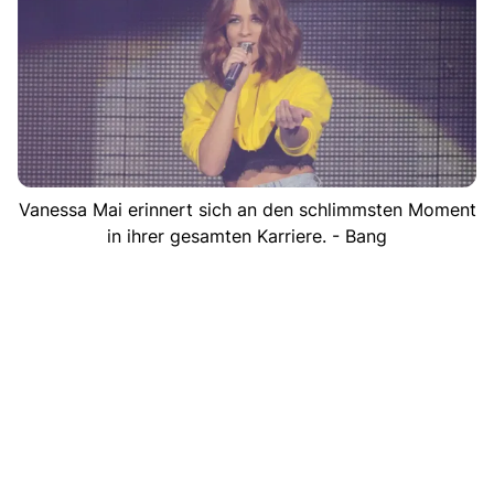
Vanessa Mai erinnert sich an den schlimmsten Moment
in ihrer gesamten Karriere. - Bang