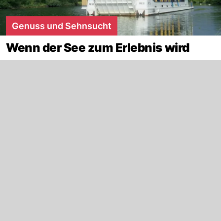
Genuss und Sehnsucht
Wenn der See zum Erlebnis wird