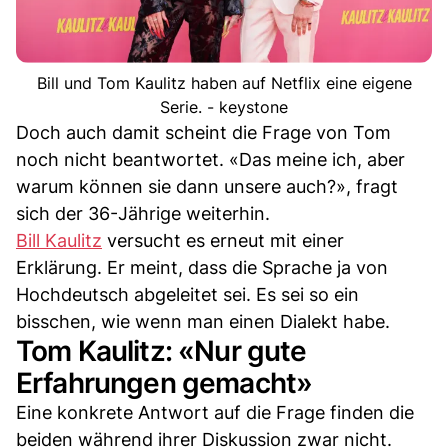
Bill und Tom Kaulitz haben auf Netflix eine eigene
Serie. - keystone
Doch auch damit scheint die Frage von Tom
noch nicht beantwortet. «Das meine ich, aber
warum können sie dann unsere auch?», fragt
sich der 36-Jährige weiterhin.
Bill Kaulitz
versucht es erneut mit einer
Erklärung. Er meint, dass die Sprache ja von
Hochdeutsch abgeleitet sei. Es sei so ein
bisschen, wie wenn man einen Dialekt habe.
Tom Kaulitz: «Nur gute
Erfahrungen gemacht»
Eine konkrete Antwort auf die Frage finden die
beiden während ihrer Diskussion zwar nicht.