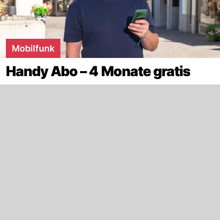
Mobilfunk
Handy Abo – 4 Monate gratis