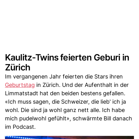
Kaulitz-Twins feierten Geburi in
Zürich
Im vergangenen Jahr feierten die Stars ihren
Geburtstag
in Zürich. Und der Aufenthalt in der
Limmatstadt hat den beiden bestens gefallen.
«Ich muss sagen, die Schweizer, die lieb' ich ja
wohl. Die sind ja wohl ganz nett alle. Ich habe
mich pudelwohl gefühlt», schwärmte Bill danach
im Podcast.