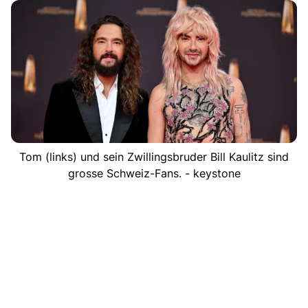
Tom (links) und sein Zwillingsbruder Bill Kaulitz sind
grosse Schweiz-Fans. - keystone