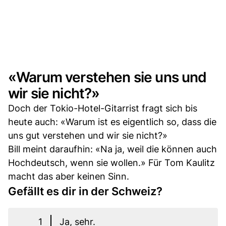
«Warum verstehen sie uns und
wir sie nicht?»
Doch der Tokio-Hotel-Gitarrist fragt sich bis
heute auch: «Warum ist es eigentlich so, dass die
uns gut verstehen und wir sie nicht?»
Bill meint daraufhin: «Na ja, weil die können auch
Hochdeutsch, wenn sie wollen.» Für Tom Kaulitz
macht das aber keinen Sinn.
Gefällt es dir in der Schweiz?
1
Ja, sehr.