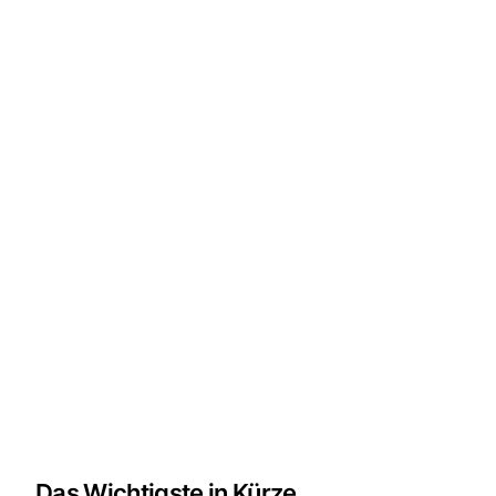
Das Wichtigste in Kürze