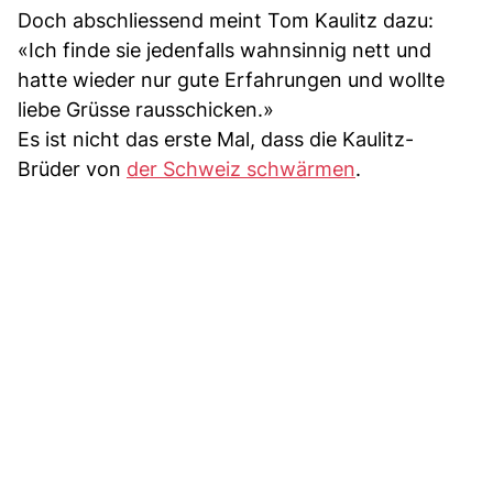
Doch abschliessend meint Tom Kaulitz dazu:
«Ich finde sie jedenfalls wahnsinnig nett und
hatte wieder nur gute Erfahrungen und wollte
liebe Grüsse rausschicken.»
Es ist nicht das erste Mal, dass die Kaulitz-
Brüder von
der Schweiz schwärmen
.