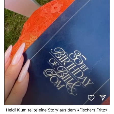
Heidi Klum teilte eine Story aus dem «Fischers Fritz»,