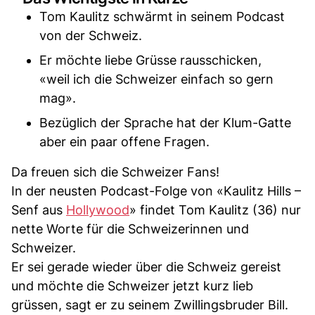
Tom Kaulitz schwärmt in seinem Podcast
von der Schweiz.
Er möchte liebe Grüsse rausschicken,
«weil ich die Schweizer einfach so gern
mag».
Bezüglich der Sprache hat der Klum-Gatte
aber ein paar offene Fragen.
Da freuen sich die Schweizer Fans!
In der neusten Podcast-Folge von «Kaulitz Hills –
Senf aus
Hollywood
» findet Tom Kaulitz (36) nur
nette Worte für die Schweizerinnen und
Schweizer.
Er sei gerade wieder über die Schweiz gereist
und möchte die Schweizer jetzt kurz lieb
grüssen, sagt er zu seinem Zwillingsbruder Bill.