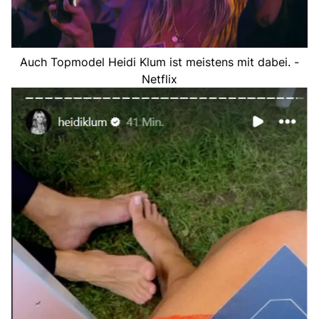
Auch Topmodel Heidi Klum ist meistens mit dabei. -
Netflix