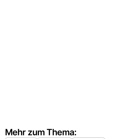
Mehr zum Thema: