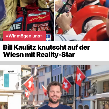
«Wir mögen uns»
Bill Kaulitz knutscht auf der
Wiesn mit Reality-Star