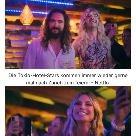
Die Tokio-Hotel-Stars kommen immer wieder gerne
mal nach Zürich zum feiern. - Netflix