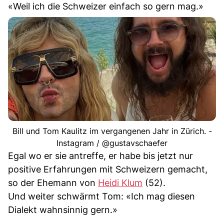
«Weil ich die Schweizer einfach so gern mag.»
Bill und Tom Kaulitz im vergangenen Jahr in Zürich. -
Instagram / @gustavschaefer
Egal wo er sie antreffe, er habe bis jetzt nur
positive Erfahrungen mit Schweizern gemacht,
so der Ehemann von
Heidi Klum
(52).
Und weiter schwärmt Tom: «Ich mag diesen
Dialekt wahnsinnig gern.»