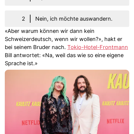
2
Nein, ich möchte auswandern.
«Aber warum können wir dann kein
Schweizerdeutsch, wenn wir wollen?», hakt er
bei seinem Bruder nach.
Tokio-Hotel-Frontmann
Bill antwortet: «Na, weil das wie so eine eigene
Sprache ist.»