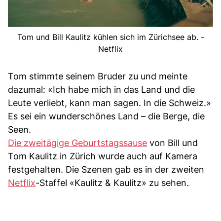
Tom und Bill Kaulitz kühlen sich im Zürichsee ab. -
Netflix
Tom stimmte seinem Bruder zu und meinte
dazumal: «Ich habe mich in das Land und die
Leute verliebt, kann man sagen. In die Schweiz.»
Es sei ein wunderschönes Land – die Berge, die
Seen.
Die zweitägige Geburtstagssause
von Bill und
Tom Kaulitz in Zürich wurde auch auf Kamera
festgehalten. Die Szenen gab es in der zweiten
Netflix
-Staffel «Kaulitz & Kaulitz» zu sehen.