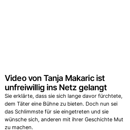
Video von Tanja Makaric ist
unfreiwillig ins Netz gelangt
Sie erklärte, dass sie sich lange davor fürchtete,
dem Täter eine Bühne zu bieten. Doch nun sei
das Schlimmste für sie eingetreten und sie
wünsche sich, anderen mit ihrer Geschichte Mut
zu machen.