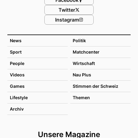
Twitter
Instagram
News
Politik
Sport
Matchcenter
People
Wirtschaft
Videos
Nau Plus
Games
Stimmen der Schweiz
Lifestyle
Themen
Archiv
Unsere Magazine