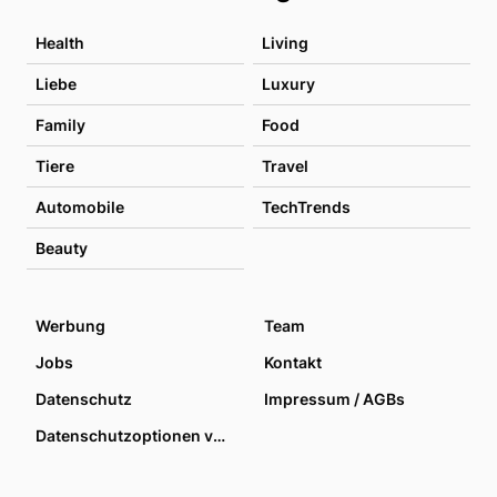
Health
Living
Liebe
Luxury
Family
Food
Tiere
Travel
Automobile
TechTrends
Beauty
Werbung
Team
Jobs
Kontakt
Datenschutz
Impressum / AGBs
Datenschutzoptionen verwalten