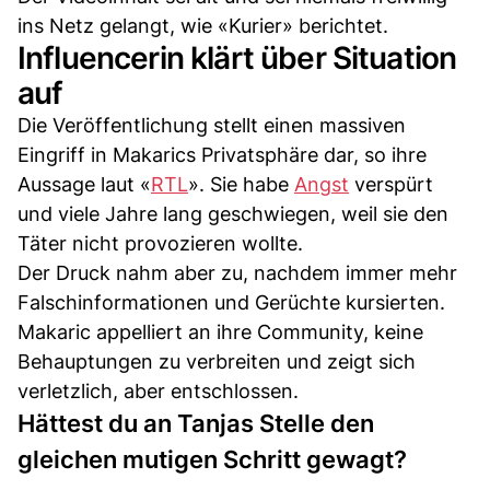
ins Netz gelangt, wie «Kurier» berichtet.
Influencerin klärt über Situation
auf
Die Veröffentlichung stellt einen massiven
Eingriff in Makarics Privatsphäre dar, so ihre
Aussage laut «
RTL
». Sie habe
Angst
verspürt
und viele Jahre lang geschwiegen, weil sie den
Täter nicht provozieren wollte.
Der Druck nahm aber zu, nachdem immer mehr
Falschinformationen und Gerüchte kursierten.
Makaric appelliert an ihre Community, keine
Behauptungen zu verbreiten und zeigt sich
verletzlich, aber entschlossen.
Hättest du an Tanjas Stelle den
gleichen mutigen Schritt gewagt?