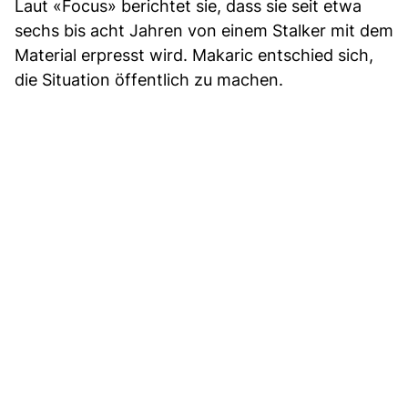
Laut «Focus» berichtet sie, dass sie seit etwa
sechs bis acht Jahren von einem Stalker mit dem
Material erpresst wird. Makaric entschied sich,
die Situation öffentlich zu machen.