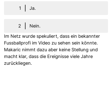
1
Ja.
2
Nein.
Im Netz wurde spekuliert, dass ein bekannter
Fussballprofi im Video zu sehen sein könnte.
Makaric nimmt dazu aber keine Stellung und
macht klar, dass die Ereignisse viele Jahre
zurückliegen.