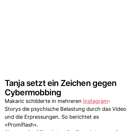
Tanja setzt ein Zeichen gegen
Cybermobbing
Makaric schilderte in mehreren
Instagram
-
Storys die psychische Belastung durch das Video
und die Erpressungen. So berichtet es
«Promiflash».