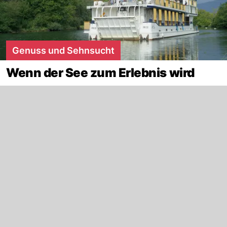
Genuss und Sehnsucht
Wenn der See zum Erlebnis wird