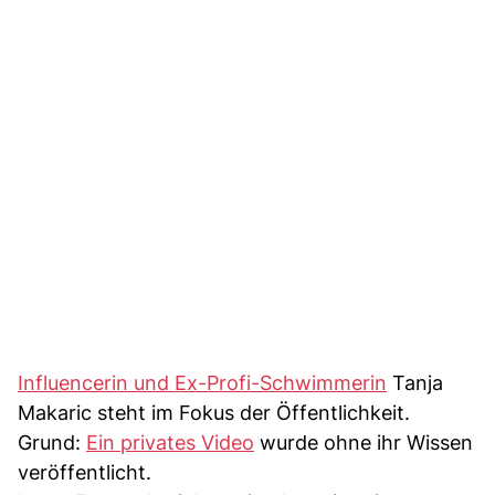
Influencerin und Ex-Profi-Schwimmerin
Tanja
Makaric steht im Fokus der Öffentlichkeit.
Grund:
Ein privates Video
wurde ohne ihr Wissen
veröffentlicht.