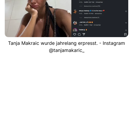
Tanja Makraic wurde jahrelang erpresst. - Instagram
@tanjamakaric_