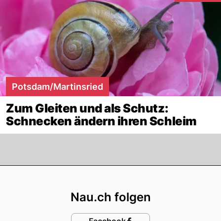
Potsdam/Martinsried
Zum Gleiten und als Schutz:
Schnecken ändern ihren Schleim
Footer
Nau.ch folgen
Facebook