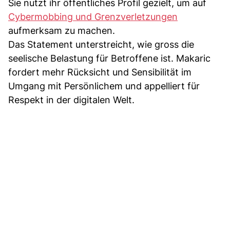
Sie nutzt ihr öffentliches Profil gezielt, um auf
Cybermobbing und Grenzverletzungen
aufmerksam zu machen.
Das Statement unterstreicht, wie gross die
seelische Belastung für Betroffene ist. Makaric
fordert mehr Rücksicht und Sensibilität im
Umgang mit Persönlichem und appelliert für
Respekt in der digitalen Welt.