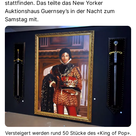
stattfinden. Das teilte das New Yorker
Auktionshaus Guernsey’s in der Nacht zum
Samstag mit.
Versteigert werden rund 50 Stücke des «King of Pop».