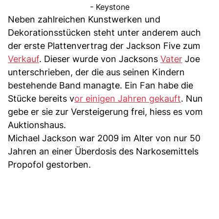
- Keystone
Neben zahlreichen Kunstwerken und
Dekorationsstücken steht unter anderem auch
der erste Plattenvertrag der Jackson Five zum
Verkauf
. Dieser wurde von Jacksons
Vater
Joe
unterschrieben, der die aus seinen Kindern
bestehende Band managte. Ein Fan habe die
Stücke bereits v
or einigen Jahren gekauft
. Nun
gebe er sie zur Versteigerung frei, hiess es vom
Auktionshaus.
Michael Jackson war 2009 im Alter von nur 50
Jahren an einer Überdosis des Narkosemittels
Propofol gestorben.