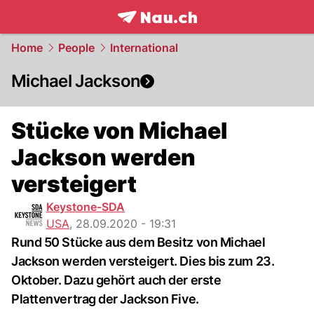
frontpage.
NAU.ch
Home
People
International
Michael Jackson
Stücke von Michael
Jackson werden
versteigert
Keystone-SDA
USA
,
28.09.2020 - 19:31
Rund 50 Stücke aus dem Besitz von Michael
Jackson werden versteigert. Dies bis zum 23.
Oktober. Dazu gehört auch der erste
Plattenvertrag der Jackson Five.