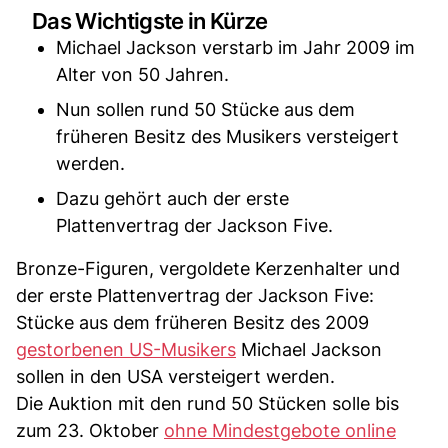
Das Wichtigste in Kürze
Michael Jackson verstarb im Jahr 2009 im
Alter von 50 Jahren.
Nun sollen rund 50 Stücke aus dem
früheren Besitz des Musikers versteigert
werden.
Dazu gehört auch der erste
Plattenvertrag der Jackson Five.
Bronze-Figuren, vergoldete Kerzenhalter und
der erste Plattenvertrag der Jackson Five:
Stücke aus dem früheren Besitz des 2009
gestorbenen US-Musikers
Michael Jackson
sollen in den USA versteigert werden.
Die Auktion mit den rund 50 Stücken solle bis
zum 23. Oktober
ohne Mindestgebote online