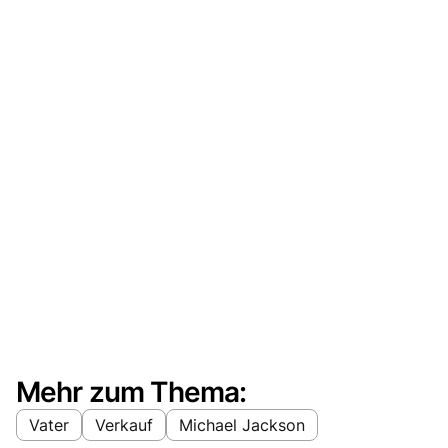
Mehr zum Thema:
Vater
Verkauf
Michael Jackson