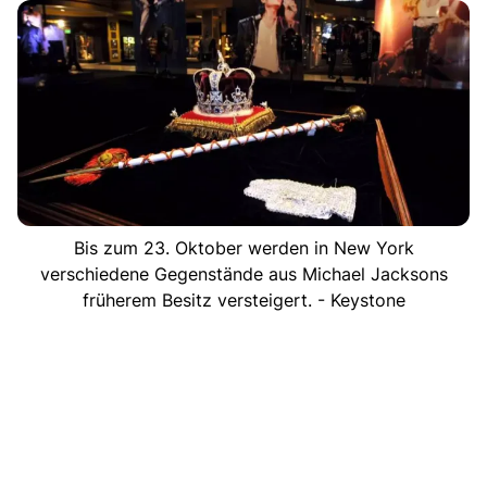
Bis zum 23. Oktober werden in New York
verschiedene Gegenstände aus Michael Jacksons
früherem Besitz versteigert. - Keystone