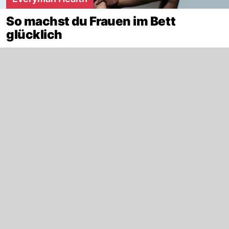
So machst du Frauen im Bett
glücklich