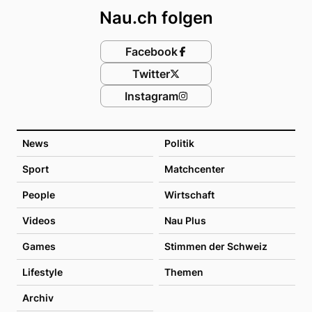
Nau.ch folgen
Facebook
Twitter
Instagram
News
Politik
Sport
Matchcenter
People
Wirtschaft
Videos
Nau Plus
Games
Stimmen der Schweiz
Lifestyle
Themen
Archiv