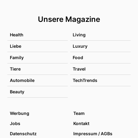
Unsere Magazine
Health
Living
Liebe
Luxury
Family
Food
Tiere
Travel
Automobile
TechTrends
Beauty
Werbung
Team
Jobs
Kontakt
Datenschutz
Impressum / AGBs