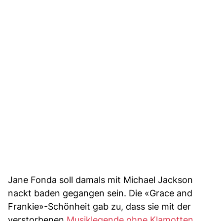
Jane Fonda soll damals mit Michael Jackson
nackt baden gegangen sein. Die «Grace and
Frankie»-Schönheit gab zu, dass sie mit der
verstorbenen
Musiklegende ohne Klamotten