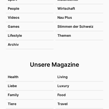
People
Wirtschaft
Videos
Nau Plus
Games
Stimmen der Schweiz
Lifestyle
Themen
Archiv
Unsere Magazine
Health
Living
Liebe
Luxury
Family
Food
Tiere
Travel