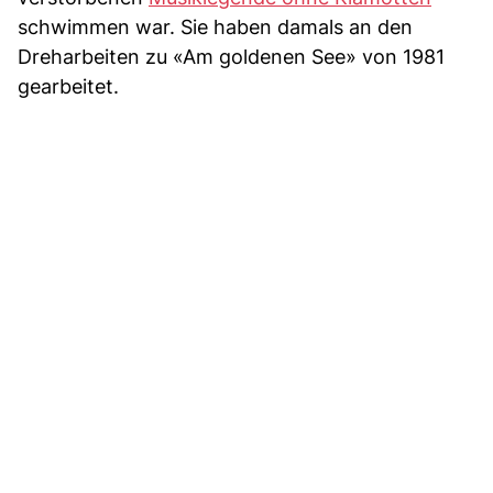
schwimmen war. Sie haben damals an den
Dreharbeiten zu «Am goldenen See» von 1981
gearbeitet.