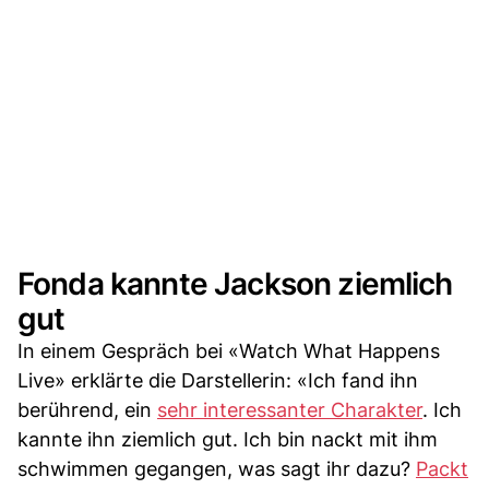
Fonda kannte Jackson ziemlich
gut
In einem Gespräch bei «Watch What Happens
Live» erklärte die Darstellerin: «Ich fand ihn
berührend, ein
sehr interessanter Charakter
. Ich
kannte ihn ziemlich gut. Ich bin nackt mit ihm
schwimmen gegangen, was sagt ihr dazu?
Packt