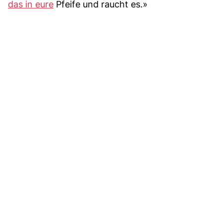
das in eure
Pfeife und raucht es.»