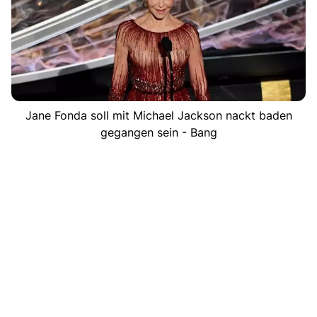
Jane Fonda soll mit Michael Jackson nackt baden
gegangen sein - Bang