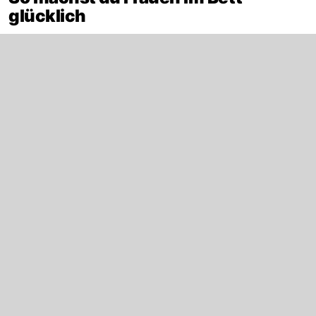
glücklich