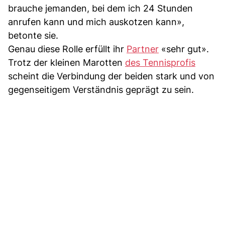
brauche jemanden, bei dem ich 24 Stunden
anrufen kann und mich auskotzen kann»,
betonte sie.
Genau diese Rolle erfüllt ihr
Partner
«sehr gut».
Trotz der kleinen Marotten
des Tennisprofis
scheint die Verbindung der beiden stark und von
gegenseitigem Verständnis geprägt zu sein.