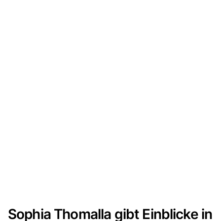
Sophia Thomalla gibt Einblicke in