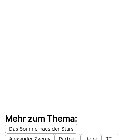
Mehr zum Thema:
Das Sommerhaus der Stars
Alexander Zverev
Partner
Liebe
RTL