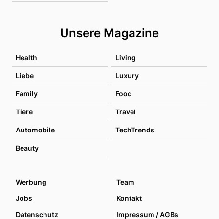
Unsere Magazine
Health
Living
Liebe
Luxury
Family
Food
Tiere
Travel
Automobile
TechTrends
Beauty
Werbung
Team
Jobs
Kontakt
Datenschutz
Impressum / AGBs