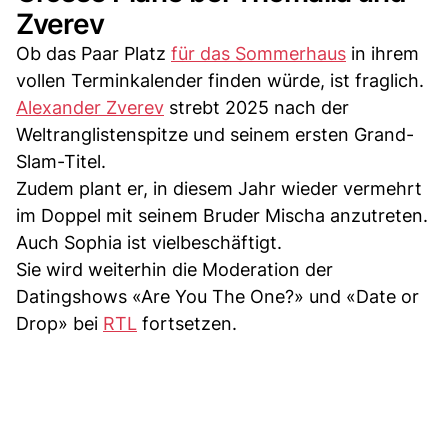
Zverev
Ob das Paar Platz
für das Sommerhaus
in ihrem
vollen Terminkalender finden würde, ist fraglich.
Alexander Zverev
strebt 2025 nach der
Weltranglistenspitze und seinem ersten Grand-
Slam-Titel.
Zudem plant er, in diesem Jahr wieder vermehrt
im Doppel mit seinem Bruder Mischa anzutreten.
Auch Sophia ist vielbeschäftigt.
Sie wird weiterhin die Moderation der
Datingshows «Are You The One?» und «Date or
Drop» bei
RTL
fortsetzen.