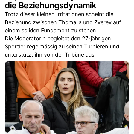
die Beziehungsdynamik
Trotz dieser kleinen Irritationen scheint die
Beziehung zwischen Thomalla und Zverev auf
einem soliden Fundament zu stehen.
Die Moderatorin begleitet den 27-jährigen
Sportler regelmässig zu seinen Turnieren und
unterstützt ihn von der Tribüne aus.