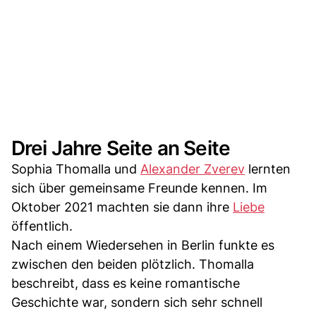
Drei Jahre Seite an Seite
Sophia Thomalla und
Alexander Zverev
lernten
sich über gemeinsame Freunde kennen. Im
Oktober 2021 machten sie dann ihre
Liebe
öffentlich.
Nach einem Wiedersehen in Berlin funkte es
zwischen den beiden plötzlich. Thomalla
beschreibt, dass es keine romantische
Geschichte war, sondern sich sehr schnell