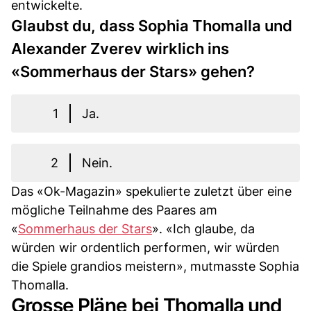
entwickelte.
Glaubst du, dass Sophia Thomalla und
Alexander Zverev wirklich ins
«Sommerhaus der Stars» gehen?
1
Ja.
2
Nein.
Das «Ok-Magazin» spekulierte zuletzt über eine
mögliche Teilnahme des Paares am
«
Sommerhaus der Stars
». «Ich glaube, da
würden wir ordentlich performen, wir würden
die Spiele grandios meistern», mutmasste Sophia
Thomalla.
Grosse Pläne bei Thomalla und