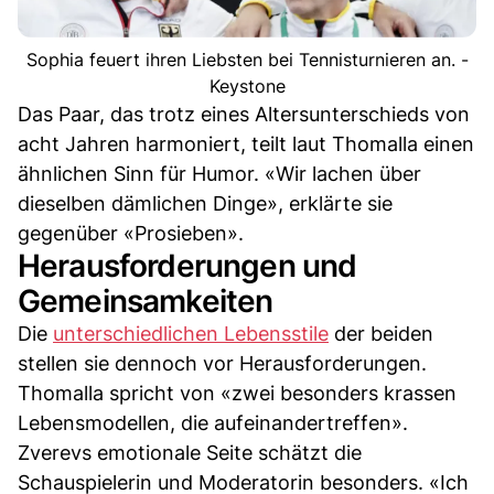
Sophia feuert ihren Liebsten bei Tennisturnieren an. -
Keystone
Das Paar, das trotz eines Altersunterschieds von
acht Jahren harmoniert, teilt laut Thomalla einen
ähnlichen Sinn für Humor. «Wir lachen über
dieselben dämlichen Dinge», erklärte sie
gegenüber «Prosieben».
Herausforderungen und
Gemeinsamkeiten
Die
unterschiedlichen Lebensstile
der beiden
stellen sie dennoch vor Herausforderungen.
Thomalla spricht von «zwei besonders krassen
Lebensmodellen, die aufeinandertreffen».
Zverevs emotionale Seite schätzt die
Schauspielerin und Moderatorin besonders. «Ich