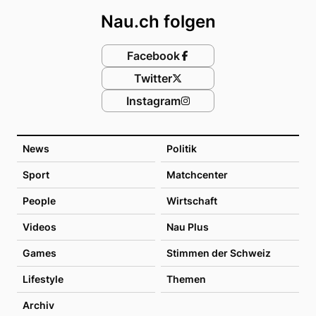
Nau.ch folgen
Facebook
Twitter
Instagram
News
Politik
Sport
Matchcenter
People
Wirtschaft
Videos
Nau Plus
Games
Stimmen der Schweiz
Lifestyle
Themen
Archiv