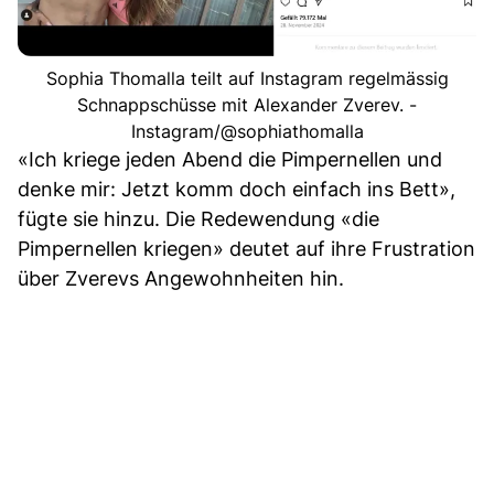
Sophia Thomalla teilt auf Instagram regelmässig
Schnappschüsse mit Alexander Zverev. -
Instagram/@sophiathomalla
«Ich kriege jeden Abend die Pimpernellen und
denke mir: Jetzt komm doch einfach ins Bett»,
fügte sie hinzu. Die Redewendung «die
Pimpernellen kriegen» deutet auf ihre Frustration
über Zverevs Angewohnheiten hin.