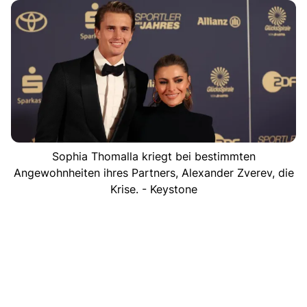
Sophia Thomalla kriegt bei bestimmten
Angewohnheiten ihres Partners, Alexander Zverev, die
Krise. - Keystone