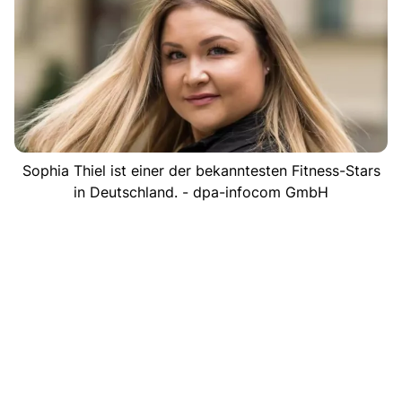
Sophia Thiel ist einer der bekanntesten Fitness-Stars
in Deutschland. - dpa-infocom GmbH