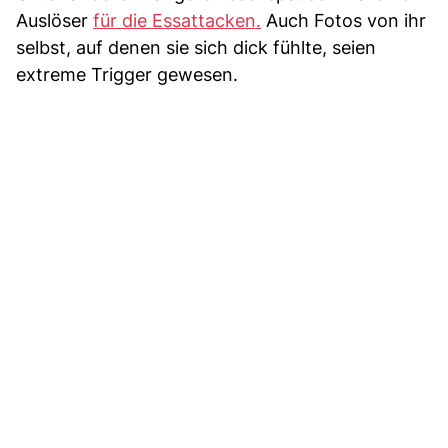
Auslöser
für die Essattacken.
Auch Fotos von ihr
selbst, auf denen sie sich dick fühlte, seien
extreme Trigger gewesen.