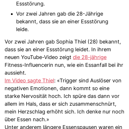
Essstörung.
Vor zwei Jahren gab die 28-Jährige
bekannt, dass sie an einer Essstörung
leide.
Vor zwei Jahren gab Sophia Thiel (28) bekannt,
dass sie an einer Essstörung leidet. In ihrem
neuen YouTube-Video zeigt
die 28-jährige
Fitness-Influencerin nun, wie ein Essanfall bei ihr
aussieht.
Im Video sagte Thiel
: «Trigger sind Auslöser von
negativen Emotionen, dann kommt so eine
starke Nervosität hoch. Ich spüre das dann vor
allem im Hals, dass er sich zusammenschnürt,
mein Herzschlag erhöht sich. Ich denke nur noch
über Essen nach.»
Unter anderem längere Essenspausen waren ein