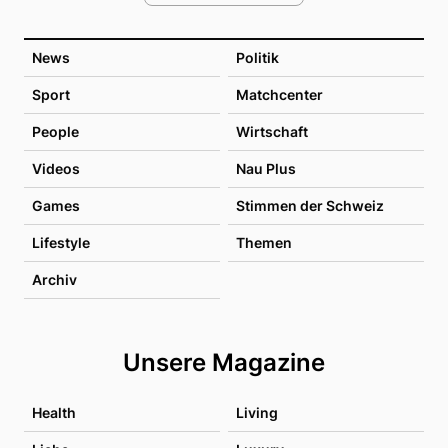
News
Politik
Sport
Matchcenter
People
Wirtschaft
Videos
Nau Plus
Games
Stimmen der Schweiz
Lifestyle
Themen
Archiv
Unsere Magazine
Health
Living