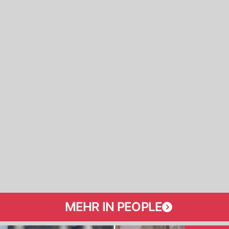
MEHR IN PEOPLE