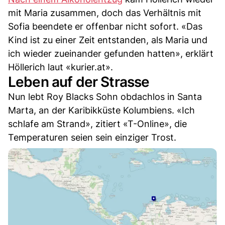
mit Maria zusammen, doch das Verhältnis mit
Sofia beendete er offenbar nicht sofort. «Das
Kind ist zu einer Zeit entstanden, als Maria und
ich wieder zueinander gefunden hatten», erklärt
Höllerich laut «kurier.at».
Leben auf der Strasse
Nun lebt Roy Blacks Sohn obdachlos in Santa
Marta, an der Karibikküste Kolumbiens. «Ich
schlafe am Strand», zitiert «T-Online», die
Temperaturen seien sein einziger Trost.