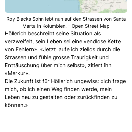
Roy Blacks Sohn lebt nun auf den Strassen von Santa
Marta in Kolumbien. - Open Street Map
Höllerich beschreibt seine Situation als
verzweifelt, sein Leben sei eine «endlose Kette
von Fehlern». «Jetzt laufe ich ziellos durch die
Strassen und fühle grosse Traurigkeit und
Enttäuschung über mich selbst», zitiert ihn
«Merkur».
Die Zukunft ist für Höllerich ungewiss: «Ich frage
mich, ob ich einen Weg finden werde, mein
Leben neu zu gestalten oder zurückfinden zu
können.»