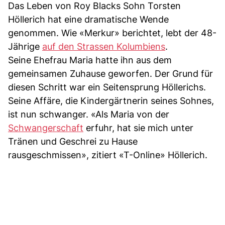
Das Leben von Roy Blacks Sohn Torsten
Höllerich hat eine dramatische Wende
genommen. Wie «Merkur» berichtet, lebt der 48-
Jährige
auf den Strassen Kolumbiens
.
Seine Ehefrau Maria hatte ihn aus dem
gemeinsamen Zuhause geworfen. Der Grund für
diesen Schritt war ein Seitensprung Höllerichs.
Seine Affäre, die Kindergärtnerin seines Sohnes,
ist nun schwanger. «Als Maria von der
Schwangerschaft
erfuhr, hat sie mich unter
Tränen und Geschrei zu Hause
rausgeschmissen», zitiert «T-Online» Höllerich.