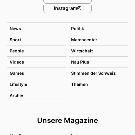
Instagram
News
Politik
Sport
Matchcenter
People
Wirtschaft
Videos
Nau Plus
Games
Stimmen der Schweiz
Lifestyle
Themen
Archiv
Unsere Magazine