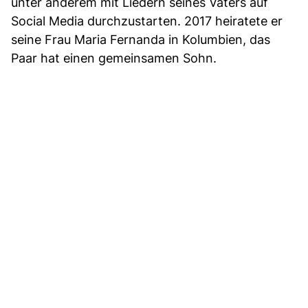
unter anderem mit Liedern seines Vaters auf
Social Media durchzustarten. 2017 heiratete er
seine Frau Maria Fernanda in Kolumbien, das
Paar hat einen gemeinsamen Sohn.