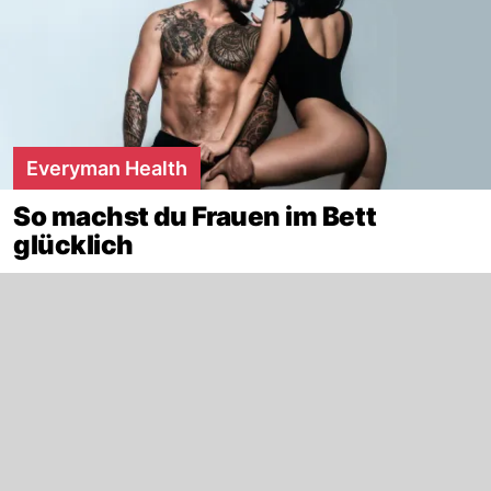
Everyman Health
So machst du Frauen im Bett
glücklich