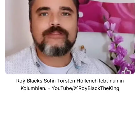
Roy Blacks Sohn Torsten Höllerich lebt nun in
Kolumbien. - YouTube/@RoyBlackTheKing