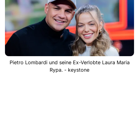
Pietro Lombardi und seine Ex-Verlobte Laura Maria
Rypa. - keystone