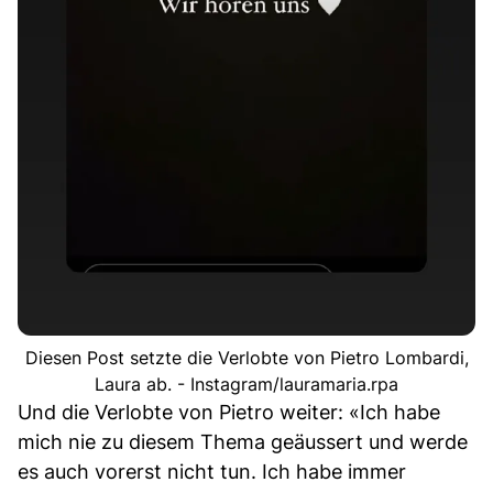
Diesen Post setzte die Verlobte von Pietro Lombardi,
Laura ab. - Instagram/lauramaria.rpa
Und die Verlobte von Pietro weiter: «Ich habe
mich nie zu diesem Thema geäussert und werde
es auch vorerst nicht tun. Ich habe immer