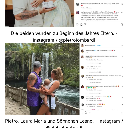
Die beiden wurden zu Beginn des Jahres Eltern. -
Instagram / @pietrolombardi
Pietro, Laura Maria und Söhnchen Leano. - Instagram /
@pietrolombardi