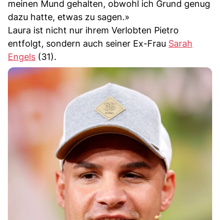
meinen Mund gehalten, obwohl ich Grund genug
dazu hatte, etwas zu sagen.»
Laura ist nicht nur ihrem Verlobten Pietro
entfolgt, sondern auch seiner Ex-Frau
Sarah
Engels
(31).