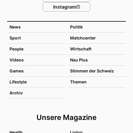
Instagram
News
Politik
Sport
Matchcenter
People
Wirtschaft
Videos
Nau Plus
Games
Stimmen der Schweiz
Lifestyle
Themen
Archiv
Unsere Magazine
Health
Living