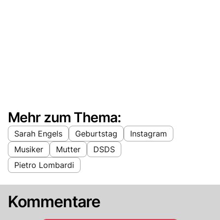
Mehr zum Thema:
Sarah Engels
Geburtstag
Instagram
Musiker
Mutter
DSDS
Pietro Lombardi
Kommentare