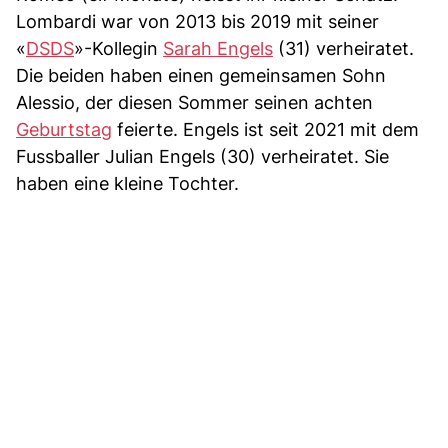
Lombardi war von 2013 bis 2019 mit seiner
«
DSDS
»-Kollegin
Sarah Engels
(31) verheiratet.
Die beiden haben einen gemeinsamen Sohn
Alessio, der diesen Sommer seinen achten
Geburtstag
feierte. Engels ist seit 2021 mit dem
Fussballer Julian Engels (30) verheiratet. Sie
haben eine kleine Tochter.