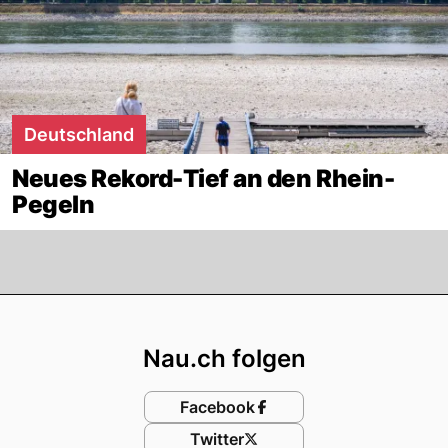
Deutschland
Neues Rekord-Tief an den Rhein-
Pegeln
Footer
Nau.ch folgen
Facebook
Twitter