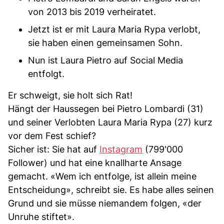
von 2013 bis 2019 verheiratet.
Jetzt ist er mit Laura Maria Rypa verlobt,
sie haben einen gemeinsamen Sohn.
Nun ist Laura Pietro auf Social Media
entfolgt.
Er schweigt, sie holt sich Rat!
Hängt der Haussegen bei Pietro Lombardi (31)
und seiner Verlobten Laura Maria Rypa (27) kurz
vor dem Fest schief?
Sicher ist: Sie hat auf
Instagram
(799'000
Follower) und hat eine knallharte Ansage
gemacht. «Wem ich entfolge, ist allein meine
Entscheidung», schreibt sie. Es habe alles seinen
Grund und sie müsse niemandem folgen, «der
Unruhe stiftet».