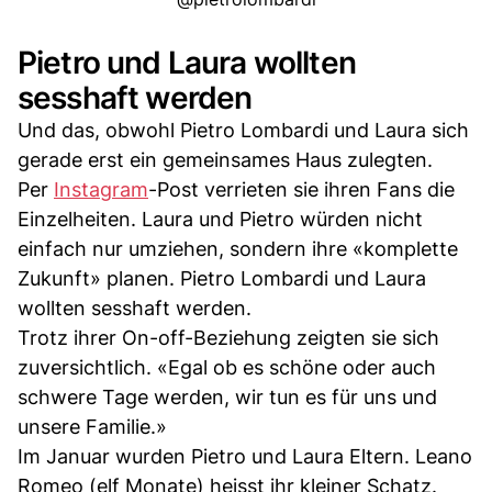
Pietro und Laura wollten
sesshaft werden
Und das, obwohl Pietro Lombardi und Laura sich
gerade erst ein gemeinsames Haus zulegten.
Per
Instagram
-Post verrieten sie ihren Fans die
Einzelheiten. Laura und Pietro würden nicht
einfach nur umziehen, sondern ihre «komplette
Zukunft» planen. Pietro Lombardi und Laura
wollten sesshaft werden.
Trotz ihrer On-off-Beziehung zeigten sie sich
zuversichtlich. «Egal ob es schöne oder auch
schwere Tage werden, wir tun es für uns und
unsere Familie.»
Im Januar wurden Pietro und Laura Eltern. Leano
Romeo (elf Monate) heisst ihr kleiner Schatz.