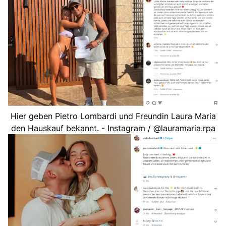
Hier geben Pietro Lombardi und Freundin Laura Maria
den Hauskauf bekannt. - Instagram / @lauramaria.rpa