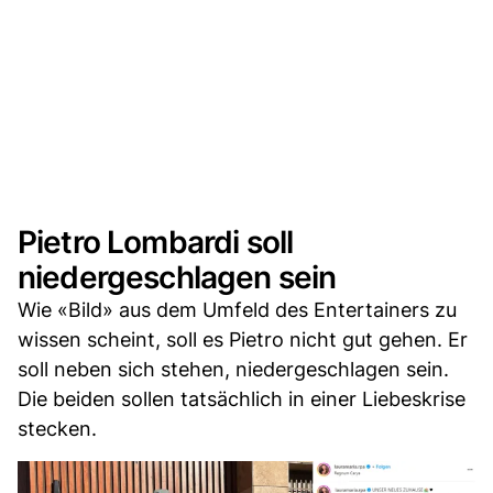
Pietro Lombardi soll
niedergeschlagen sein
Wie «Bild» aus dem Umfeld des Entertainers zu
wissen scheint, soll es Pietro nicht gut gehen. Er
soll neben sich stehen, niedergeschlagen sein.
Die beiden sollen tatsächlich in einer Liebeskrise
stecken.