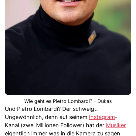
Wie geht es Pietro Lombardi? - Dukas
Und Pietro Lombardi? Der schweigt.
Ungewöhnlich, denn auf seinem
Instagram
-
Kanal (zwei Millionen Follower) hat der
Musiker
eigentlich immer was in die Kamera zu sagen.