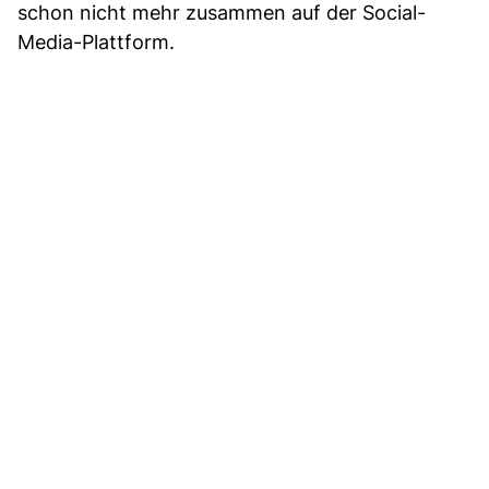
schon nicht mehr zusammen auf der Social-
Media-Plattform.