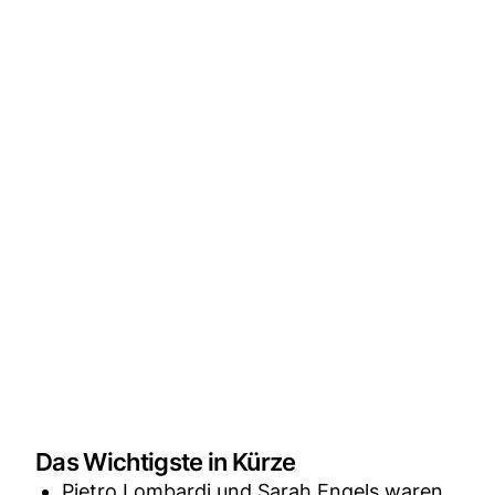
Das Wichtigste in Kürze
Pietro Lombardi und Sarah Engels waren