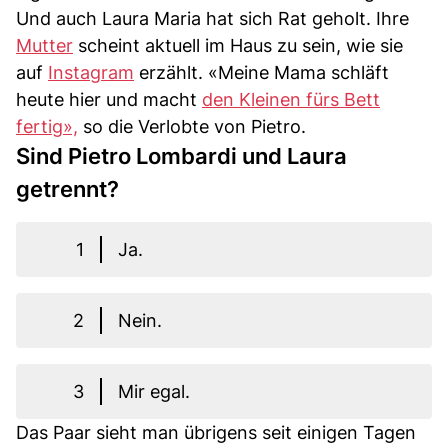
Und auch Laura Maria hat sich Rat geholt. Ihre
Mutter
scheint aktuell im Haus zu sein, wie sie
auf
Instagram
erzählt. «Meine Mama schläft
heute hier und macht
den Kleinen fürs Bett
fertig»,
so die Verlobte von Pietro.
Sind Pietro Lombardi und Laura
getrennt?
1
Ja.
2
Nein.
3
Mir egal.
Das Paar sieht man übrigens seit einigen Tagen