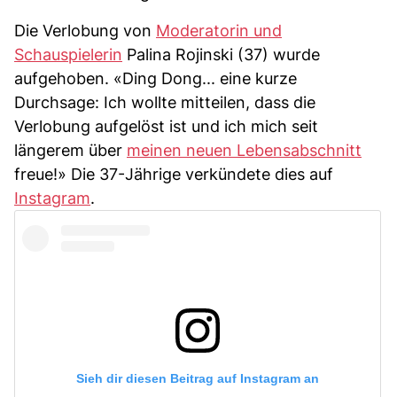
Die Verlobung von
Moderatorin und
Schauspielerin
Palina Rojinski (37) wurde
aufgehoben. «Ding Dong... eine kurze
Durchsage: Ich wollte mitteilen, dass die
Verlobung aufgelöst ist und ich mich seit
längerem über
meinen neuen Lebensabschnitt
freue!» Die 37-Jährige verkündete dies auf
Instagram
.
Sieh dir diesen Beitrag auf Instagram an