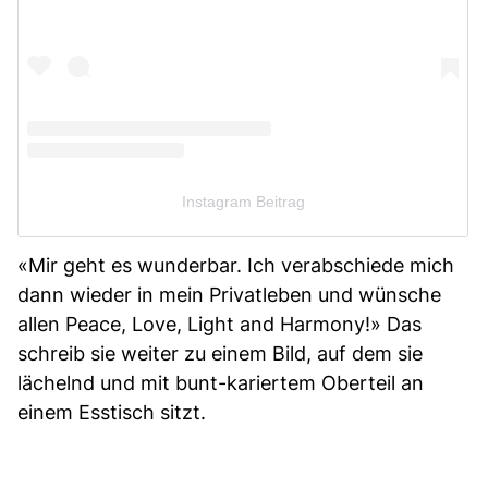
Instagram Beitrag
«Mir geht es wunderbar. Ich verabschiede mich
dann wieder in mein Privatleben und wünsche
allen Peace, Love, Light and Harmony!» Das
schreib sie weiter zu einem Bild, auf dem sie
lächelnd und mit bunt-kariertem Oberteil an
einem Esstisch sitzt.