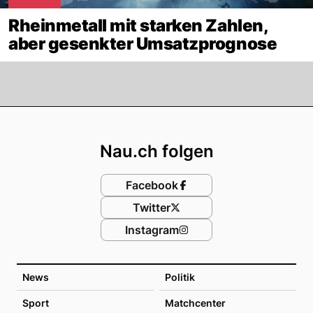
Rheinmetall mit starken Zahlen,
aber gesenkter Umsatzprognose
Footer
Nau.ch folgen
Facebook
Twitter
Instagram
News
Politik
Sport
Matchcenter