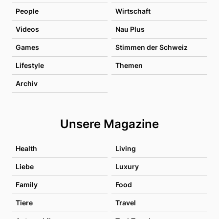
People
Wirtschaft
Videos
Nau Plus
Games
Stimmen der Schweiz
Lifestyle
Themen
Archiv
Unsere Magazine
Health
Living
Liebe
Luxury
Family
Food
Tiere
Travel