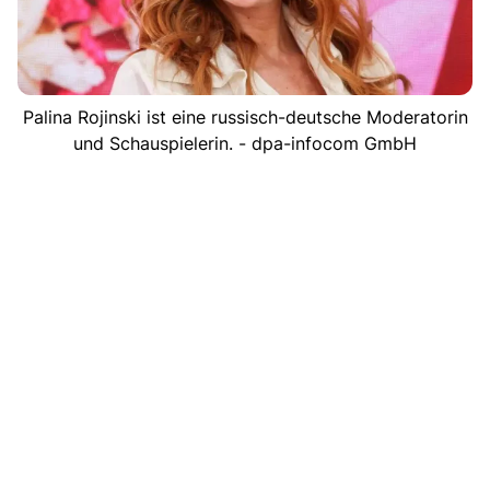
Palina Rojinski ist eine russisch-deutsche Moderatorin
und Schauspielerin. - dpa-infocom GmbH