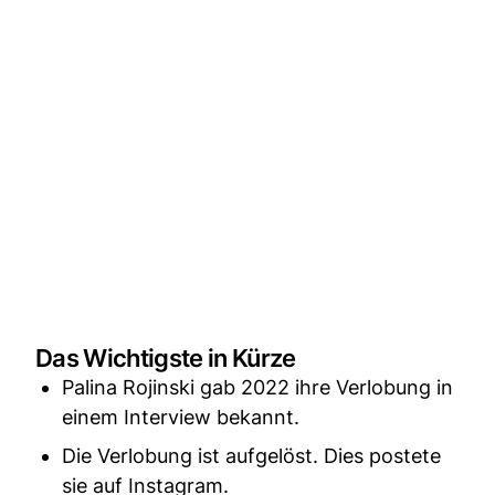
Das Wichtigste in Kürze
Palina Rojinski gab 2022 ihre Verlobung in
einem Interview bekannt.
Die Verlobung ist aufgelöst. Dies postete
sie auf Instagram.