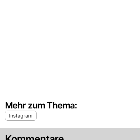
Mehr zum Thema:
Instagram
Kommentare