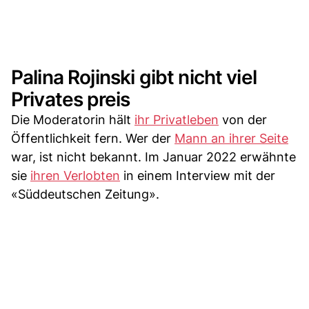
Palina Rojinski gibt nicht viel
Privates preis
Die Moderatorin hält
ihr Privatleben
von der
Öffentlichkeit fern. Wer der
Mann an ihrer Seite
war, ist nicht bekannt. Im Januar 2022 erwähnte
sie
ihren Verlobten
in einem Interview mit der
«Süddeutschen Zeitung».